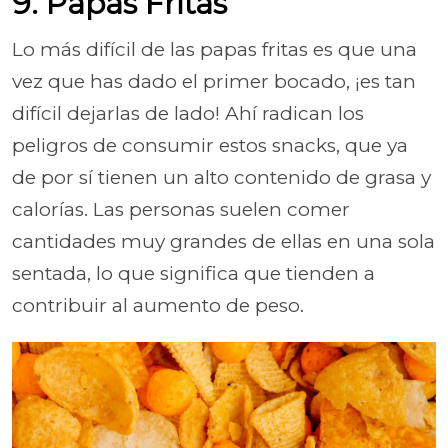
9. Papas Fritas
Lo más difícil de las papas fritas es que una
vez que has dado el primer bocado, ¡es tan
difícil dejarlas de lado! Ahí radican los
peligros de consumir estos snacks, que ya
de por sí tienen un alto contenido de grasa y
calorías. Las personas suelen comer
cantidades muy grandes de ellas en una sola
sentada, lo que significa que tienden a
contribuir al aumento de peso.