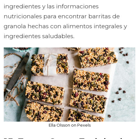
ingredientes y las informaciones
nutricionales para encontrar barritas de
granola hechas con alimentos integrales y
ingredientes saludables.
Ella Olsson on Pexels