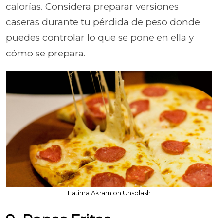
calorías. Considera preparar versiones
caseras durante tu pérdida de peso donde
puedes controlar lo que se pone en ella y
cómo se prepara.
Fatima Akram on Unsplash