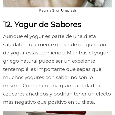
Paulina S. on Unsplash
12. Yogur de Sabores
Aunque el yogur es parte de una dieta
saludable, realmente depende de qué tipo
de yogur estás comiendo. Mientras el yogur
griego natural puede ser un excelente
tentempié, es importante que sepas que
muchos yogures con sabor no son lo
mismo. Contienen una gran cantidad de
azúcares añadidos y podrían tener un efecto
más negativo que positivo en tu dieta.