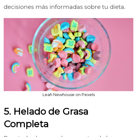
decisiones más informadas sobre tu dieta.
Leah Newhouse on Pexels
5. Helado de Grasa
Completa