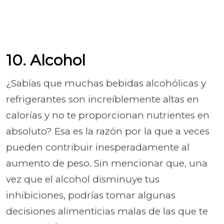
10. Alcohol
¿Sabías que muchas bebidas alcohólicas y
refrigerantes son increíblemente altas en
calorías y no te proporcionan nutrientes en
absoluto? Esa es la razón por la que a veces
pueden contribuir inesperadamente al
aumento de peso. Sin mencionar que, una
vez que el alcohol disminuye tus
inhibiciones, podrías tomar algunas
decisiones alimenticias malas de las que te