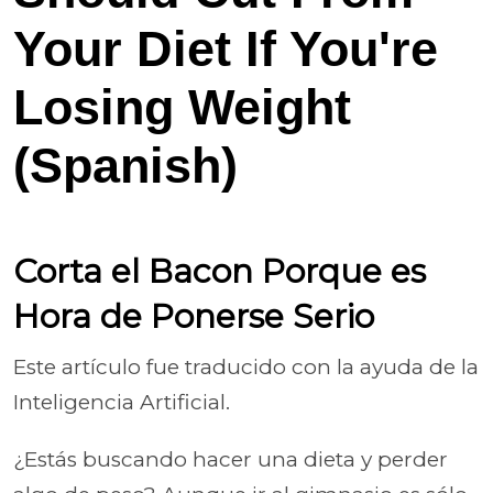
Your Diet If You're
Losing Weight
(Spanish)
Corta el Bacon Porque es
Hora de Ponerse Serio
Este artículo fue traducido con la ayuda de la
Inteligencia Artificial.
¿Estás buscando hacer una dieta y perder