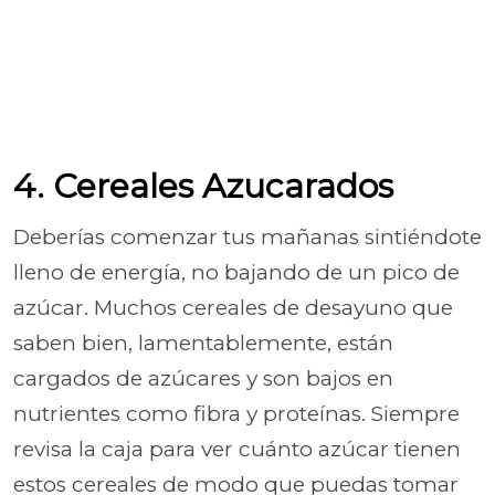
4. Cereales Azucarados
Deberías comenzar tus mañanas sintiéndote
lleno de energía, no bajando de un pico de
azúcar. Muchos cereales de desayuno que
saben bien, lamentablemente, están
cargados de azúcares y son bajos en
nutrientes como fibra y proteínas. Siempre
revisa la caja para ver cuánto azúcar tienen
estos cereales de modo que puedas tomar