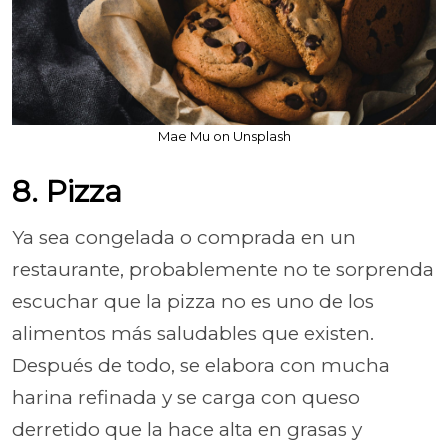
Mae Mu on Unsplash
8. Pizza
Ya sea congelada o comprada en un
restaurante, probablemente no te sorprenda
escuchar que la pizza no es uno de los
alimentos más saludables que existen.
Después de todo, se elabora con mucha
harina refinada y se carga con queso
derretido que la hace alta en grasas y