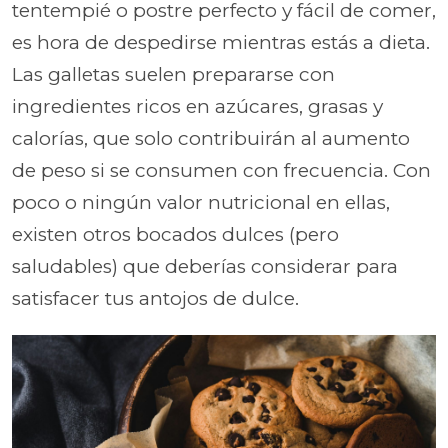
tentempié o postre perfecto y fácil de comer,
es hora de despedirse mientras estás a dieta.
Las galletas suelen prepararse con
ingredientes ricos en azúcares, grasas y
calorías, que solo contribuirán al aumento
de peso si se consumen con frecuencia. Con
poco o ningún valor nutricional en ellas,
existen otros bocados dulces (pero
saludables) que deberías considerar para
satisfacer tus antojos de dulce.