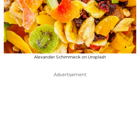
Alexander Schimmeck on Unsplash
Advertisement