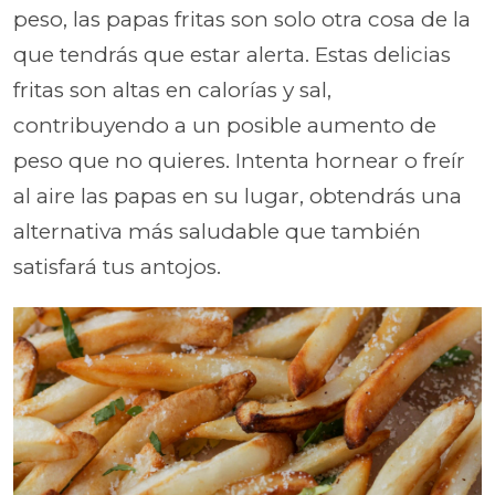
peso, las papas fritas son solo otra cosa de la
que tendrás que estar alerta. Estas delicias
fritas son altas en calorías y sal,
contribuyendo a un posible aumento de
peso que no quieres. Intenta hornear o freír
al aire las papas en su lugar, obtendrás una
alternativa más saludable que también
satisfará tus antojos.