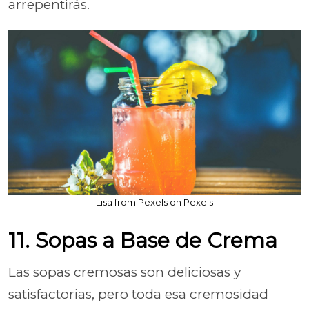
arrepentirás.
Lisa from Pexels on Pexels
11. Sopas a Base de Crema
Las sopas cremosas son deliciosas y
satisfactorias, pero toda esa cremosidad