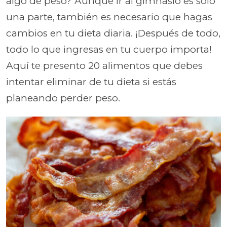
algo de peso? Aunque ir al gimnasio es sólo
una parte, también es necesario que hagas
cambios en tu dieta diaria. ¡Después de todo,
todo lo que ingresas en tu cuerpo importa!
Aquí te presento 20 alimentos que debes
intentar eliminar de tu dieta si estás
planeando perder peso.