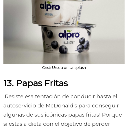
Cristi Ursea on Unsplash
13. Papas Fritas
¡Resiste esa tentación de conducir hasta el
autoservicio de McDonald's para conseguir
algunas de sus icónicas papas fritas! Porque
si estás a dieta con el objetivo de perder