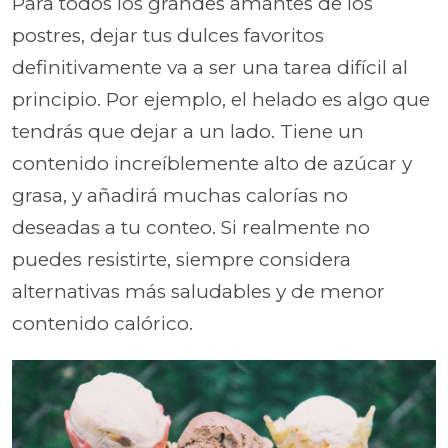
Para todos los grandes amantes de los
postres, dejar tus dulces favoritos
definitivamente va a ser una tarea difícil al
principio. Por ejemplo, el helado es algo que
tendrás que dejar a un lado. Tiene un
contenido increíblemente alto de azúcar y
grasa, y añadirá muchas calorías no
deseadas a tu conteo. Si realmente no
puedes resistirte, siempre considera
alternativas más saludables y de menor
contenido calórico.