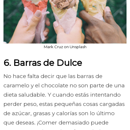
Mark Cruz on Unsplash
6. Barras de Dulce
No hace falta decir que las barras de
caramelo y el chocolate no son parte de una
dieta saludable. Y cuando estás intentando
perder peso, estas pequeñas cosas cargadas
de azúcar, grasas y calorías son lo último
que deseas. ¡Comer demasiado puede