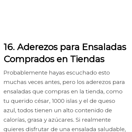
16. Aderezos para Ensaladas
Comprados en Tiendas
Probablemente hayas escuchado esto
muchas veces antes, pero los aderezos para
ensaladas que compras en la tienda, como
tu querido césar, 1000 islas y el de queso
azul, todos tienen un alto contenido de
calorías, grasa y azúcares. Si realmente
quieres disfrutar de una ensalada saludable,