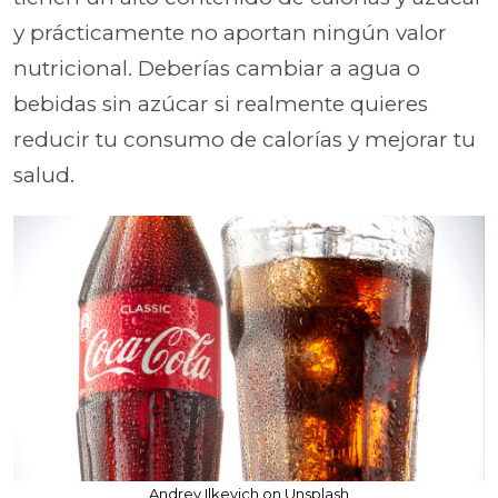
y prácticamente no aportan ningún valor
nutricional. Deberías cambiar a agua o
bebidas sin azúcar si realmente quieres
reducir tu consumo de calorías y mejorar tu
salud.
Andrey Ilkevich on Unsplash