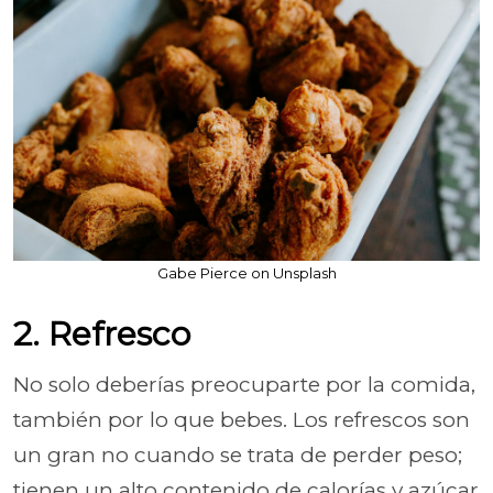
Gabe Pierce on Unsplash
2. Refresco
No solo deberías preocuparte por la comida,
también por lo que bebes. Los refrescos son
un gran no cuando se trata de perder peso;
tienen un alto contenido de calorías y azúcar