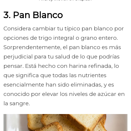
3. Pan Blanco
Considera cambiar tu típico pan blanco por
opciones de trigo integral o grano entero.
Sorprendentemente, el pan blanco es más
perjudicial para tu salud de lo que podrías
pensar. Está hecho con harina refinada, lo
que significa que todas las nutrientes
esencialmente han sido eliminadas, y es
conocido por elevar los niveles de azúcar en
la sangre.