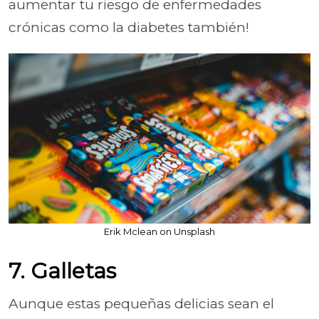
aumentar tu riesgo de enfermedades
crónicas como la diabetes también!
Erik Mclean on Unsplash
7. Galletas
Aunque estas pequeñas delicias sean el