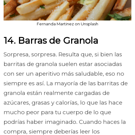
Fernanda Martinez on Unsplash
14. Barras de Granola
Sorpresa, sorpresa. Resulta que, si bien las
barritas de granola suelen estar asociadas
con ser un aperitivo más saludable, eso no
siempre es así. La mayoría de las barritas de
granola están realmente cargadas de
azúcares, grasas y calorías, lo que las hace
mucho peor para tu cuerpo de lo que
podrías haber imaginado. Cuando haces la
compra, siempre deberías leer los