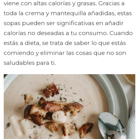
viene con altas calorías y grasas. Gracias a
toda la crema y mantequilla añadidas, estas
sopas pueden ser significativas en añadir
calorías no deseadas a tu consumo. Cuando
estás a dieta, se trata de saber lo que estás
comiendo y eliminar las cosas que no son
saludables para ti.