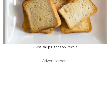
Elviss Railijs Bitāns on Pexels
Advertisement