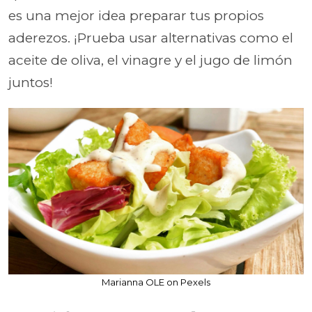
es una mejor idea preparar tus propios
aderezos. ¡Prueba usar alternativas como el
aceite de oliva, el vinagre y el jugo de limón
juntos!
Marianna OLE on Pexels