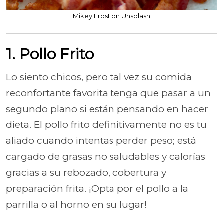
Mikey Frost on Unsplash
1. Pollo Frito
Lo siento chicos, pero tal vez su comida
reconfortante favorita tenga que pasar a un
segundo plano si están pensando en hacer
dieta. El pollo frito definitivamente no es tu
aliado cuando intentas perder peso; está
cargado de grasas no saludables y calorías
gracias a su rebozado, cobertura y
preparación frita. ¡Opta por el pollo a la
parrilla o al horno en su lugar!