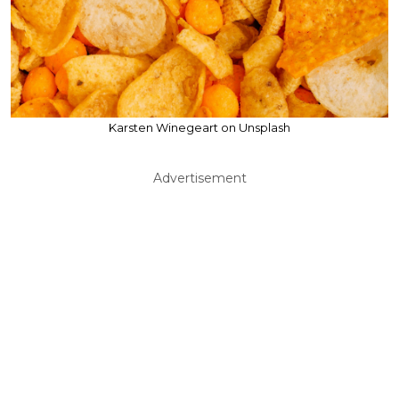
Karsten Winegeart on Unsplash
Advertisement