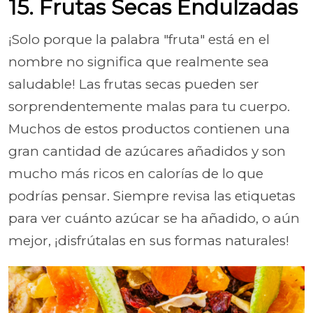
15. Frutas Secas Endulzadas
¡Solo porque la palabra "fruta" está en el
nombre no significa que realmente sea
saludable! Las frutas secas pueden ser
sorprendentemente malas para tu cuerpo.
Muchos de estos productos contienen una
gran cantidad de azúcares añadidos y son
mucho más ricos en calorías de lo que
podrías pensar. Siempre revisa las etiquetas
para ver cuánto azúcar se ha añadido, o aún
mejor, ¡disfrútalas en sus formas naturales!