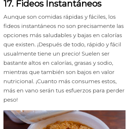
17. Fideos Instantáneos
Aunque son comidas rápidas y fáciles, los
fideos instantáneos no son precisamente las
opciones más saludables y bajas en calorías
que existen. ¡Después de todo, rápido y fácil
usualmente tiene un precio! Suelen ser
bastante altos en calorías, grasas y sodio,
mientras que también son bajos en valor
nutricional. ¡Cuanto más consumes estos,
más en vano serán tus esfuerzos para perder
peso!