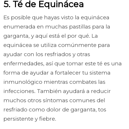
5. Té de Equinácea
Es posible que hayas visto la equinácea
enumerada en muchas pastillas para la
garganta, y aquí está el por qué. La
equinácea se utiliza comúnmente para
ayudar con los resfriados y otras
enfermedades, así que tomar este té es una
forma de ayudar a fortalecer tu sistema
inmunológico mientras combates las
infecciones. También ayudará a reducir
muchos otros síntomas comunes del
resfriado como dolor de garganta, tos
persistente y fiebre.