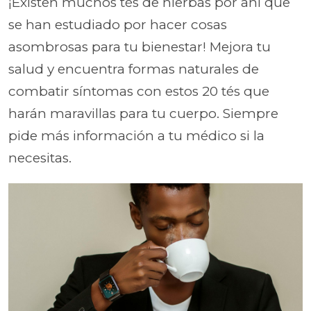
¡Existen muchos tés de hierbas por ahí que
se han estudiado por hacer cosas
asombrosas para tu bienestar! Mejora tu
salud y encuentra formas naturales de
combatir síntomas con estos 20 tés que
harán maravillas para tu cuerpo. Siempre
pide más información a tu médico si la
necesitas.