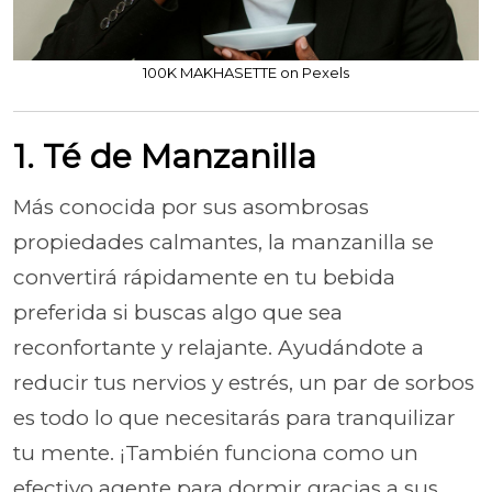
100K MAKHASETTE on Pexels
1. Té de Manzanilla
Más conocida por sus asombrosas
propiedades calmantes, la manzanilla se
convertirá rápidamente en tu bebida
preferida si buscas algo que sea
reconfortante y relajante. Ayudándote a
reducir tus nervios y estrés, un par de sorbos
es todo lo que necesitarás para tranquilizar
tu mente. ¡También funciona como un
efectivo agente para dormir gracias a sus