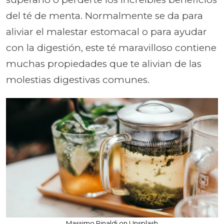
del té de menta. Normalmente se da para
aliviar el malestar estomacal o para ayudar
con la digestión, este té maravilloso contiene
muchas propiedades que te alivian de las
molestias digestivas comunes.
Massimo Rinaldi on Unsplash