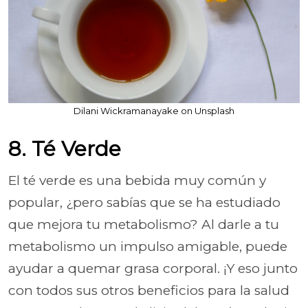
Dilani Wickramanayake on Unsplash
8. Té Verde
El té verde es una bebida muy común y
popular, ¿pero sabías que se ha estudiado
que mejora tu metabolismo? Al darle a tu
metabolismo un impulso amigable, puede
ayudar a quemar grasa corporal. ¡Y eso junto
con todos sus otros beneficios para la salud