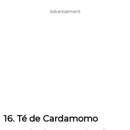
Advertisement
16. Té de Cardamomo