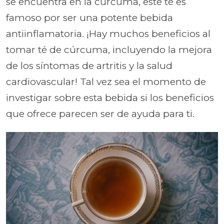
se encuentra en la cúrcuma, este té es
famoso por ser una potente bebida
antiinflamatoria. ¡Hay muchos beneficios al
tomar té de cúrcuma, incluyendo la mejora
de los síntomas de artritis y la salud
cardiovascular! Tal vez sea el momento de
investigar sobre esta bebida si los beneficios
que ofrece parecen ser de ayuda para ti.