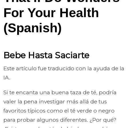
For Your Health
(Spanish)
Bebe Hasta Saciarte
Este artículo fue traducido con la ayuda de la
IA.
Si te encanta una buena taza de té, podría
valer la pena investigar más allá de tus
favoritos típicos como el té verde o negro
para probar algunos diferentes. ¿Por qué?