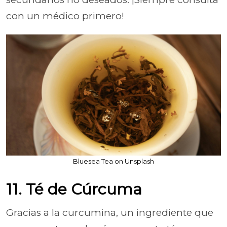
con un médico primero!
Bluesea Tea on Unsplash
11. Té de Cúrcuma
Gracias a la curcumina, un ingrediente que