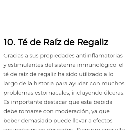
10. Té de Raíz de Regaliz
Gracias a sus propiedades antiinflamatorias
y estimulantes del sistema inmunológico, el
té de raíz de regaliz ha sido utilizado a lo
largo de la historia para ayudar con muchos
problemas estomacales, incluyendo úlceras.
Es importante destacar que esta bebida
debe tomarse con moderación, ya que
beber demasiado puede llevar a efectos
secundarios no deseados. ¡Siempre consulta