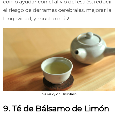
como ayudar con el alivio del estrés, reducir
el riesgo de derrames cerebrales, mejorar la
longevidad, y mucho más!
Na visky on Unsplash
9. Té de Bálsamo de Limón