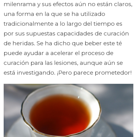
milenrama y sus efectos aún no están claros,
una forma en la que se ha utilizado
tradicionalmente a lo largo del tiempo es
por sus supuestas capacidades de curación
de heridas. Se ha dicho que beber este té
puede ayudar a acelerar el proceso de
curación para las lesiones, aunque aún se
está investigando. ¡Pero parece prometedor!