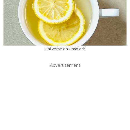
Uni verse on Unsplash
Advertisement