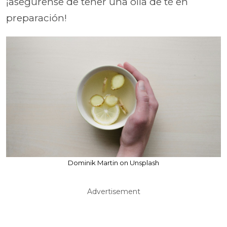
¡asegúrense de tener una olla de té en
preparación!
Dominik Martin on Unsplash
Advertisement