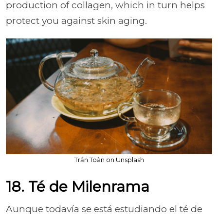
production of collagen, which in turn helps
protect you against skin aging.
Trần Toàn on Unsplash
18. Té de Milenrama
Aunque todavía se está estudiando el té de