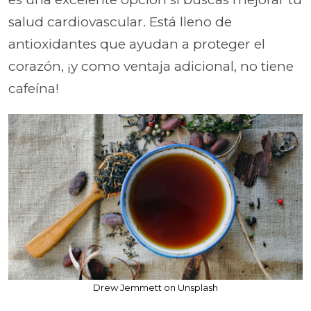
salud cardiovascular. Está lleno de
antioxidantes que ayudan a proteger el
corazón, ¡y como ventaja adicional, no tiene
cafeína!
Drew Jemmett on Unsplash