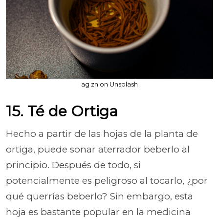
ag zn on Unsplash
15. Té de Ortiga
Hecho a partir de las hojas de la planta de
ortiga, puede sonar aterrador beberlo al
principio. Después de todo, si
potencialmente es peligroso al tocarlo, ¿por
qué querrías beberlo? Sin embargo, esta
hoja es bastante popular en la medicina