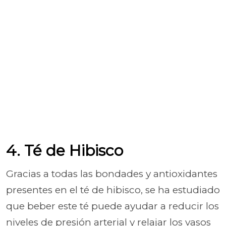
4. Té de Hibisco
Gracias a todas las bondades y antioxidantes
presentes en el té de hibisco, se ha estudiado
que beber este té puede ayudar a reducir los
niveles de presión arterial y relajar los vasos