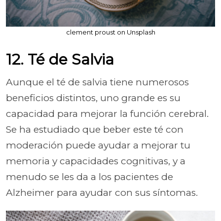
clement proust on Unsplash
12. Té de Salvia
Aunque el té de salvia tiene numerosos
beneficios distintos, uno grande es su
capacidad para mejorar la función cerebral.
Se ha estudiado que beber este té con
moderación puede ayudar a mejorar tu
memoria y capacidades cognitivas, y a
menudo se les da a los pacientes de
Alzheimer para ayudar con sus síntomas.