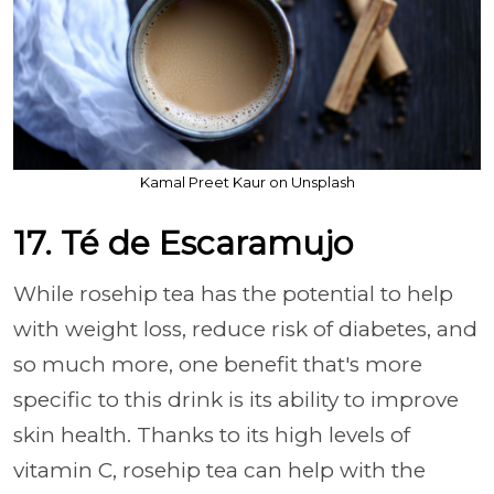
Kamal Preet Kaur on Unsplash
17. Té de Escaramujo
While rosehip tea has the potential to help
with weight loss, reduce risk of diabetes, and
so much more, one benefit that's more
specific to this drink is its ability to improve
skin health. Thanks to its high levels of
vitamin C, rosehip tea can help with the