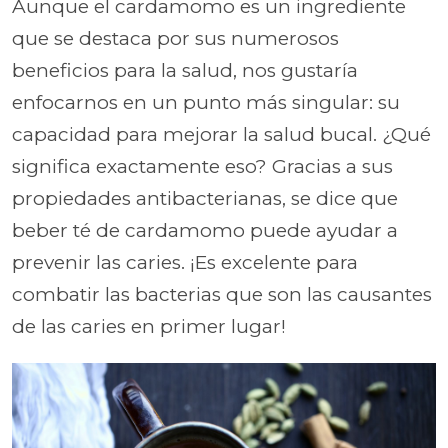
Aunque el cardamomo es un ingrediente
que se destaca por sus numerosos
beneficios para la salud, nos gustaría
enfocarnos en un punto más singular: su
capacidad para mejorar la salud bucal. ¿Qué
significa exactamente eso? Gracias a sus
propiedades antibacterianas, se dice que
beber té de cardamomo puede ayudar a
prevenir las caries. ¡Es excelente para
combatir las bacterias que son las causantes
de las caries en primer lugar!