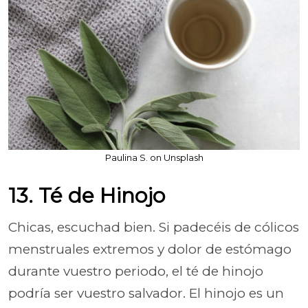
Paulina S. on Unsplash
13. Té de Hinojo
Chicas, escuchad bien. Si padecéis de cólicos
menstruales extremos y dolor de estómago
durante vuestro periodo, el té de hinojo
podría ser vuestro salvador. El hinojo es un