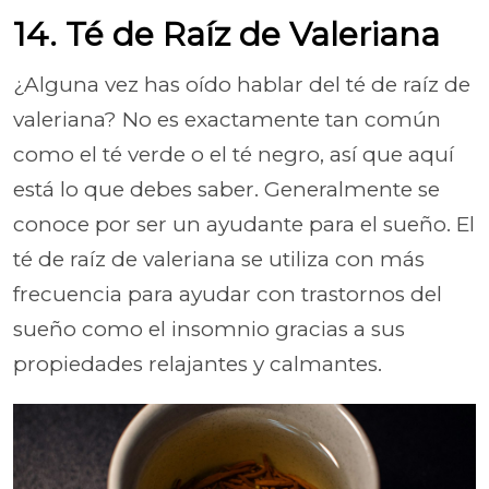
14. Té de Raíz de Valeriana
¿Alguna vez has oído hablar del té de raíz de
valeriana? No es exactamente tan común
como el té verde o el té negro, así que aquí
está lo que debes saber. Generalmente se
conoce por ser un ayudante para el sueño. El
té de raíz de valeriana se utiliza con más
frecuencia para ayudar con trastornos del
sueño como el insomnio gracias a sus
propiedades relajantes y calmantes.