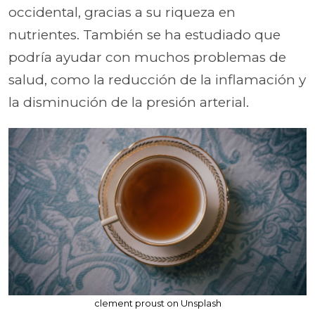
occidental, gracias a su riqueza en
nutrientes. También se ha estudiado que
podría ayudar con muchos problemas de
salud, como la reducción de la inflamación y
la disminución de la presión arterial.
clement proust on Unsplash