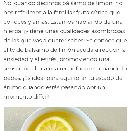
No, cuando decimos bálsamo de limón, no
nos referimos a la familiar fruta cítrica que
conoces y amas. Estamos hablando de una
hierba, ¡y tiene unas cualidades asombrosas
de las que vas a querer saber! Se conoce que
el té de bálsamo de limón ayuda a reducir la
ansiedad y el estrés, promoviendo una
sensación de calma reconfortante cuando lo
bebes. ¡Es ideal para equilibrar tu estado de
ánimo cuando estás pasando por un
momento difícil!