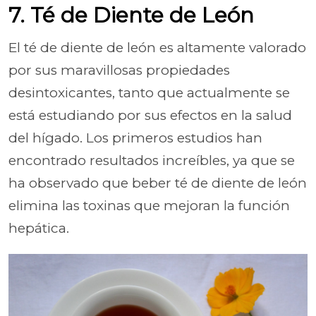
7. Té de Diente de León
El té de diente de león es altamente valorado
por sus maravillosas propiedades
desintoxicantes, tanto que actualmente se
está estudiando por sus efectos en la salud
del hígado. Los primeros estudios han
encontrado resultados increíbles, ya que se
ha observado que beber té de diente de león
elimina las toxinas que mejoran la función
hepática.