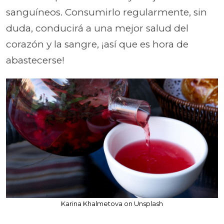
sanguíneos. Consumirlo regularmente, sin
duda, conducirá a una mejor salud del
corazón y la sangre, ¡así que es hora de
abastecerse!
Karina Khalmetova on Unsplash