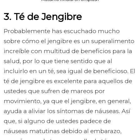
3. Té de Jengibre
Probablemente has escuchado mucho
sobre cómo el jengibre es un superalimento
increíble con multitud de beneficios para la
salud, por lo que tiene sentido que al
incluirlo en un té, sea igual de beneficioso. El
té de jengibre es excelente para aquellos de
ustedes que sufren de mareos por
movimiento, ya que el jengibre, en general,
ayuda a aliviar los síntomas de náuseas. Así
que, si alguno de ustedes padece de
náuseas matutinas debido al embarazo,