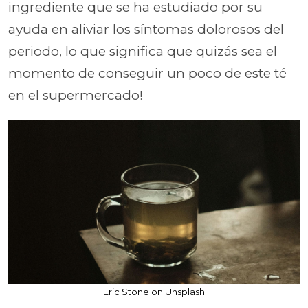
ingrediente que se ha estudiado por su
ayuda en aliviar los síntomas dolorosos del
periodo, lo que significa que quizás sea el
momento de conseguir un poco de este té
en el supermercado!
Eric Stone on Unsplash