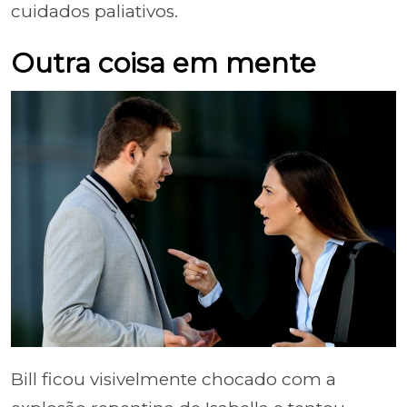
cuidados paliativos.
Outra coisa em mente
Bill ficou visivelmente chocado com a