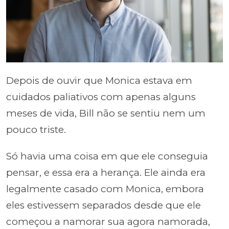
Depois de ouvir que Monica estava em
cuidados paliativos com apenas alguns
meses de vida, Bill não se sentiu nem um
pouco triste.
Só havia uma coisa em que ele conseguia
pensar, e essa era a herança. Ele ainda era
legalmente casado com Monica, embora
eles estivessem separados desde que ele
começou a namorar sua agora namorada,