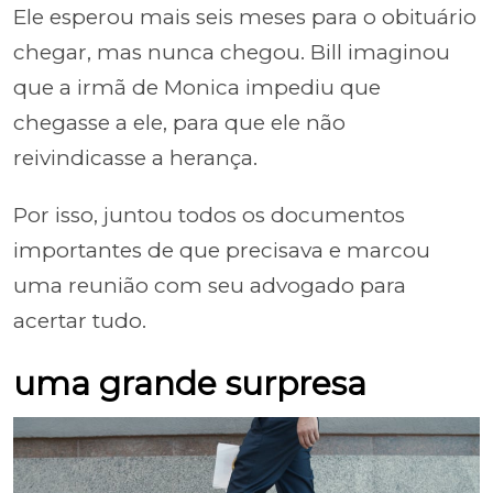
Ele esperou mais seis meses para o obituário
chegar, mas nunca chegou. Bill imaginou
que a irmã de Monica impediu que
chegasse a ele, para que ele não
reivindicasse a herança.
Por isso, juntou todos os documentos
importantes de que precisava e marcou
uma reunião com seu advogado para
acertar tudo.
uma grande surpresa