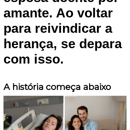
amante. Ao voltar
para reivindicar a
herança, se depara
com isso.
A história começa abaixo