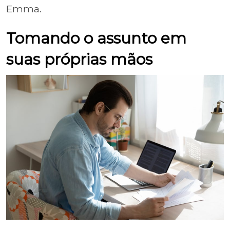
Emma.
Tomando o assunto em
suas próprias mãos