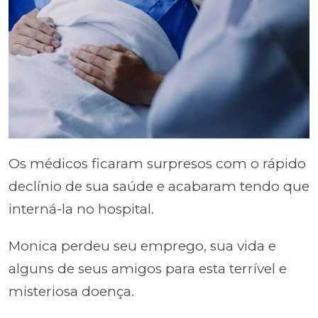
Os médicos ficaram surpresos com o rápido
declínio de sua saúde e acabaram tendo que
interná-la no hospital.
Monica perdeu seu emprego, sua vida e
alguns de seus amigos para esta terrível e
misteriosa doença.