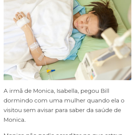
A irmã de Monica, Isabella, pegou Bill
dormindo com uma mulher quando ela o
visitou sem avisar para saber da saúde de
Monica.