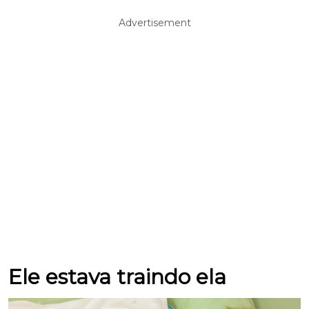
Advertisement
Ele estava traindo ela