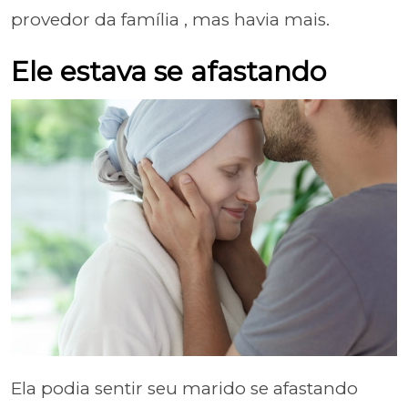
provedor da família , mas havia mais.
Ele estava se afastando
Ela podia sentir seu marido se afastando