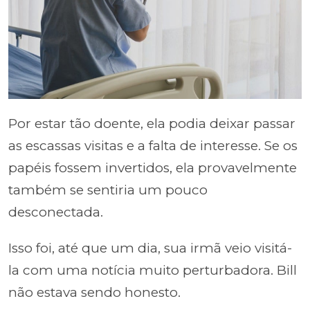
Por estar tão doente, ela podia deixar passar
as escassas visitas e a falta de interesse. Se os
papéis fossem invertidos, ela provavelmente
também se sentiria um pouco
desconectada.
Isso foi, até que um dia, sua irmã veio visitá-
la com uma notícia muito perturbadora. Bill
não estava sendo honesto.