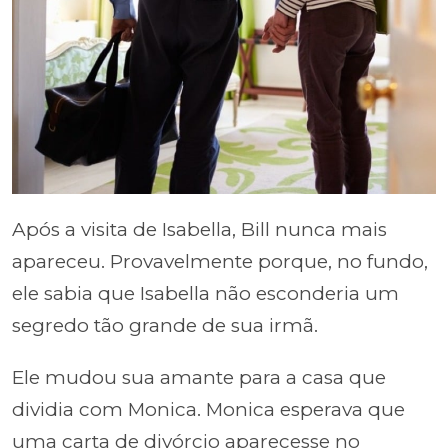
Após a visita de Isabella, Bill nunca mais
apareceu. Provavelmente porque, no fundo,
ele sabia que Isabella não esconderia um
segredo tão grande de sua irmã.
Ele mudou sua amante para a casa que
dividia com Monica. Monica esperava que
uma carta de divórcio aparecesse no