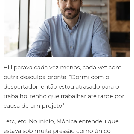
Bill parava cada vez menos, cada vez com
outra desculpa pronta. “Dormi com o
despertador, então estou atrasado para o
trabalho, tenho que trabalhar até tarde por
causa de um projeto”
, etc, etc. No início, Mônica entendeu que
estava sob muita pressão como único