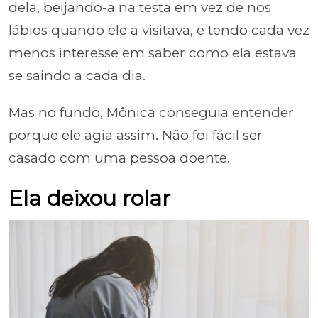
dela, beijando-a na testa em vez de nos
lábios quando ele a visitava, e tendo cada vez
menos interesse em saber como ela estava
se saindo a cada dia.
Mas no fundo, Mônica conseguia entender
porque ele agia assim. Não foi fácil ser
casado com uma pessoa doente.
Ela deixou rolar