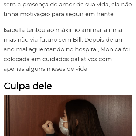
sem a presença do amor de sua vida, ela não
tinha motivação para seguir em frente.
Isabella tentou ao máximo animar a irmã,
mas não via futuro sem Bill. Depois de um
ano mal aguentando no hospital, Monica foi
colocada em cuidados paliativos com
apenas alguns meses de vida.
Culpa dele