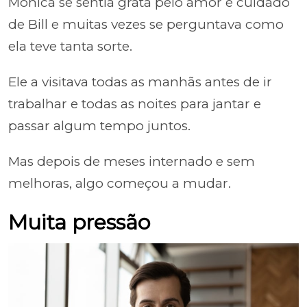
Monica se sentia grata pelo amor e cuidado
de Bill e muitas vezes se perguntava como
ela teve tanta sorte.
Ele a visitava todas as manhãs antes de ir
trabalhar e todas as noites para jantar e
passar algum tempo juntos.
Mas depois de meses internado e sem
melhoras, algo começou a mudar.
Muita pressão