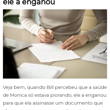
ele a enganou
Veja bem, quando Bill percebeu que a saúde
de Monica só estava piorando, ele a enganou
para que ela assinasse um documento que