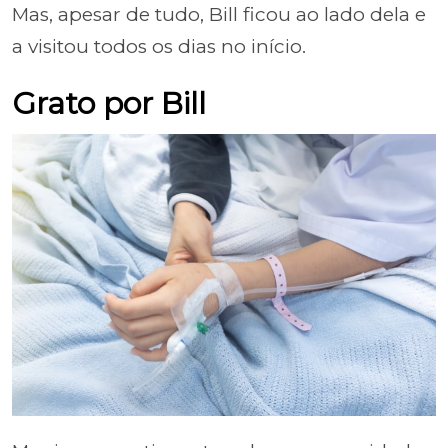
Mas, apesar de tudo, Bill ficou ao lado dela e
a visitou todos os dias no início.
Grato por Bill