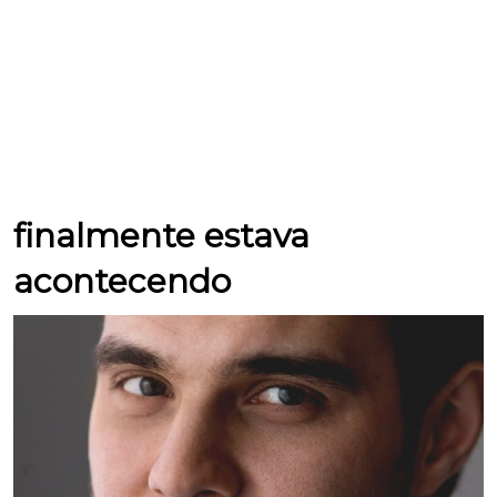
finalmente estava
acontecendo