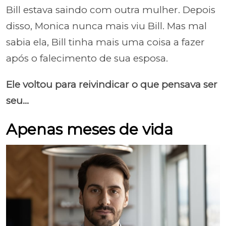
Bill estava saindo com outra mulher. Depois
disso, Monica nunca mais viu Bill. Mas mal
sabia ela, Bill tinha mais uma coisa a fazer
após o falecimento de sua esposa.
Ele voltou para reivindicar o que pensava ser
seu...
Apenas meses de vida