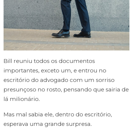
Bill reuniu todos os documentos
importantes, exceto um, e entrou no
escritório do advogado com um sorriso
presunçoso no rosto, pensando que sairia de
lá milionário.
Mas mal sabia ele, dentro do escritório,
esperava uma grande surpresa.