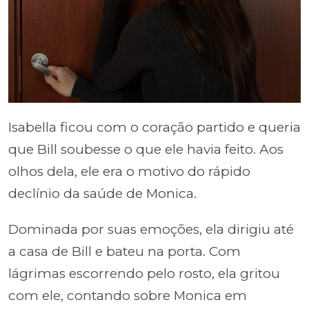
Isabella ficou com o coração partido e queria
que Bill soubesse o que ele havia feito. Aos
olhos dela, ele era o motivo do rápido
declínio da saúde de Monica.
Dominada por suas emoções, ela dirigiu até
a casa de Bill e bateu na porta. Com
lágrimas escorrendo pelo rosto, ela gritou
com ele, contando sobre Monica em