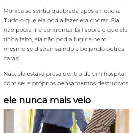
Monica se sentiu quebrada após a notícia.
Tudo o que ela podia fazer era chorar. Ela
não podia ir e confrontar Bill sobre o que ele
tinha feito, ela não podia fugir e nem
mesmo se distrair saindo e beijando outros
caras!
Não, ela estava presa dentro de um hospital
com seus próprios pensamentos destrutivos.
ele nunca mais veio