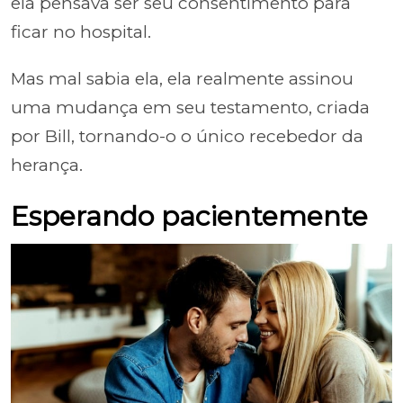
ela pensava ser seu consentimento para
ficar no hospital.
Mas mal sabia ela, ela realmente assinou
uma mudança em seu testamento, criada
por Bill, tornando-o o único recebedor da
herança.
Esperando pacientemente