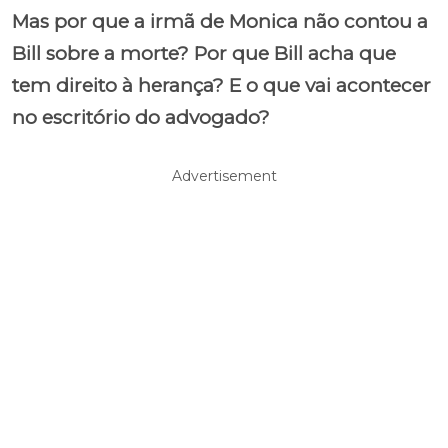
Mas por que a irmã de Monica não contou a
Bill sobre a morte? Por que Bill acha que
tem direito à herança? E o que vai acontecer
no escritório do advogado?
Advertisement