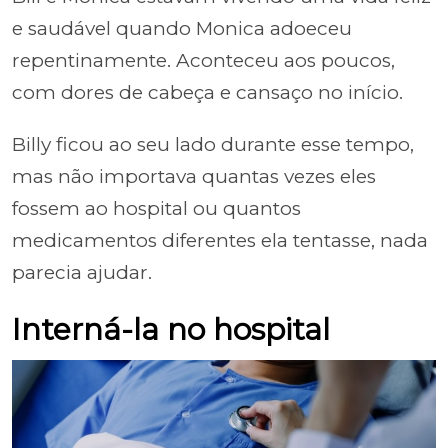
e saudável quando Monica adoeceu
repentinamente. Aconteceu aos poucos,
com dores de cabeça e cansaço no início.
Billy ficou ao seu lado durante esse tempo,
mas não importava quantas vezes eles
fossem ao hospital ou quantos
medicamentos diferentes ela tentasse, nada
parecia ajudar.
Interná-la no hospital