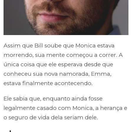
Assim que Bill soube que Monica estava
morrendo, sua mente começou a correr. A
única coisa que ele esperava desde que
conheceu sua nova namorada, Emma,
estava finalmente acontecendo.
Ele sabia que, enquanto ainda fosse
legalmente casado com Monica, a herança e
o seguro de vida dela seriam dele.