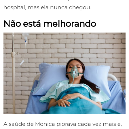
hospital, mas ela nunca chegou.
Não está melhorando
A saúde de Monica piorava cada vez mais e,