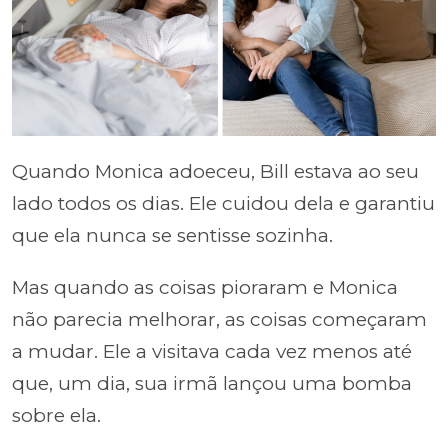
Quando Monica adoeceu, Bill estava ao seu
lado todos os dias. Ele cuidou dela e garantiu
que ela nunca se sentisse sozinha.
Mas quando as coisas pioraram e Monica
não parecia melhorar, as coisas começaram
a mudar. Ele a visitava cada vez menos até
que, um dia, sua irmã lançou uma bomba
sobre ela.