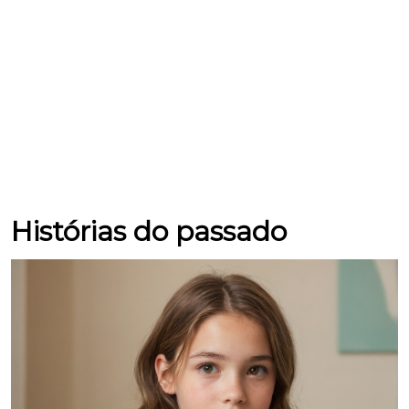
Histórias do passado