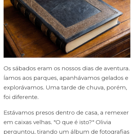
Os sábados eram os nossos dias de aventura.
Íamos aos parques, apanhávamos gelados e
explorávamos. Uma tarde de chuva, porém,
foi diferente.
Estávamos presos dentro de casa, a remexer
em caixas velhas. "O que é isto?" Olivia
perguntou, tirando um álbum de fotografias