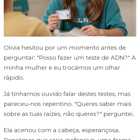
Olivia hesitou por um momento antes de
perguntar: "Posso fazer um teste de ADN?" A
minha mulher e eu trocámos um olhar
rápido.
Já tínhamos ouvido falar destes testes, mas
pareceu-nos repentino. "Queres saber mais
sobre as tuas raízes, não queres?" perguntei.
Ela acenou com a cabeça, esperançosa.