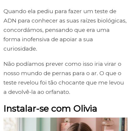
Quando ela pediu para fazer um teste de
ADN para conhecer as suas raízes biológicas,
concordámos, pensando que era uma
forma inofensiva de apoiar a sua
curiosidade.
Não podíamos prever como isso iria virar o
nosso mundo de pernas para o ar. O que o
teste revelou foi tão chocante que me levou
a devolvê-la ao orfanato.
Instalar-se com Olivia