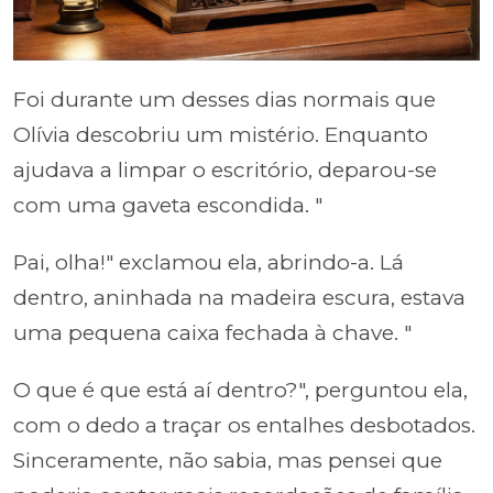
Foi durante um desses dias normais que
Olívia descobriu um mistério. Enquanto
ajudava a limpar o escritório, deparou-se
com uma gaveta escondida. "
Pai, olha!" exclamou ela, abrindo-a. Lá
dentro, aninhada na madeira escura, estava
uma pequena caixa fechada à chave. "
O que é que está aí dentro?", perguntou ela,
com o dedo a traçar os entalhes desbotados.
Sinceramente, não sabia, mas pensei que