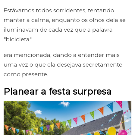
Estávamos todos sorridentes, tentando
manter a calma, enquanto os olhos dela se
iluminavam de cada vez que a palavra
"bicicleta"
era mencionada, dando a entender mais
uma vez o que ela desejava secretamente
como presente.
Planear a festa surpresa