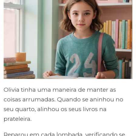
Olivia tinha uma maneira de manter as
coisas arrumadas. Quando se aninhou no
seu quarto, alinhou os seus livros na
prateleira.
Reparou em cada lombada, verificando se