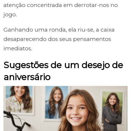
atenção concentrada em derrotar-nos no
jogo.
Ganhando uma ronda, ela riu-se, a caixa
desaparecendo dos seus pensamentos
imediatos.
Sugestões de um desejo de
aniversário