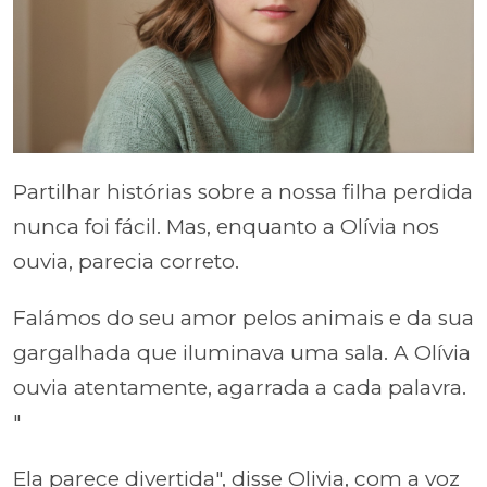
Partilhar histórias sobre a nossa filha perdida
nunca foi fácil. Mas, enquanto a Olívia nos
ouvia, parecia correto.
Falámos do seu amor pelos animais e da sua
gargalhada que iluminava uma sala. A Olívia
ouvia atentamente, agarrada a cada palavra.
"
Ela parece divertida", disse Olivia, com a voz