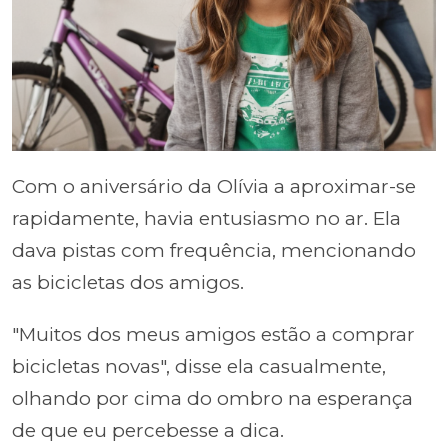
Com o aniversário da Olívia a aproximar-se
rapidamente, havia entusiasmo no ar. Ela
dava pistas com frequência, mencionando
as bicicletas dos amigos.
"Muitos dos meus amigos estão a comprar
bicicletas novas", disse ela casualmente,
olhando por cima do ombro na esperança
de que eu percebesse a dica.