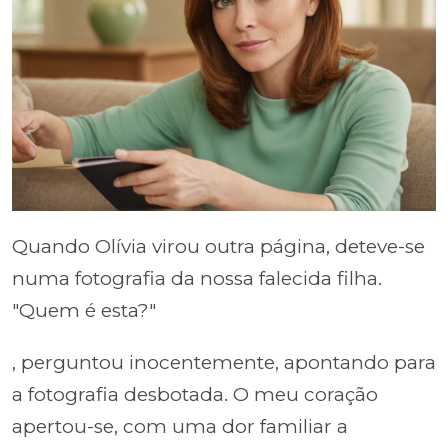
Quando Olívia virou outra página, deteve-se
numa fotografia da nossa falecida filha.
"Quem é esta?"
, perguntou inocentemente, apontando para
a fotografia desbotada. O meu coração
apertou-se, com uma dor familiar a