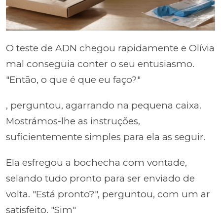
O teste de ADN chegou rapidamente e Olívia
mal conseguia conter o seu entusiasmo.
"Então, o que é que eu faço?"
, perguntou, agarrando na pequena caixa.
Mostrámos-lhe as instruções,
suficientemente simples para ela as seguir.
Ela esfregou a bochecha com vontade,
selando tudo pronto para ser enviado de
volta. "Está pronto?", perguntou, com um ar
satisfeito. "Sim"