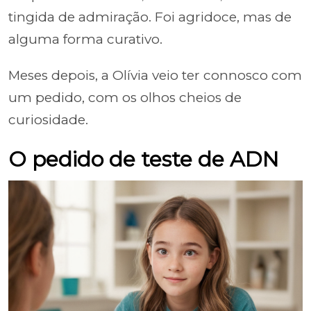
tingida de admiração. Foi agridoce, mas de
alguma forma curativo.
Meses depois, a Olívia veio ter connosco com
um pedido, com os olhos cheios de
curiosidade.
O pedido de teste de ADN