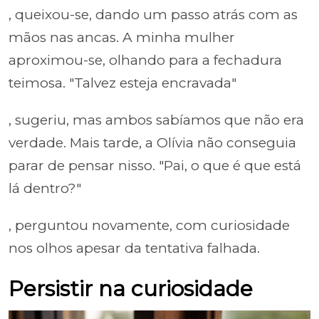
, queixou-se, dando um passo atrás com as
mãos nas ancas. A minha mulher
aproximou-se, olhando para a fechadura
teimosa. "Talvez esteja encravada"
, sugeriu, mas ambos sabíamos que não era
verdade. Mais tarde, a Olívia não conseguia
parar de pensar nisso. "Pai, o que é que está
lá dentro?"
, perguntou novamente, com curiosidade
nos olhos apesar da tentativa falhada.
Persistir na curiosidade