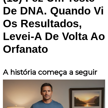
De DNA. Quando Vi
Os Resultados,
Levei-A De Volta Ao
Orfanato
A história começa a seguir