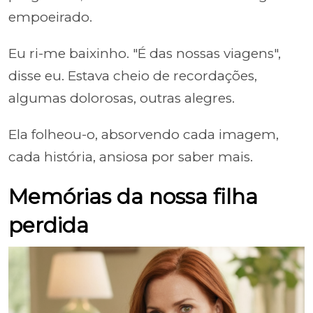
empoeirado.
Eu ri-me baixinho. "É das nossas viagens",
disse eu. Estava cheio de recordações,
algumas dolorosas, outras alegres.
Ela folheou-o, absorvendo cada imagem,
cada história, ansiosa por saber mais.
Memórias da nossa filha
perdida