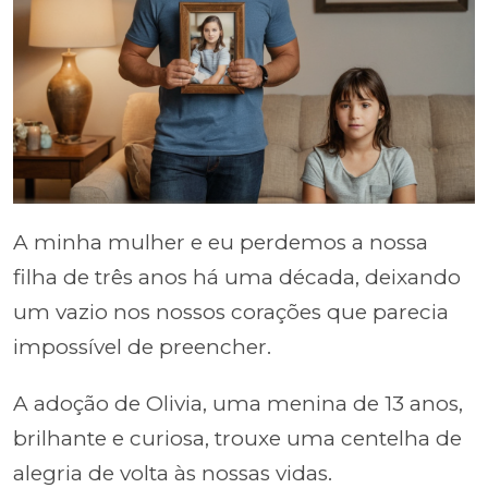
A minha mulher e eu perdemos a nossa
filha de três anos há uma década, deixando
um vazio nos nossos corações que parecia
impossível de preencher.
A adoção de Olivia, uma menina de 13 anos,
brilhante e curiosa, trouxe uma centelha de
alegria de volta às nossas vidas.