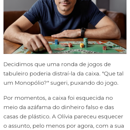
Decidimos que uma ronda de jogos de
tabuleiro poderia distraí-la da caixa. "Que tal
um Monopólio?" sugeri, puxando do jogo.
Por momentos, a caixa foi esquecida no
meio da azáfama do dinheiro falso e das
casas de plástico. A Olívia pareceu esquecer
o assunto, pelo menos por agora, com a sua