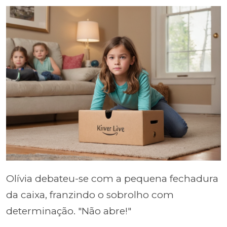
Olívia debateu-se com a pequena fechadura
da caixa, franzindo o sobrolho com
determinação. "Não abre!"