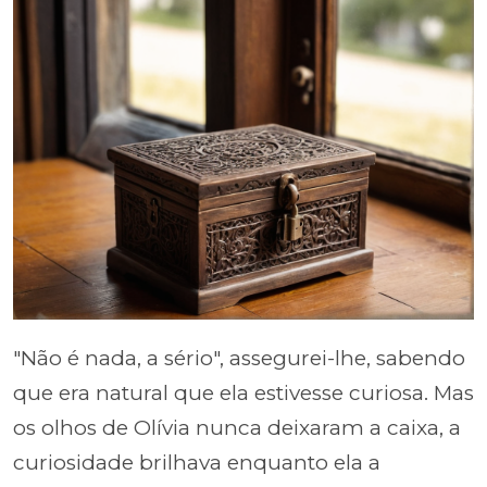
"Não é nada, a sério", assegurei-lhe, sabendo
que era natural que ela estivesse curiosa. Mas
os olhos de Olívia nunca deixaram a caixa, a
curiosidade brilhava enquanto ela a