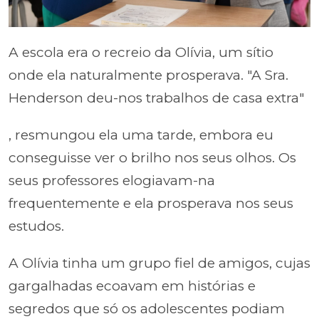
A escola era o recreio da Olívia, um sítio
onde ela naturalmente prosperava. "A Sra.
Henderson deu-nos trabalhos de casa extra"
, resmungou ela uma tarde, embora eu
conseguisse ver o brilho nos seus olhos. Os
seus professores elogiavam-na
frequentemente e ela prosperava nos seus
estudos.
A Olívia tinha um grupo fiel de amigos, cujas
gargalhadas ecoavam em histórias e
segredos que só os adolescentes podiam