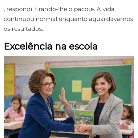
, respondi, tirando-lhe o pacote. A vida
continuou normal enquanto aguardávamos
os resultados.
Excelência na escola