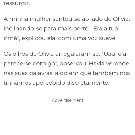
ressurgir.
A minha mulher sentou-se ao lado de Olívia,
inclinando-se para mais perto. "Era a tua
irmã", explicou ela, com uma voz suave.
Os olhos de Olívia arregalaram-se. "Uau, ela
parece-se comigo", observou. Havia verdade
nas suas palavras, algo em que também nos
tínhamos apercebido discretamente.
Advertisement