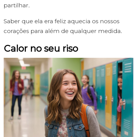
partilhar.
Saber que ela era feliz aquecia os nossos
corações para além de qualquer medida.
Calor no seu riso