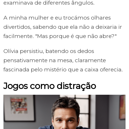
examinava de diferentes ângulos.
A minha mulher e eu trocámos olhares
divertidos, sabendo que ela não a deixaria ir
facilmente. "Mas porque é que não abre?"
Olívia persistiu, batendo os dedos
pensativamente na mesa, claramente
fascinada pelo mistério que a caixa oferecia.
Jogos como distração