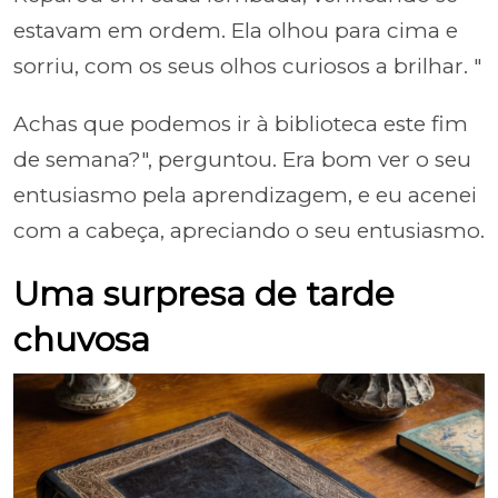
estavam em ordem. Ela olhou para cima e
sorriu, com os seus olhos curiosos a brilhar. "
Achas que podemos ir à biblioteca este fim
de semana?", perguntou. Era bom ver o seu
entusiasmo pela aprendizagem, e eu acenei
com a cabeça, apreciando o seu entusiasmo.
Uma surpresa de tarde
chuvosa