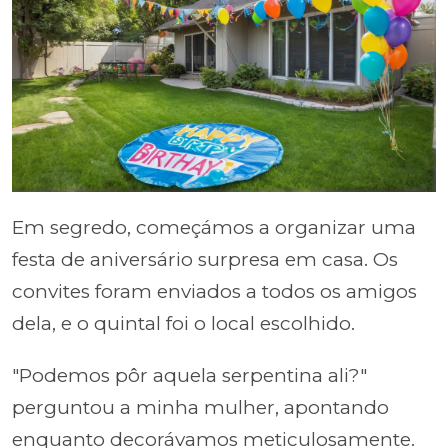
Em segredo, começámos a organizar uma
festa de aniversário surpresa em casa. Os
convites foram enviados a todos os amigos
dela, e o quintal foi o local escolhido.
"Podemos pôr aquela serpentina ali?"
perguntou a minha mulher, apontando
enquanto decorávamos meticulosamente.