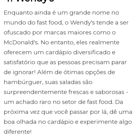
Enquanto ainda é um grande nome no
mundo do fast food, o Wendy's tende a ser
ofuscado por marcas maiores como o
McDonald's. No entanto, eles realmente
oferecem um cardápio diversificado e
satisfatório que as pessoas precisam parar
de ignorar! Além de ótimas opções de
hambúrguer, suas saladas são
surpreendentemente frescas e saborosas -
um achado raro no setor de fast food. Da
próxima vez que você passar por lá, dê uma
boa olhada no cardápio e experimente algo
diferente!