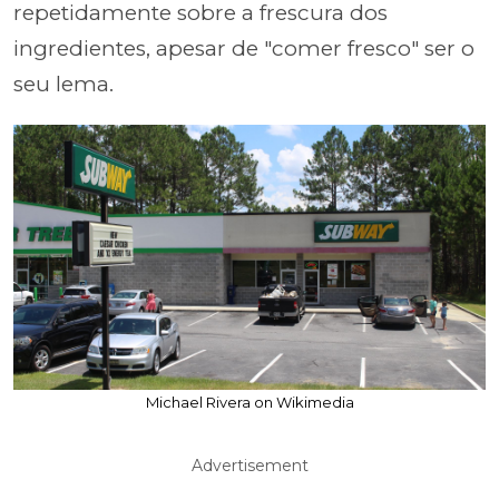
repetidamente sobre a frescura dos
ingredientes, apesar de "comer fresco" ser o
seu lema.
Michael Rivera on Wikimedia
Advertisement