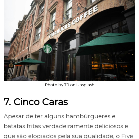
Photo by TR on Unsplash
7. Cinco Caras
Apesar de ter alguns hambúrgueres e
batatas fritas verdadeiramente deliciosos e
que são elogiados pela sua qualidade, o Five