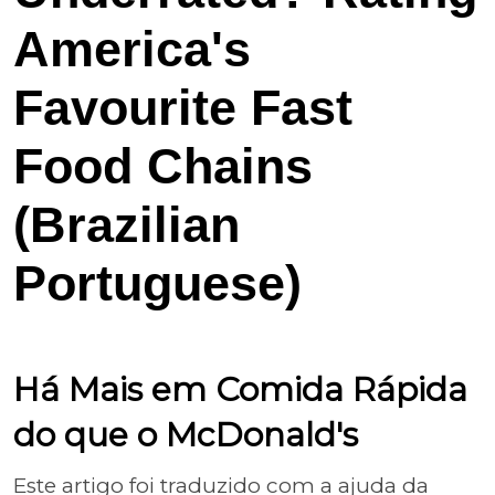
America's
Favourite Fast
Food Chains
(Brazilian
Portuguese)
Há Mais em Comida Rápida
do que o McDonald's
Este artigo foi traduzido com a ajuda da