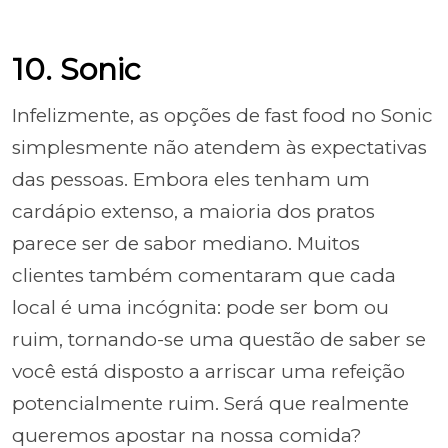
10. Sonic
Infelizmente, as opções de fast food no Sonic
simplesmente não atendem às expectativas
das pessoas. Embora eles tenham um
cardápio extenso, a maioria dos pratos
parece ser de sabor mediano. Muitos
clientes também comentaram que cada
local é uma incógnita: pode ser bom ou
ruim, tornando-se uma questão de saber se
você está disposto a arriscar uma refeição
potencialmente ruim. Será que realmente
queremos apostar na nossa comida?