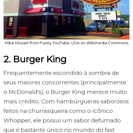
Mike Mozart from Funny YouTube, USA on Wikimedia Commons
2. Burger King
Frequentemente escondido à sombra de
seus maiores concorrentes (principalmente
o McDonald's), o Burger King merece muito
mais crédito. Com hambúrgueres saborosos
feitos na churrasqueira como o icônico
Whopper, ele possui um sabor defumado
que é bastante único no mundo do fast