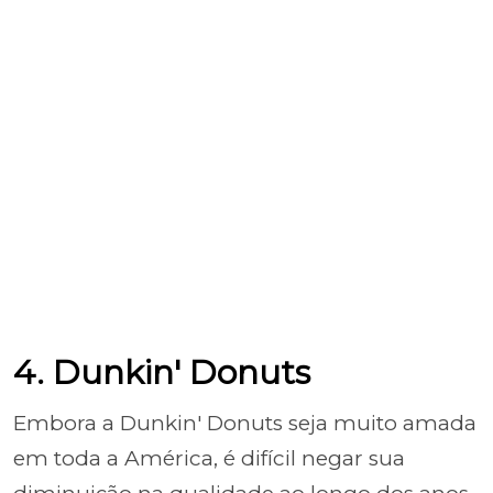
4. Dunkin' Donuts
Embora a Dunkin' Donuts seja muito amada
em toda a América, é difícil negar sua