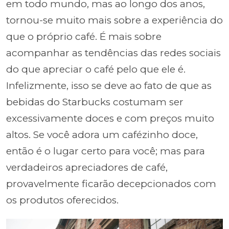
em todo mundo, mas ao longo dos anos,
tornou-se muito mais sobre a experiência do
que o próprio café. É mais sobre
acompanhar as tendências das redes sociais
do que apreciar o café pelo que ele é.
Infelizmente, isso se deve ao fato de que as
bebidas do Starbucks costumam ser
excessivamente doces e com preços muito
altos. Se você adora um cafézinho doce,
então é o lugar certo para você; mas para
verdadeiros apreciadores de café,
provavelmente ficarão decepcionados com
os produtos oferecidos.