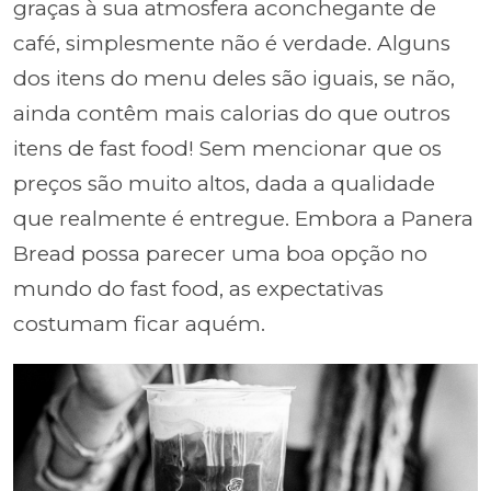
graças à sua atmosfera aconchegante de
café, simplesmente não é verdade. Alguns
dos itens do menu deles são iguais, se não,
ainda contêm mais calorias do que outros
itens de fast food! Sem mencionar que os
preços são muito altos, dada a qualidade
que realmente é entregue. Embora a Panera
Bread possa parecer uma boa opção no
mundo do fast food, as expectativas
costumam ficar aquém.