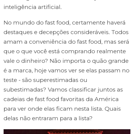
inteligência artificial.
No mundo do fast food, certamente haverá
destaques e decepções consideráveis. Todos
amam a conveniência do fast food, mas será
que o que você está comprando realmente
vale o dinheiro? Não importa o quão grande
é a marca, hoje vamos ver se elas passam no
teste - são superestimadas ou
subestimadas? Vamos classificar juntos as
cadeias de fast food favoritas da América
para ver onde elas ficam nesta lista. Quais
delas não entraram para a lista?