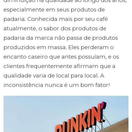
diminuição na qualidade ao longo dos anos,
especialmente em seus produtos de
padaria. Conhecida mais por seu café
atualmente, o sabor dos produtos de
padaria da marca não passa de produtos
produzidos em massa. Eles perderam o
encanto caseiro que antes possuíam, e os
clientes frequentemente afirmam que a
qualidade varia de local para local. A
inconsistência nunca é um bom fator!