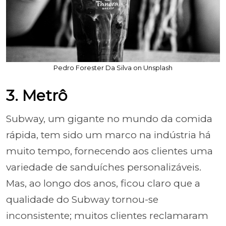
Pedro Forester Da Silva on Unsplash
3. Metrô
Subway, um gigante no mundo da comida
rápida, tem sido um marco na indústria há
muito tempo, fornecendo aos clientes uma
variedade de sanduíches personalizáveis.
Mas, ao longo dos anos, ficou claro que a
qualidade do Subway tornou-se
inconsistente; muitos clientes reclamaram