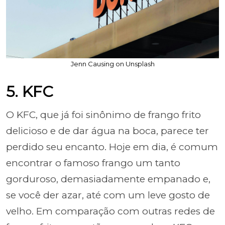
Jenn Causing on Unsplash
5. KFC
O KFC, que já foi sinônimo de frango frito
delicioso e de dar água na boca, parece ter
perdido seu encanto. Hoje em dia, é comum
encontrar o famoso frango um tanto
gorduroso, demasiadamente empanado e,
se você der azar, até com um leve gosto de
velho. Em comparação com outras redes de