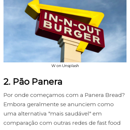
W on Unsplash
2. Pão Panera
Por onde começamos com a Panera Bread?
Embora geralmente se anunciem como
uma alternativa "mais saudável" em
comparação com outras redes de fast food