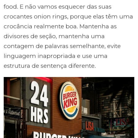
food. E não vamos esquecer das suas
crocantes onion rings, porque elas têm uma
crocância realmente boa. Mantenha as
divisores de seção, mantenha uma
contagem de palavras semelhante, evite
linguagem inapropriada e use uma
estrutura de sentença diferente.