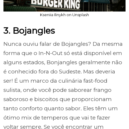
Kseniia Ilinykh on Unsplash
3. Bojangles
Nunca ouviu falar de Bojangles? Da mesma
forma que o In-N-Out só está disponível em
alguns estados, Bonjangles geralmente não
é conhecido fora do Sudeste. Mas deveria
ser! É um marco da culinária fast-food
sulista, onde você pode saborear frango
saboroso e biscoitos que proporcionam
tanto conforto quanto sabor. Eles têm um
ótimo mix de temperos que vai te fazer
voltar sempre. Se você encontrar um