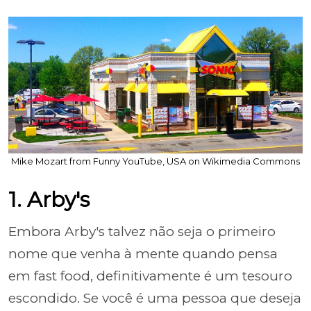
Mike Mozart from Funny YouTube, USA on Wikimedia Commons
1. Arby's
Embora Arby's talvez não seja o primeiro
nome que venha à mente quando pensa
em fast food, definitivamente é um tesouro
escondido. Se você é uma pessoa que deseja