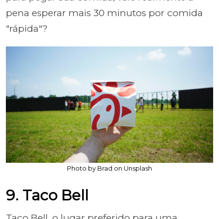
pena esperar mais 30 minutos por comida
"rápida"?
Photo by Brad on Unsplash
9. Taco Bell
Taco Bell, o lugar preferido para uma