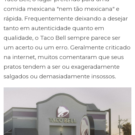
comida mexicana "nem tão mexicana" e
rápida. Frequentemente deixando a desejar
tanto em autenticidade quanto em
qualidade, o Taco Bell sempre parece ser
um acerto ou um erro. Geralmente criticado
na internet, muitos comentaram que seus
pratos tendem a ser ou exageradamente
salgados ou demasiadamente insossos.