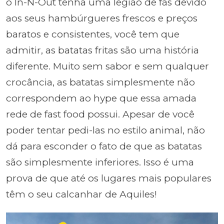
o In-N-Out tenha uma legião de fãs devido
aos seus hambúrgueres frescos e preços
baratos e consistentes, você tem que
admitir, as batatas fritas são uma história
diferente. Muito sem sabor e sem qualquer
crocância, as batatas simplesmente não
correspondem ao hype que essa amada
rede de fast food possui. Apesar de você
poder tentar pedi-las no estilo animal, não
dá para esconder o fato de que as batatas
são simplesmente inferiores. Isso é uma
prova de que até os lugares mais populares
têm o seu calcanhar de Aquiles!