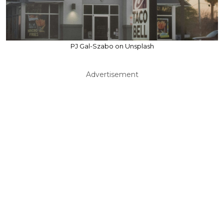
PJ Gal-Szabo on Unsplash
Advertisement