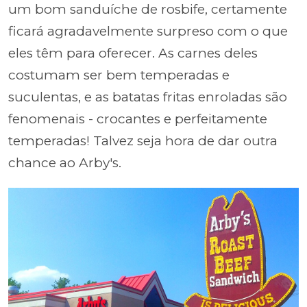
um bom sanduíche de rosbife, certamente
ficará agradavelmente surpreso com o que
eles têm para oferecer. As carnes deles
costumam ser bem temperadas e
suculentas, e as batatas fritas enroladas são
fenomenais - crocantes e perfeitamente
temperadas! Talvez seja hora de dar outra
chance ao Arby's.