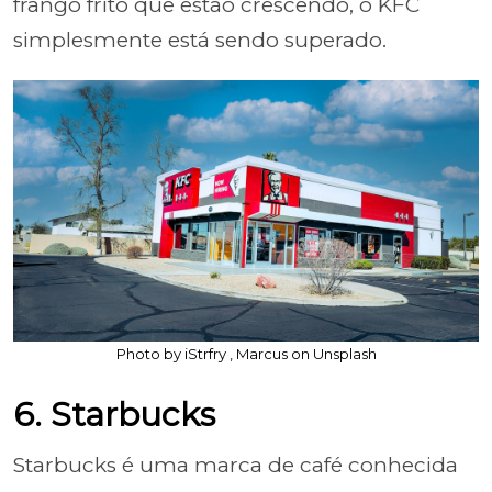
frango frito que estão crescendo, o KFC
simplesmente está sendo superado.
Photo by iStrfry , Marcus on Unsplash
6. Starbucks
Starbucks é uma marca de café conhecida