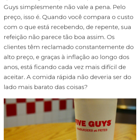
Guys simplesmente não vale a pena. Pelo
preço, isso é. Quando você compara o custo
com o que está recebendo, de repente, sua
refeição não parece tão boa assim. Os
clientes têm reclamado constantemente do
alto preço, e graças à inflação ao longo dos
anos, está ficando cada vez mais difícil de
aceitar. A comida rápida não deveria ser do
lado mais barato das coisas?