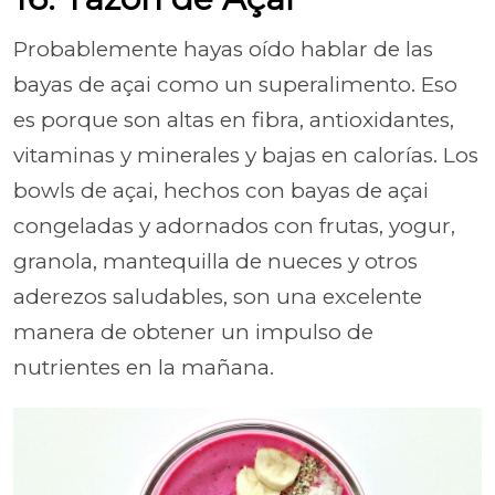
Probablemente hayas oído hablar de las
bayas de açai como un superalimento. Eso
es porque son altas en fibra, antioxidantes,
vitaminas y minerales y bajas en calorías. Los
bowls de açai, hechos con bayas de açai
congeladas y adornados con frutas, yogur,
granola, mantequilla de nueces y otros
aderezos saludables, son una excelente
manera de obtener un impulso de
nutrientes en la mañana.