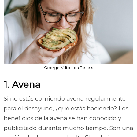
George Milton on Pexels
1. Avena
Si no estás comiendo avena regularmente
para el desayuno, ¿qué estás haciendo? Los
beneficios de la avena se han conocido y
publicitado durante mucho tiempo. Son una