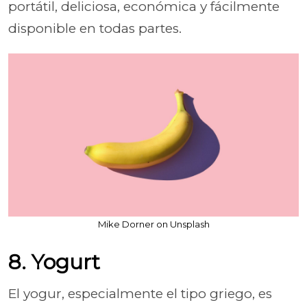
portátil, deliciosa, económica y fácilmente
disponible en todas partes.
Mike Dorner on Unsplash
8. Yogurt
El yogur, especialmente el tipo griego, es