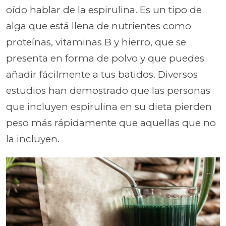
oído hablar de la espirulina. Es un tipo de
alga que está llena de nutrientes como
proteínas, vitaminas B y hierro, que se
presenta en forma de polvo y que puedes
añadir fácilmente a tus batidos. Diversos
estudios han demostrado que las personas
que incluyen espirulina en su dieta pierden
peso más rápidamente que aquellas que no
la incluyen.