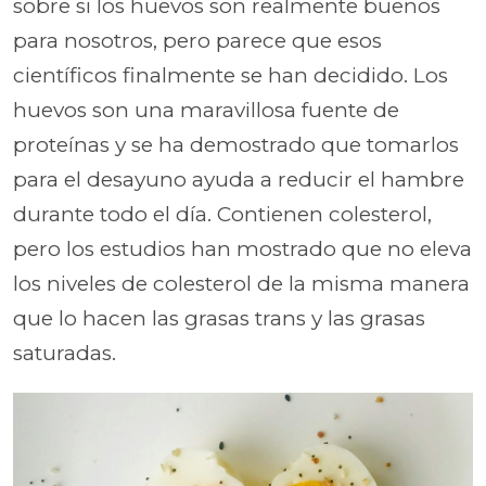
sobre si los huevos son realmente buenos
para nosotros, pero parece que esos
científicos finalmente se han decidido. Los
huevos son una maravillosa fuente de
proteínas y se ha demostrado que tomarlos
para el desayuno ayuda a reducir el hambre
durante todo el día. Contienen colesterol,
pero los estudios han mostrado que no eleva
los niveles de colesterol de la misma manera
que lo hacen las grasas trans y las grasas
saturadas.