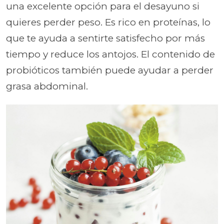
una excelente opción para el desayuno si
quieres perder peso. Es rico en proteínas, lo
que te ayuda a sentirte satisfecho por más
tiempo y reduce los antojos. El contenido de
probióticos también puede ayudar a perder
grasa abdominal.