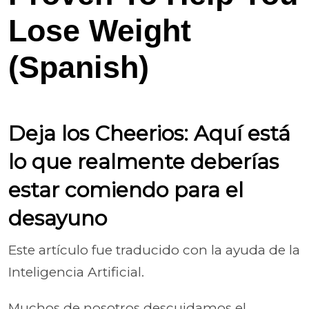
Lose Weight
(Spanish)
Deja los Cheerios: Aquí está
lo que realmente deberías
estar comiendo para el
desayuno
Este artículo fue traducido con la ayuda de la
Inteligencia Artificial.
Muchos de nosotros descuidamos el