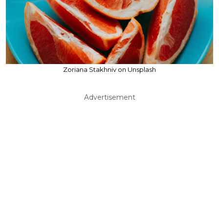
Zoriana Stakhniv on Unsplash
Advertisement