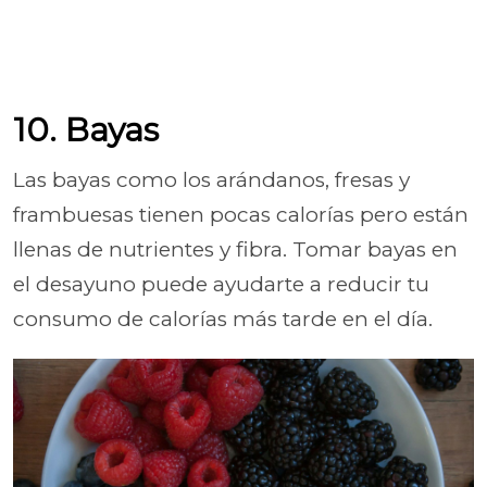
10. Bayas
Las bayas como los arándanos, fresas y
frambuesas tienen pocas calorías pero están
llenas de nutrientes y fibra. Tomar bayas en
el desayuno puede ayudarte a reducir tu
consumo de calorías más tarde en el día.