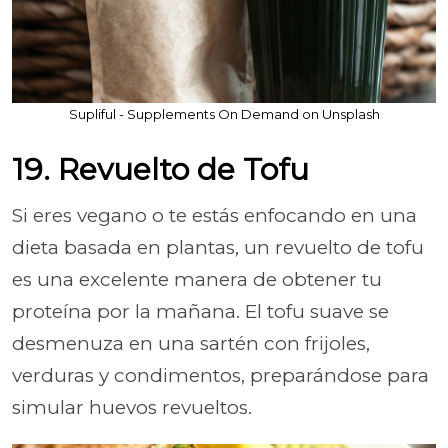
Supliful - Supplements On Demand on Unsplash
19. Revuelto de Tofu
Si eres vegano o te estás enfocando en una
dieta basada en plantas, un revuelto de tofu
es una excelente manera de obtener tu
proteína por la mañana. El tofu suave se
desmenuza en una sartén con frijoles,
verduras y condimentos, preparándose para
simular huevos revueltos.