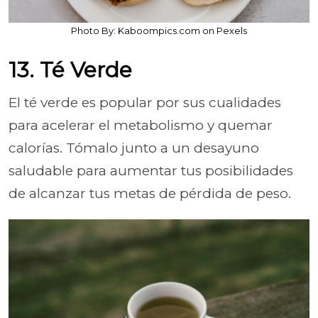
Photo By: Kaboompics.com on Pexels
13. Té Verde
El té verde es popular por sus cualidades
para acelerar el metabolismo y quemar
calorías. Tómalo junto a un desayuno
saludable para aumentar tus posibilidades
de alcanzar tus metas de pérdida de peso.