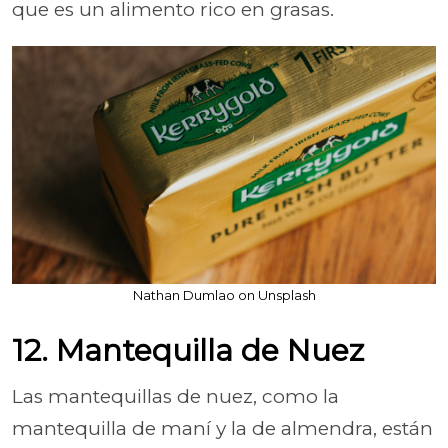
que es un alimento rico en grasas.
Nathan Dumlao on Unsplash
12. Mantequilla de Nuez
Las mantequillas de nuez, como la
mantequilla de maní y la de almendra, están