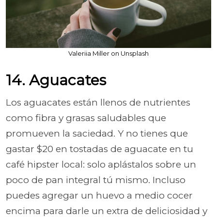
Valeriia Miller on Unsplash
14. Aguacates
Los aguacates están llenos de nutrientes
como fibra y grasas saludables que
promueven la saciedad. Y no tienes que
gastar $20 en tostadas de aguacate en tu
café hipster local: solo aplástalos sobre un
poco de pan integral tú mismo. Incluso
puedes agregar un huevo a medio cocer
encima para darle un extra de deliciosidad y