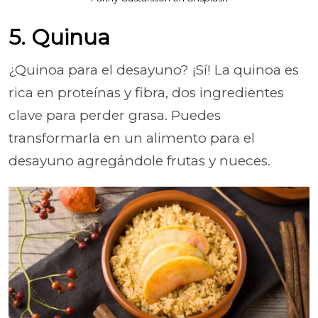
5. Quinua
¿Quinoa para el desayuno? ¡Sí! La quinoa es
rica en proteínas y fibra, dos ingredientes
clave para perder grasa. Puedes
transformarla en un alimento para el
desayuno agregándole frutas y nueces.