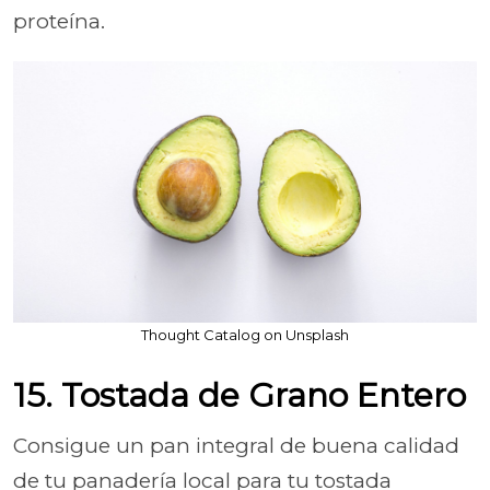
proteína.
Thought Catalog on Unsplash
15. Tostada de Grano Entero
Consigue un pan integral de buena calidad
de tu panadería local para tu tostada