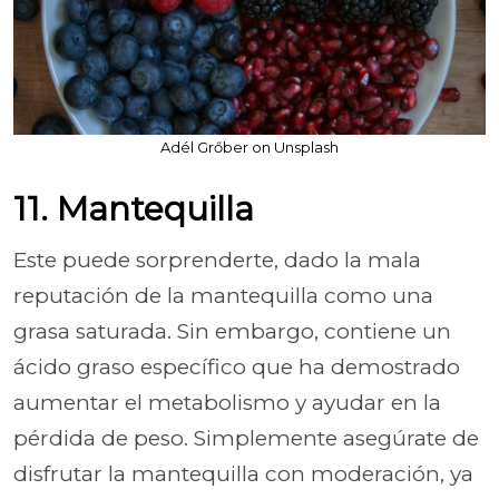
Adél Grőber on Unsplash
11. Mantequilla
Este puede sorprenderte, dado la mala
reputación de la mantequilla como una
grasa saturada. Sin embargo, contiene un
ácido graso específico que ha demostrado
aumentar el metabolismo y ayudar en la
pérdida de peso. Simplemente asegúrate de
disfrutar la mantequilla con moderación, ya