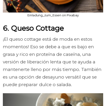
Einladung_zum_Essen on Pixabay
6. Queso Cottage
¡El queso cottage está de moda en estos
momentos! Eso se debe a que es bajo en
grasa y rico en proteína de caseína, una
versión de liberación lenta que te ayuda a
mantenerte lleno por más tiempo. También
es una opción de desayuno versátil que se
puede preparar dulce o salada.