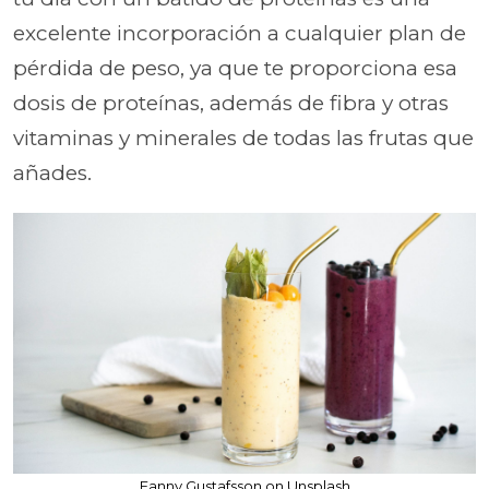
excelente incorporación a cualquier plan de
pérdida de peso, ya que te proporciona esa
dosis de proteínas, además de fibra y otras
vitaminas y minerales de todas las frutas que
añades.
Fanny Gustafsson on Unsplash