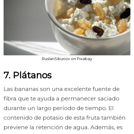
RuslanSikunov on Pixabay
7. Plátanos
Las bananas son una excelente fuente de
fibra que te ayuda a permanecer saciado
durante un largo período de tiempo. El
contenido de potasio de esta fruta también
previene la retención de agua. Además, es