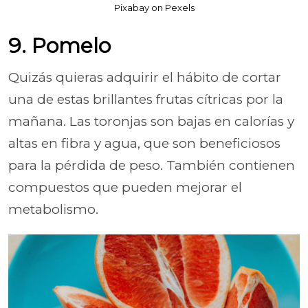
Pixabay on Pexels
9. Pomelo
Quizás quieras adquirir el hábito de cortar
una de estas brillantes frutas cítricas por la
mañana. Las toronjas son bajas en calorías y
altas en fibra y agua, que son beneficiosos
para la pérdida de peso. También contienen
compuestos que pueden mejorar el
metabolismo.