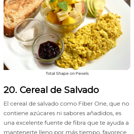
Total Shape on Pexels
20. Cereal de Salvado
El cereal de salvado como Fiber One, que no
contiene azúcares ni sabores añadidos, es
una excelente fuente de fibra que te ayuda a
mantenerte lleno por más tiempo, favorece