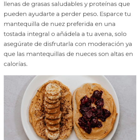
llenas de grasas saludables y proteínas que
pueden ayudarte a perder peso. Esparce tu
mantequilla de nuez preferida en una
tostada integral o añádela a tu avena, solo
asegúrate de disfrutarla con moderación ya
que las mantequillas de nueces son altas en
calorías.