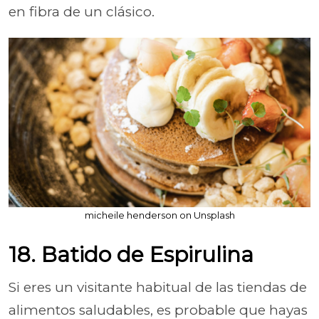
en fibra de un clásico.
micheile henderson on Unsplash
18. Batido de Espirulina
Si eres un visitante habitual de las tiendas de
alimentos saludables, es probable que hayas