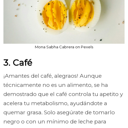
Mona Sabha Cabrera on Pexels
3. Café
¡Amantes del café, alegraos! Aunque
técnicamente no es un alimento, se ha
demostrado que el café controla tu apetito y
acelera tu metabolismo, ayudándote a
quemar grasa. Solo asegúrate de tomarlo
negro o con un mínimo de leche para