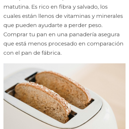
matutina. Es rico en fibra y salvado, los
cuales están llenos de vitaminas y minerales
que pueden ayudarte a perder peso.
Comprar tu pan en una panadería asegura
que está menos procesado en comparación
con el pan de fábrica.