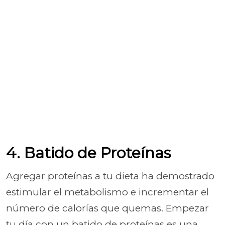
4. Batido de Proteínas
Agregar proteínas a tu dieta ha demostrado
estimular el metabolismo e incrementar el
número de calorías que quemas. Empezar
tu día con un batido de proteínas es una