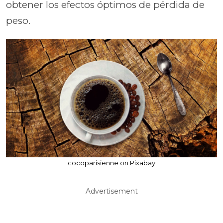
obtener los efectos óptimos de pérdida de
peso.
cocoparisienne on Pixabay
Advertisement