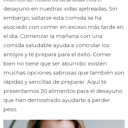
desayuno en nuestras vidas ajetreadas. Sin
embargo, saltarse esta comida se ha
asociado con comer en exceso más tarde en
el día. Comenzar la mañana con una
comida saludable ayuda a controlar los
antojos y te prepara para el éxito. Comer
bien no tiene que ser aburrido: existen
muchas opciones sabrosas que también son
rápidas y sencillas de preparar. Aquí te
presentamos 20 alimentos para el desayuno
que han demostrado ayudarte a perder
peso.