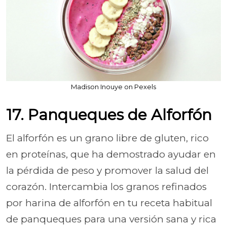
Madison Inouye on Pexels
17. Panqueques de Alforfón
El alforfón es un grano libre de gluten, rico
en proteínas, que ha demostrado ayudar en
la pérdida de peso y promover la salud del
corazón. Intercambia los granos refinados
por harina de alforfón en tu receta habitual
de panqueques para una versión sana y rica