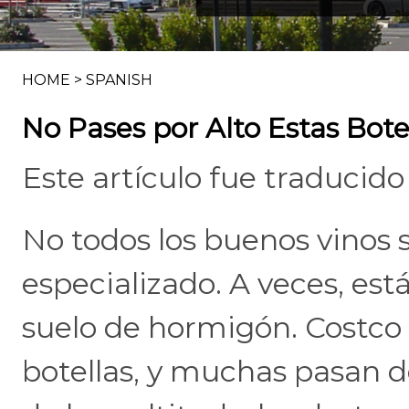
HOME
>
SPANISH
No Pases por Alto Estas Bote
Este artículo fue traducido 
No todos los buenos vinos
especializado. A veces, est
suelo de hormigón. Costco
botellas, y muchas pasan de