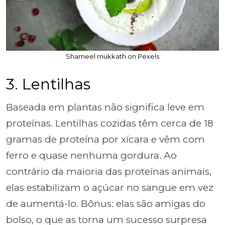
Shameel mukkath on Pexels
3. Lentilhas
Baseada em plantas não significa leve em
proteínas. Lentilhas cozidas têm cerca de 18
gramas de proteína por xícara e vêm com
ferro e quase nenhuma gordura. Ao
contrário da maioria das proteínas animais,
elas estabilizam o açúcar no sangue em vez
de aumentá-lo. Bônus: elas são amigas do
bolso, o que as torna um sucesso surpresa