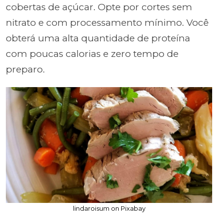
cobertas de açúcar. Opte por cortes sem
nitrato e com processamento mínimo. Você
obterá uma alta quantidade de proteína
com poucas calorias e zero tempo de
preparo.
lindaroisum on Pixabay