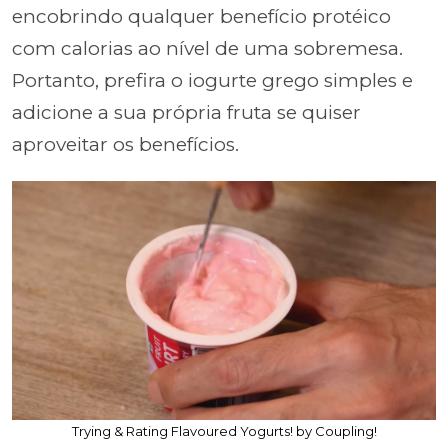
encobrindo qualquer benefício protéico
com calorias ao nível de uma sobremesa.
Portanto, prefira o iogurte grego simples e
adicione a sua própria fruta se quiser
aproveitar os benefícios.
Trying & Rating Flavoured Yogurts! by Coupling!