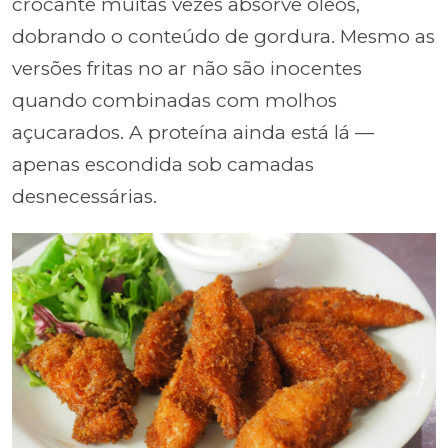
crocante muitas vezes absorve óleos,
dobrando o conteúdo de gordura. Mesmo as
versões fritas no ar não são inocentes
quando combinadas com molhos
açucarados. A proteína ainda está lá —
apenas escondida sob camadas
desnecessárias.