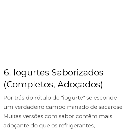
6. Iogurtes Saborizados
(Completos, Adoçados)
Por trás do rótulo de "iogurte" se esconde
um verdadeiro campo minado de sacarose.
Muitas versões com sabor contêm mais
adoçante do que os refrigerantes,