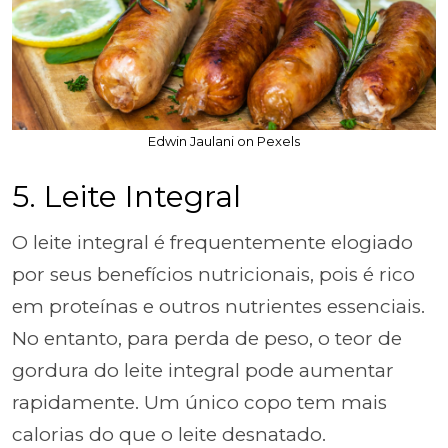
Edwin Jaulani on Pexels
5. Leite Integral
O leite integral é frequentemente elogiado
por seus benefícios nutricionais, pois é rico
em proteínas e outros nutrientes essenciais.
No entanto, para perda de peso, o teor de
gordura do leite integral pode aumentar
rapidamente. Um único copo tem mais
calorias do que o leite desnatado.