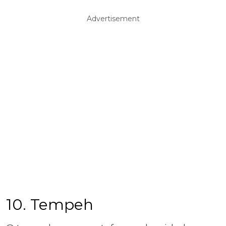
Advertisement
10. Tempeh