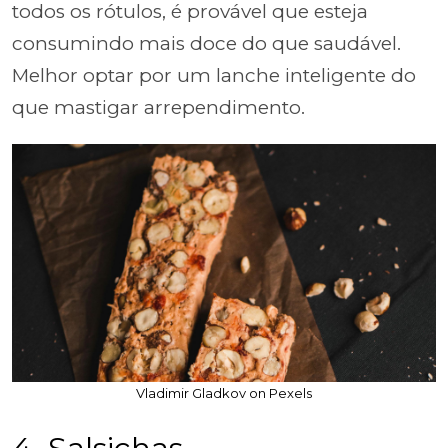
todos os rótulos, é provável que esteja
consumindo mais doce do que saudável.
Melhor optar por um lanche inteligente do
que mastigar arrependimento.
Vladimir Gladkov on Pexels