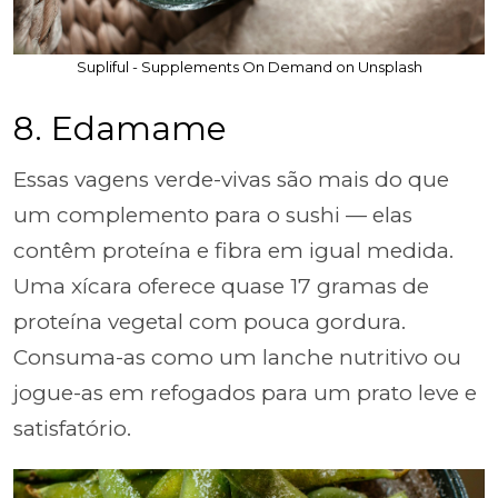
Supliful - Supplements On Demand on Unsplash
8. Edamame
Essas vagens verde-vivas são mais do que
um complemento para o sushi — elas
contêm proteína e fibra em igual medida.
Uma xícara oferece quase 17 gramas de
proteína vegetal com pouca gordura.
Consuma-as como um lanche nutritivo ou
jogue-as em refogados para um prato leve e
satisfatório.