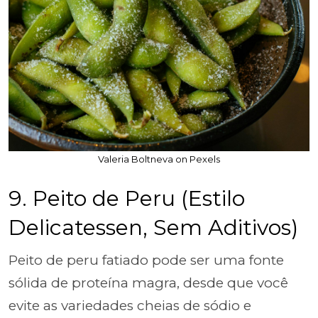
Valeria Boltneva on Pexels
9. Peito de Peru (Estilo
Delicatessen, Sem Aditivos)
Peito de peru fatiado pode ser uma fonte
sólida de proteína magra, desde que você
evite as variedades cheias de sódio e