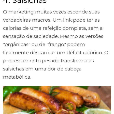
4. Salsichas
O marketing muitas vezes esconde suas
verdadeiras macros. Um link pode ter as
calorias de uma refeição completa, sem a
sensação de saciedade. Mesmo as versões
"orgânicas" ou de "frango" podem
facilmente descarrilar um déficit calórico. O
processamento pesado transforma as
salsichas em uma dor de cabeça
metabólica.