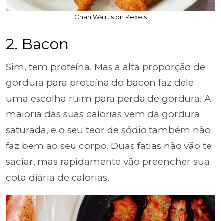
Chan Walrus on Pexels
2. Bacon
Sim, tem proteína. Mas a alta proporção de
gordura para proteína do bacon faz dele
uma escolha ruim para perda de gordura. A
maioria das suas calorias vem da gordura
saturada, e o seu teor de sódio também não
faz bem ao seu corpo. Duas fatias não vão te
saciar, mas rapidamente vão preencher sua
cota diária de calorias.