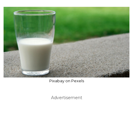
Pixabay on Pexels
Advertisement