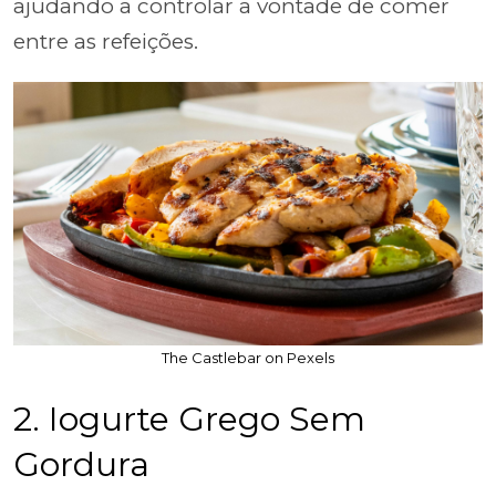
ajudando a controlar a vontade de comer
entre as refeições.
The Castlebar on Pexels
2. Iogurte Grego Sem
Gordura