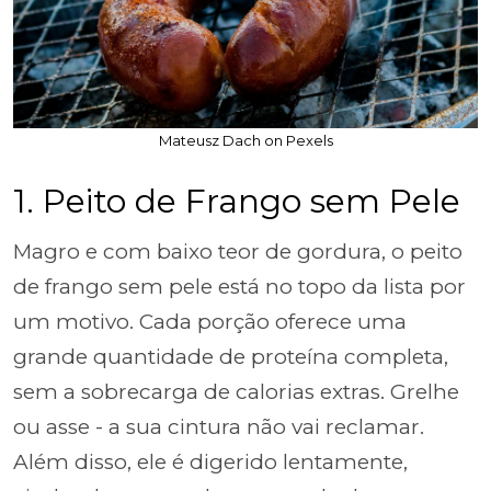
Mateusz Dach on Pexels
1. Peito de Frango sem Pele
Magro e com baixo teor de gordura, o peito
de frango sem pele está no topo da lista por
um motivo. Cada porção oferece uma
grande quantidade de proteína completa,
sem a sobrecarga de calorias extras. Grelhe
ou asse - a sua cintura não vai reclamar.
Além disso, ele é digerido lentamente,