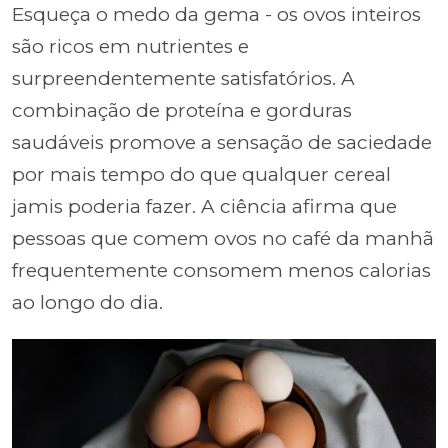
Esqueça o medo da gema - os ovos inteiros
são ricos em nutrientes e
surpreendentemente satisfatórios. A
combinação de proteína e gorduras
saudáveis promove a sensação de saciedade
por mais tempo do que qualquer cereal
jamis poderia fazer. A ciência afirma que
pessoas que comem ovos no café da manhã
frequentemente consomem menos calorias
ao longo do dia.