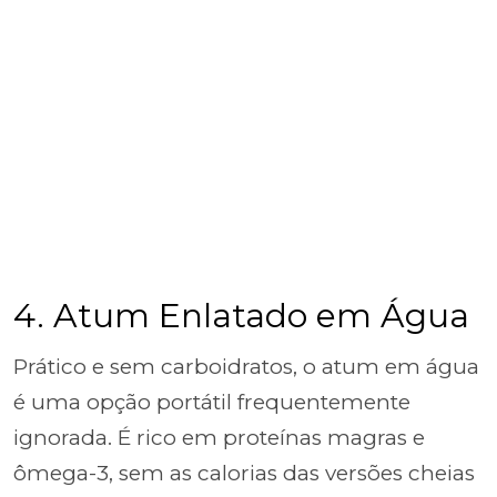
4. Atum Enlatado em Água
Prático e sem carboidratos, o atum em água
é uma opção portátil frequentemente
ignorada. É rico em proteínas magras e
ômega-3, sem as calorias das versões cheias