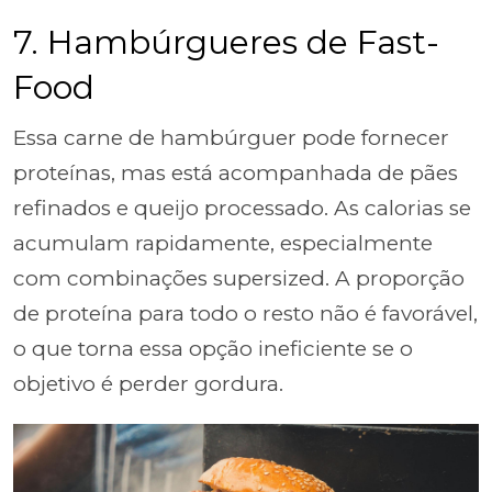
7. Hambúrgueres de Fast-
Food
Essa carne de hambúrguer pode fornecer
proteínas, mas está acompanhada de pães
refinados e queijo processado. As calorias se
acumulam rapidamente, especialmente
com combinações supersized. A proporção
de proteína para todo o resto não é favorável,
o que torna essa opção ineficiente se o
objetivo é perder gordura.