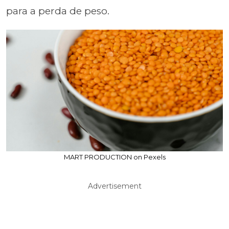
para a perda de peso.
MART PRODUCTION on Pexels
Advertisement