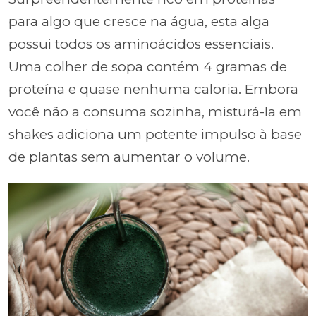
para algo que cresce na água, esta alga
possui todos os aminoácidos essenciais.
Uma colher de sopa contém 4 gramas de
proteína e quase nenhuma caloria. Embora
você não a consuma sozinha, misturá-la em
shakes adiciona um potente impulso à base
de plantas sem aumentar o volume.