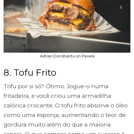
Adrian Dorobantu on Pexels
8. Tofu Frito
Tofu por si só? Ótimo. Jogue-o numa
fritadeira, e você criou uma armadilha
calórica crocante. O tofu frito absorve o óleo
como uma esponja, aumentando o teor de
gordura muito além do que a maioria