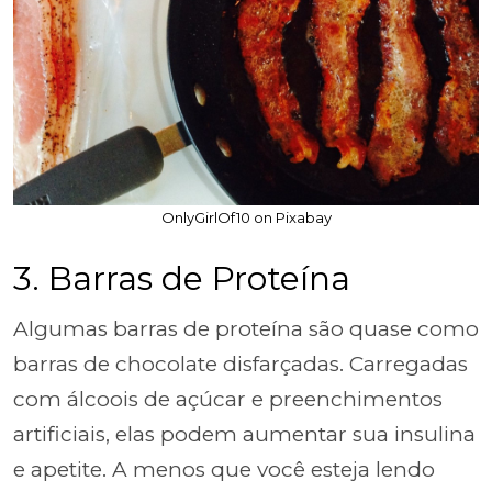
OnlyGirlOf10 on Pixabay
3. Barras de Proteína
Algumas barras de proteína são quase como
barras de chocolate disfarçadas. Carregadas
com álcoois de açúcar e preenchimentos
artificiais, elas podem aumentar sua insulina
e apetite. A menos que você esteja lendo