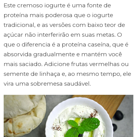
Este cremoso iogurte é uma fonte de
proteína mais poderosa que o iogurte
tradicional, e as versões com baixo teor de
açúcar não interferirão em suas metas. O
que o diferencia é a proteína caseína, que é
absorvida gradualmente e mantém você
mais saciado. Adicione frutas vermelhas ou
semente de linhaça e, ao mesmo tempo, ele
vira uma sobremesa saudável.