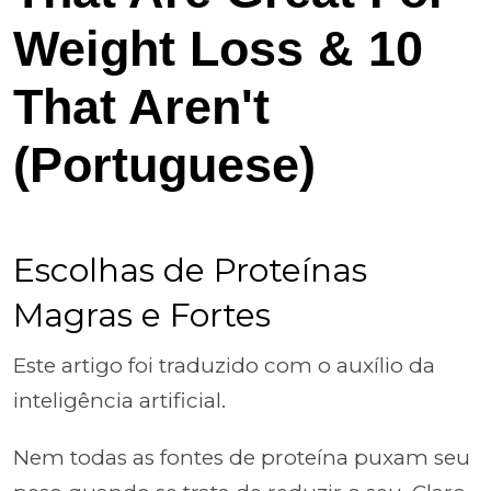
Weight Loss & 10
That Aren't
(Portuguese)
Escolhas de Proteínas
Magras e Fortes
Este artigo foi traduzido com o auxílio da
inteligência artificial.
Nem todas as fontes de proteína puxam seu