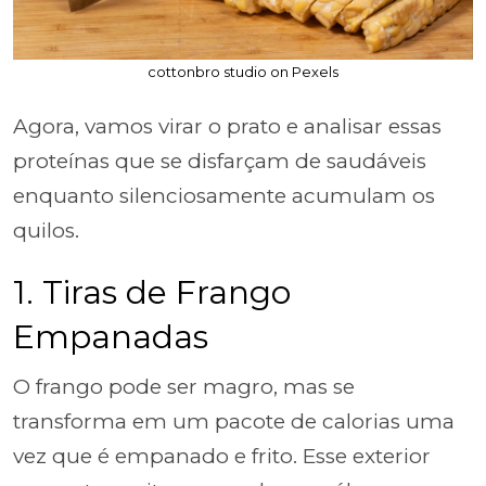
cottonbro studio on Pexels
Agora, vamos virar o prato e analisar essas
proteínas que se disfarçam de saudáveis
enquanto silenciosamente acumulam os
quilos.
1. Tiras de Frango
Empanadas
O frango pode ser magro, mas se
transforma em um pacote de calorias uma
vez que é empanado e frito. Esse exterior