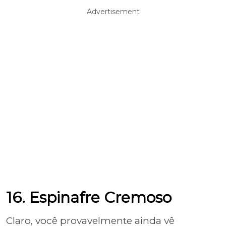
Advertisement
16. Espinafre Cremoso
Claro, você provavelmente ainda vê