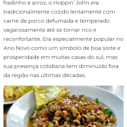
fradinho e arroz, o Hoppin’ John era
tradicionalmente cozido lentamente com
carne de porco defumada e temperado
vagarosamente até se tornar rico e
reconfortante. Era especialmente popular no
Ano Novo como um símbolo de boa sorte e
prosperidade em muitas casas do sul, mas
sua presença cotidiana tem diminuído fora
da região nas últimas décadas.