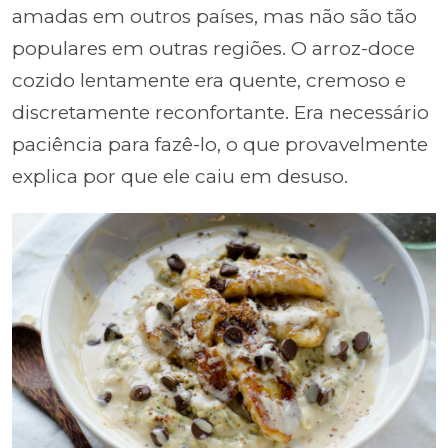
amadas em outros países, mas não são tão
populares em outras regiões. O arroz-doce
cozido lentamente era quente, cremoso e
discretamente reconfortante. Era necessário
paciência para fazê-lo, o que provavelmente
explica por que ele caiu em desuso.