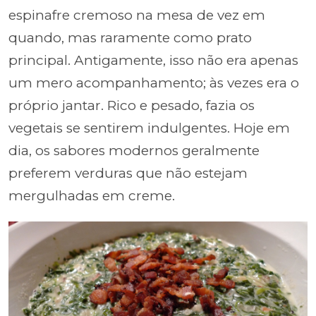
espinafre cremoso na mesa de vez em
quando, mas raramente como prato
principal. Antigamente, isso não era apenas
um mero acompanhamento; às vezes era o
próprio jantar. Rico e pesado, fazia os
vegetais se sentirem indulgentes. Hoje em
dia, os sabores modernos geralmente
preferem verduras que não estejam
mergulhadas em creme.