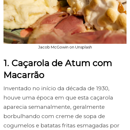
Jacob McGowin on Unsplash
1. Caçarola de Atum com
Macarrão
Inventado no início da década de 1930,
houve uma época em que esta caçarola
aparecia semanalmente, geralmente
borbulhando com creme de sopa de
cogumelos e batatas fritas esmagadas por