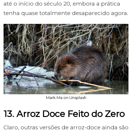
até o início do século 20, embora a prática
tenha quase totalmente desaparecido agora.
Mark Ma on Unsplash
13. Arroz Doce Feito do Zero
Claro, outras versões de arroz-doce ainda são