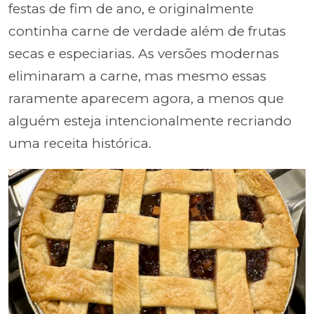
festas de fim de ano, e originalmente
continha carne de verdade além de frutas
secas e especiarias. As versões modernas
eliminaram a carne, mas mesmo essas
raramente aparecem agora, a menos que
alguém esteja intencionalmente recriando
uma receita histórica.