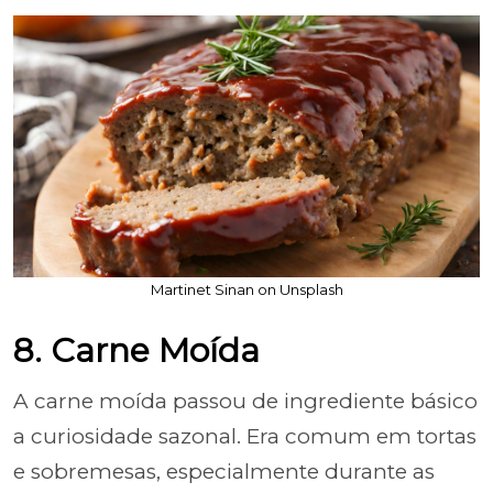
Martinet Sinan on Unsplash
8. Carne Moída
A carne moída passou de ingrediente básico
a curiosidade sazonal. Era comum em tortas
e sobremesas, especialmente durante as