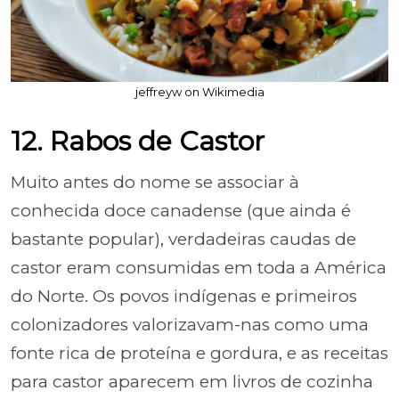
jeffreyw on Wikimedia
12. Rabos de Castor
Muito antes do nome se associar à
conhecida doce canadense (que ainda é
bastante popular), verdadeiras caudas de
castor eram consumidas em toda a América
do Norte. Os povos indígenas e primeiros
colonizadores valorizavam-nas como uma
fonte rica de proteína e gordura, e as receitas
para castor aparecem em livros de cozinha