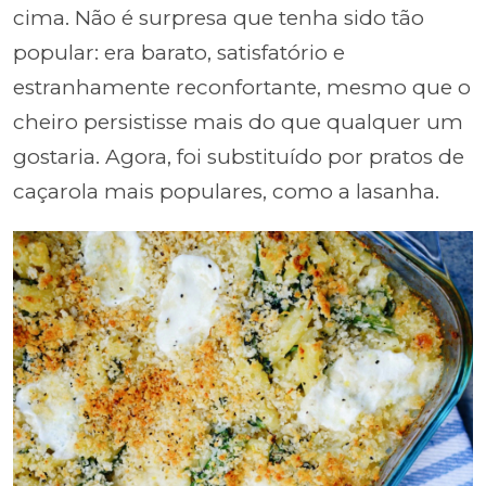
cima. Não é surpresa que tenha sido tão
popular: era barato, satisfatório e
estranhamente reconfortante, mesmo que o
cheiro persistisse mais do que qualquer um
gostaria. Agora, foi substituído por pratos de
caçarola mais populares, como a lasanha.