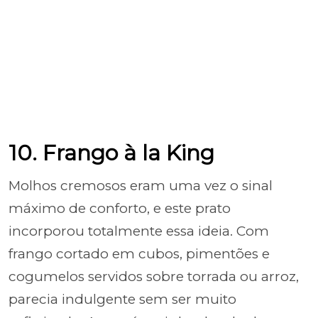
10. Frango à la King
Molhos cremosos eram uma vez o sinal
máximo de conforto, e este prato
incorporou totalmente essa ideia. Com
frango cortado em cubos, pimentões e
cogumelos servidos sobre torrada ou arroz,
parecia indulgente sem ser muito