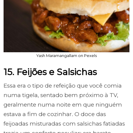
Yash Maramangallam on Pexels
15. Feijões e Salsichas
Essa era o tipo de refeição que você comia
numa tigela, sentado bem próximo à TV,
geralmente numa noite em que ninguém
estava a fim de cozinhar. O doce das
feijoadas misturadas com salsichas fatiadas