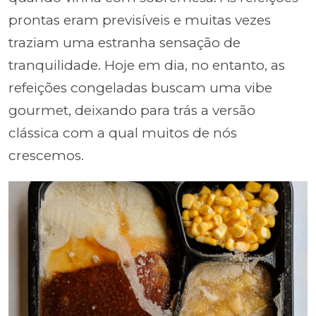
prontas eram previsíveis e muitas vezes
traziam uma estranha sensação de
tranquilidade. Hoje em dia, no entanto, as
refeições congeladas buscam uma vibe
gourmet, deixando para trás a versão
clássica com a qual muitos de nós
crescemos.