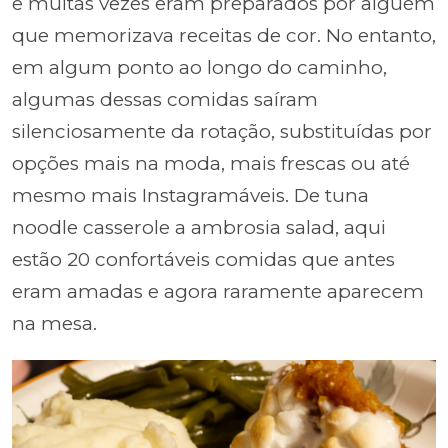
e muitas vezes eram preparados por alguém
que memorizava receitas de cor. No entanto,
em algum ponto ao longo do caminho,
algumas dessas comidas saíram
silenciosamente da rotação, substituídas por
opções mais na moda, mais frescas ou até
mesmo mais Instagramáveis. De tuna
noodle casserole a ambrosia salad, aqui
estão 20 confortáveis comidas que antes
eram amadas e agora raramente aparecem
na mesa.