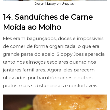
Deryn Macey on Unsplash
14. Sanduíches de Carne
Moída ao Molho
Eles eram bagunçados, doces e impossíveis
de comer de forma organizada, o que era
grande parte do apelo. Sloppy Joes aparecia
tanto nos almoços escolares quanto nos
jantares familiares. Agora, eles parecem
ofuscados por hambúrgueres e outros
pratos mais substanciosos e confortáveis.