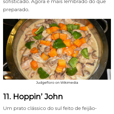
sofisticado. Agora é mais lembrado do que
preparado.
Judgefloro on Wikimedia
11. Hoppin’ John
Um prato clássico do sul feito de feijão-