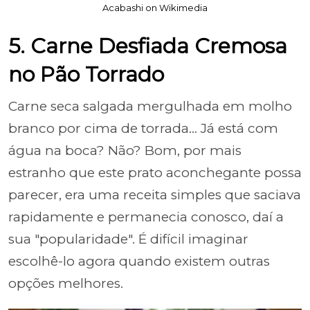
Acabashi on Wikimedia
5. Carne Desfiada Cremosa
no Pão Torrado
Carne seca salgada mergulhada em molho
branco por cima de torrada... Já está com
água na boca? Não? Bom, por mais
estranho que este prato aconchegante possa
parecer, era uma receita simples que saciava
rapidamente e permanecia conosco, daí a
sua "popularidade". É difícil imaginar
escolhê-lo agora quando existem outras
opções melhores.