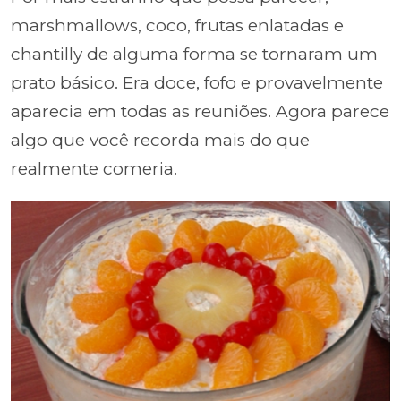
marshmallows, coco, frutas enlatadas e
chantilly de alguma forma se tornaram um
prato básico. Era doce, fofo e provavelmente
aparecia em todas as reuniões. Agora parece
algo que você recorda mais do que
realmente comeria.