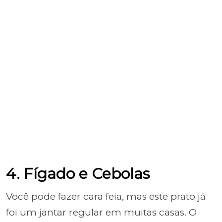
4. Fígado e Cebolas
Você pode fazer cara feia, mas este prato já
foi um jantar regular em muitas casas. O