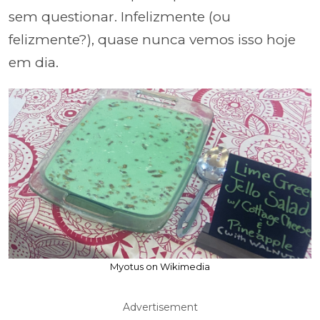
sem questionar. Infelizmente (ou
felizmente?), quase nunca vemos isso hoje
em dia.
Myotus on Wikimedia
Advertisement