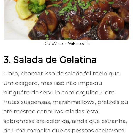
GoToVan on Wikimedia
3. Salada de Gelatina
Claro, chamar isso de salada foi meio que
um exagero, mas isso não impediu
ninguém de servi-lo com orgulho. Com
frutas suspensas, marshmallows, pretzels ou
até mesmo cenouras raladas, esta
sobremesa era colorida, ainda que estranha,
de uma maneira que as pessoas aceitavam