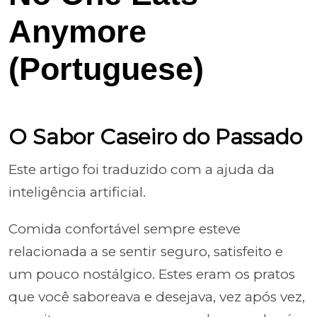
Anymore
(Portuguese)
O Sabor Caseiro do Passado
Este artigo foi traduzido com a ajuda da
inteligência artificial.
Comida confortável sempre esteve
relacionada a se sentir seguro, satisfeito e
um pouco nostálgico. Estes eram os pratos
que você saboreava e desejava, vez após vez,