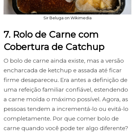
Sir Beluga on Wikimedia
7. Rolo de Carne com
Cobertura de Catchup
O bolo de carne ainda existe, mas a versão
encharcada de ketchup e assada até ficar
firme desapareceu. Era antes a definição de
uma refeição familiar confiável, estendendo
a carne moída o máximo possível. Agora, as
pessoas tendem a incrementá-lo ou evitá-lo
completamente. Por que comer bolo de
carne quando você pode ter algo diferente?