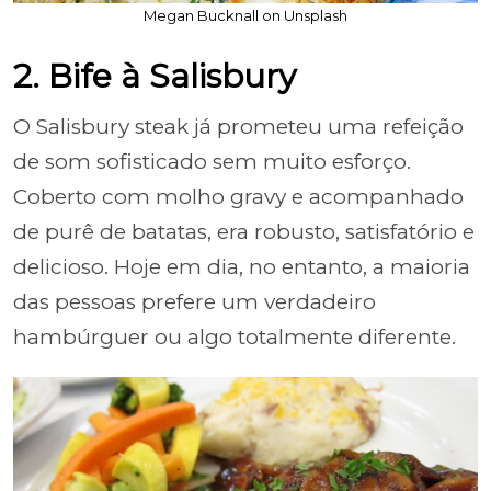
Megan Bucknall on Unsplash
2. Bife à Salisbury
O Salisbury steak já prometeu uma refeição
de som sofisticado sem muito esforço.
Coberto com molho gravy e acompanhado
de purê de batatas, era robusto, satisfatório e
delicioso. Hoje em dia, no entanto, a maioria
das pessoas prefere um verdadeiro
hambúrguer ou algo totalmente diferente.