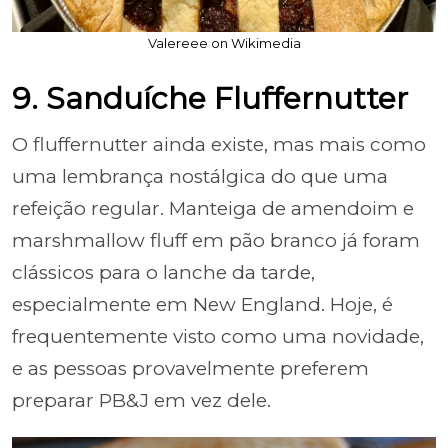
Valereee on Wikimedia
9. Sanduíche Fluffernutter
O fluffernutter ainda existe, mas mais como
uma lembrança nostálgica do que uma
refeição regular. Manteiga de amendoim e
marshmallow fluff em pão branco já foram
clássicos para o lanche da tarde,
especialmente em New England. Hoje, é
frequentemente visto como uma novidade,
e as pessoas provavelmente preferem
preparar PB&J em vez dele.