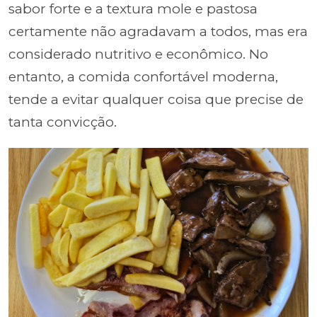
sabor forte e a textura mole e pastosa
certamente não agradavam a todos, mas era
considerado nutritivo e econômico. No
entanto, a comida confortável moderna,
tende a evitar qualquer coisa que precise de
tanta convicção.