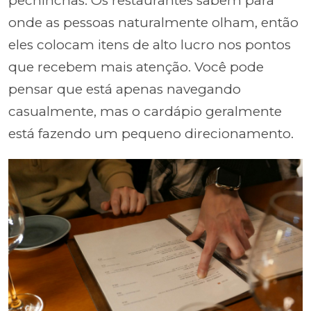
pechinchas. Os restaurantes sabem para
onde as pessoas naturalmente olham, então
eles colocam itens de alto lucro nos pontos
que recebem mais atenção. Você pode
pensar que está apenas navegando
casualmente, mas o cardápio geralmente
está fazendo um pequeno direcionamento.