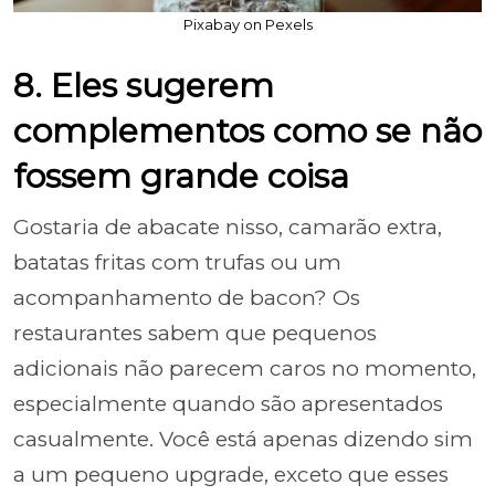
Pixabay on Pexels
8. Eles sugerem
complementos como se não
fossem grande coisa
Gostaria de abacate nisso, camarão extra,
batatas fritas com trufas ou um
acompanhamento de bacon? Os
restaurantes sabem que pequenos
adicionais não parecem caros no momento,
especialmente quando são apresentados
casualmente. Você está apenas dizendo sim
a um pequeno upgrade, exceto que esses