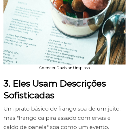
Spencer Davis on Unsplash
3. Eles Usam Descrições
Sofisticadas
Um prato básico de frango soa de um jeito,
mas "frango caipira assado com ervas e
caldo de panela" soa como um evento.