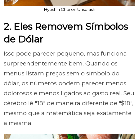
Hyoshin Choi on Unsplash
2. Eles Removem Símbolos
de Dólar
Isso pode parecer pequeno, mas funciona
surpreendentemente bem. Quando os
menus listam preços sem o símbolo do
dólar, os números podem parecer menos
dolorosos e menos ligados ao gasto real. Seu
cérebro lê "18" de maneira diferente de "$18",
mesmo que a matemática seja exatamente
a mesma.