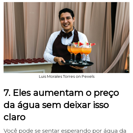
Luis Morales Torres on Pexels
7. Eles aumentam o preço
da água sem deixar isso
claro
Você pode se sentar esperando por água da