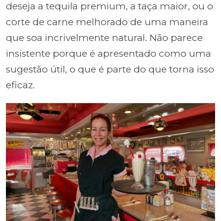
deseja a tequila premium, a taça maior, ou o
corte de carne melhorado de uma maneira
que soa incrivelmente natural. Não parece
insistente porque é apresentado como uma
sugestão útil, o que é parte do que torna isso
eficaz.