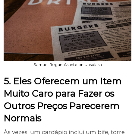
Samuel Regan-Asante on Unsplash
5. Eles Oferecem um Item
Muito Caro para Fazer os
Outros Preços Parecerem
Normais
Às vezes, um cardápio inclui um bife, torre