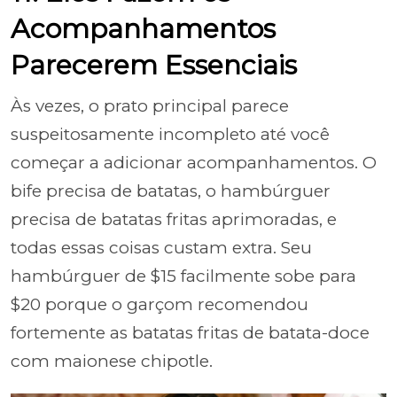
Acompanhamentos
Parecerem Essenciais
Às vezes, o prato principal parece
suspeitosamente incompleto até você
começar a adicionar acompanhamentos. O
bife precisa de batatas, o hambúrguer
precisa de batatas fritas aprimoradas, e
todas essas coisas custam extra. Seu
hambúrguer de $15 facilmente sobe para
$20 porque o garçom recomendou
fortemente as batatas fritas de batata-doce
com maionese chipotle.