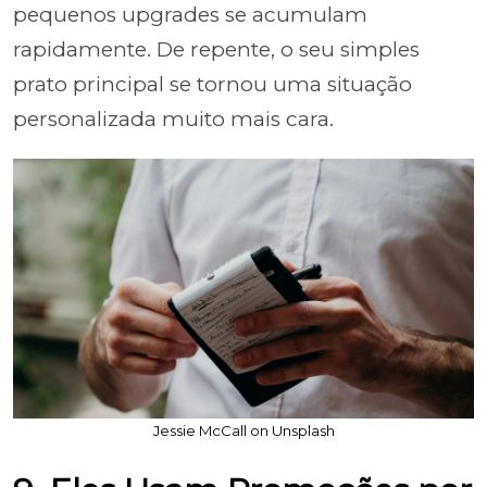
pequenos upgrades se acumulam
rapidamente. De repente, o seu simples
prato principal se tornou uma situação
personalizada muito mais cara.
Jessie McCall on Unsplash