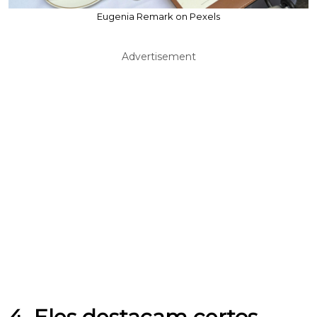
Eugenia Remark on Pexels
Advertisement