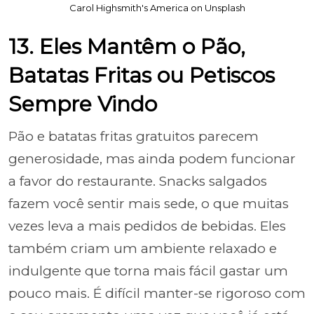
Carol Highsmith's America on Unsplash
13. Eles Mantêm o Pão,
Batatas Fritas ou Petiscos
Sempre Vindo
Pão e batatas fritas gratuitos parecem
generosidade, mas ainda podem funcionar
a favor do restaurante. Snacks salgados
fazem você sentir mais sede, o que muitas
vezes leva a mais pedidos de bebidas. Eles
também criam um ambiente relaxado e
indulgente que torna mais fácil gastar um
pouco mais. É difícil manter-se rigoroso com