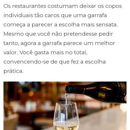
Os restaurantes costumam deixar os copos
individuais tão caros que uma garrafa
começa a parecer a escolha mais sensata.
Mesmo que você não pretendesse pedir
tanto, agora a garrafa parece um melhor
valor. Você gasta mais no total,
convencendo-se de que fez a escolha
prática.