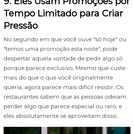
9. Eles Usam Promoções por
Tempo Limitado para Criar
Pressão
No segundo em que você ouve "só hoje" ou
"temos uma promoção esta noite", pode
despertar aquela vontade de pedir algo só
porque parece exclusivo. Mesmo que custe
mais do que o que você originalmente
queria, agora parece mais difícil resistir. Os
restaurantes sabem que as pessoas odeiam
perder algo que parece especial ou raro, e
eles absolutamente se aproveitam disso.