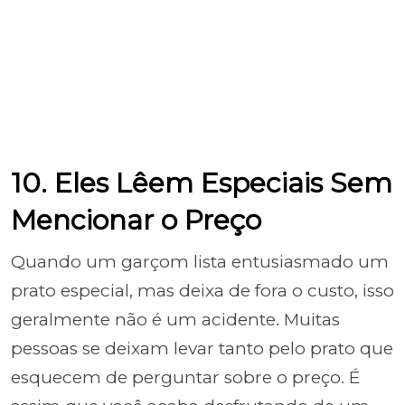
10. Eles Lêem Especiais Sem
Mencionar o Preço
Quando um garçom lista entusiasmado um
prato especial, mas deixa de fora o custo, isso
geralmente não é um acidente. Muitas
pessoas se deixam levar tanto pelo prato que
esquecem de perguntar sobre o preço. É