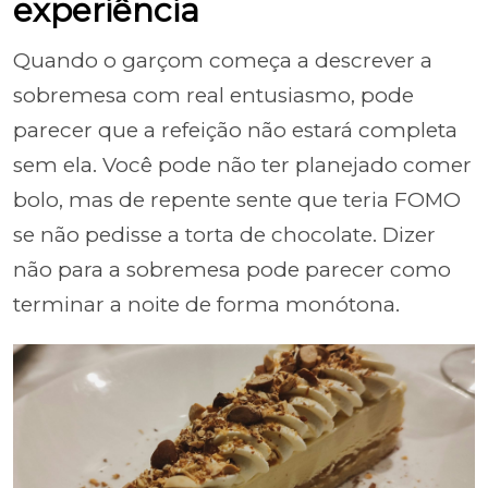
experiência
Quando o garçom começa a descrever a
sobremesa com real entusiasmo, pode
parecer que a refeição não estará completa
sem ela. Você pode não ter planejado comer
bolo, mas de repente sente que teria FOMO
se não pedisse a torta de chocolate. Dizer
não para a sobremesa pode parecer como
terminar a noite de forma monótona.