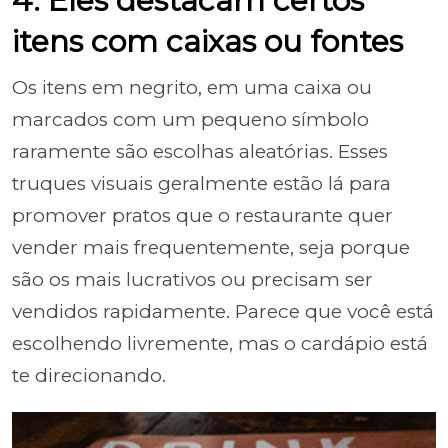
4. Eles destacam certos
itens com caixas ou fontes
Os itens em negrito, em uma caixa ou
marcados com um pequeno símbolo
raramente são escolhas aleatórias. Esses
truques visuais geralmente estão lá para
promover pratos que o restaurante quer
vender mais frequentemente, seja porque
são os mais lucrativos ou precisam ser
vendidos rapidamente. Parece que você está
escolhendo livremente, mas o cardápio está
te direcionando.