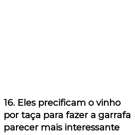
16. Eles precificam o vinho
por taça para fazer a garrafa
parecer mais interessante