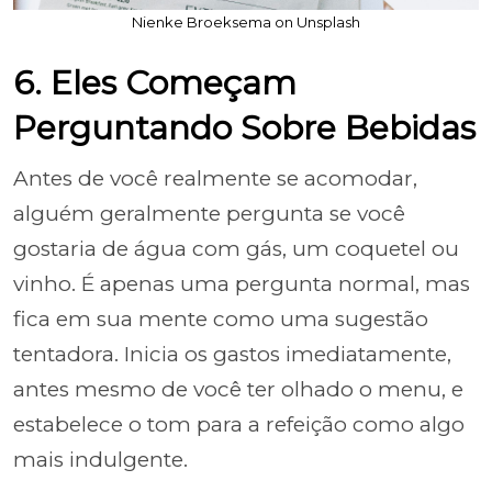
Nienke Broeksema on Unsplash
6. Eles Começam
Perguntando Sobre Bebidas
Antes de você realmente se acomodar,
alguém geralmente pergunta se você
gostaria de água com gás, um coquetel ou
vinho. É apenas uma pergunta normal, mas
fica em sua mente como uma sugestão
tentadora. Inicia os gastos imediatamente,
antes mesmo de você ter olhado o menu, e
estabelece o tom para a refeição como algo
mais indulgente.