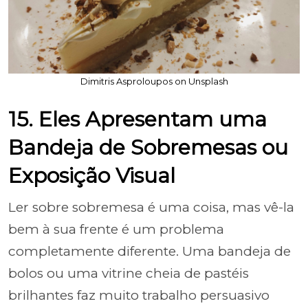
Dimitris Asproloupos on Unsplash
15. Eles Apresentam uma
Bandeja de Sobremesas ou
Exposição Visual
Ler sobre sobremesa é uma coisa, mas vê-la
bem à sua frente é um problema
completamente diferente. Uma bandeja de
bolos ou uma vitrine cheia de pastéis
brilhantes faz muito trabalho persuasivo