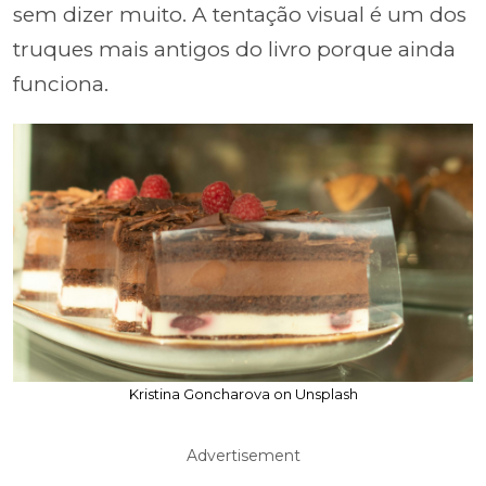
sem dizer muito. A tentação visual é um dos
truques mais antigos do livro porque ainda
funciona.
Kristina Goncharova on Unsplash
Advertisement