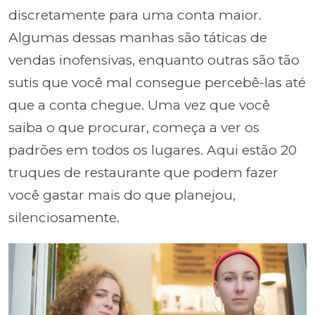
discretamente para uma conta maior.
Algumas dessas manhas são táticas de
vendas inofensivas, enquanto outras são tão
sutis que você mal consegue percebê-las até
que a conta chegue. Uma vez que você
saiba o que procurar, começa a ver os
padrões em todos os lugares. Aqui estão 20
truques de restaurante que podem fazer
você gastar mais do que planejou,
silenciosamente.