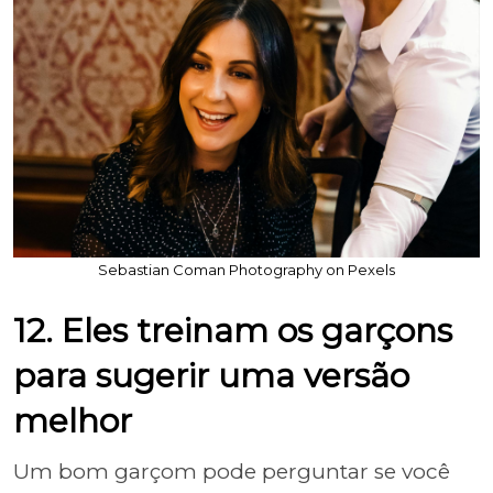
Sebastian Coman Photography on Pexels
12. Eles treinam os garçons
para sugerir uma versão
melhor
Um bom garçom pode perguntar se você