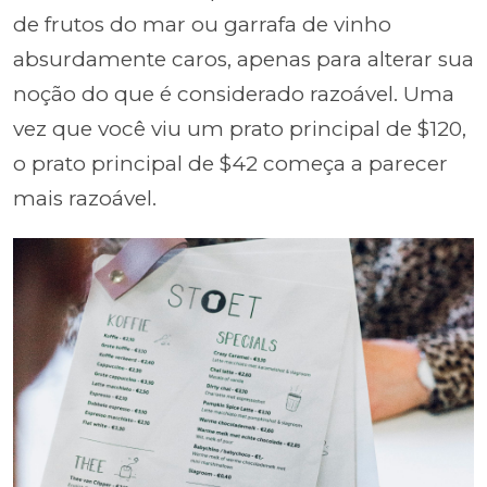
de frutos do mar ou garrafa de vinho
absurdamente caros, apenas para alterar sua
noção do que é considerado razoável. Uma
vez que você viu um prato principal de $120,
o prato principal de $42 começa a parecer
mais razoável.