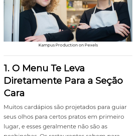
Kampus Production on Pexels
1. O Menu Te Leva
Diretamente Para a Seção
Cara
Muitos cardápios são projetados para guiar
seus olhos para certos pratos em primeiro
lugar, e esses geralmente não são as