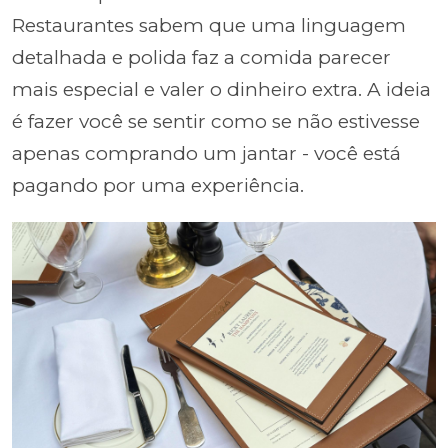
Restaurantes sabem que uma linguagem
detalhada e polida faz a comida parecer
mais especial e valer o dinheiro extra. A ideia
é fazer você se sentir como se não estivesse
apenas comprando um jantar - você está
pagando por uma experiência.