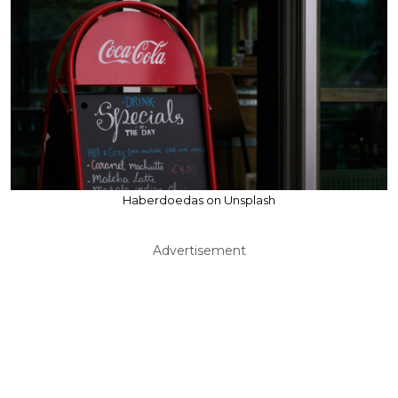
Haberdoedas on Unsplash
Advertisement