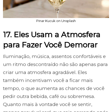
Pinar Kucuk on Unsplash
17. Eles Usam a Atmosfera
para Fazer Você Demorar
Iluminação, música, assentos confortáveis e
um ritmo descontraído não são apenas para
criar uma atmosfera agradável. Eles
também incentivam você a ficar mais
tempo, o que aumenta as chances de você
pedir outra bebida, café ou sobremesa.
Quanto mais à vontade você se sentir,