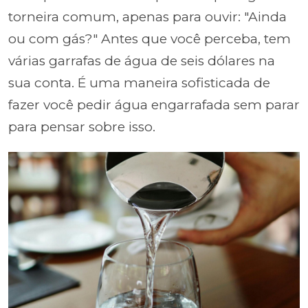
torneira comum, apenas para ouvir: "Ainda
ou com gás?" Antes que você perceba, tem
várias garrafas de água de seis dólares na
sua conta. É uma maneira sofisticada de
fazer você pedir água engarrafada sem parar
para pensar sobre isso.