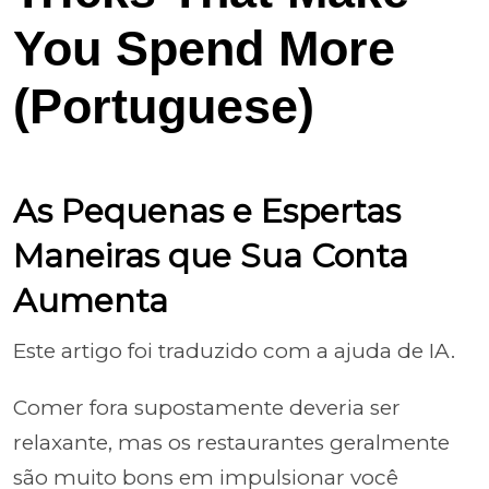
You Spend More
(Portuguese)
As Pequenas e Espertas
Maneiras que Sua Conta
Aumenta
Este artigo foi traduzido com a ajuda de IA.
Comer fora supostamente deveria ser
relaxante, mas os restaurantes geralmente
são muito bons em impulsionar você