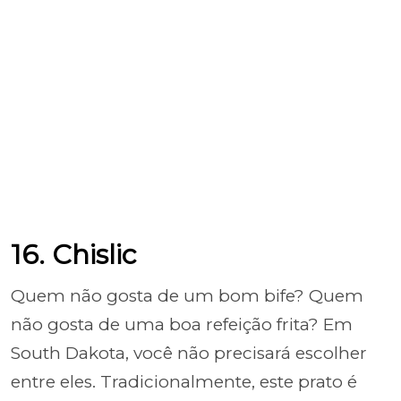
16. Chislic
Quem não gosta de um bom bife? Quem
não gosta de uma boa refeição frita? Em
South Dakota, você não precisará escolher
entre eles. Tradicionalmente, este prato é