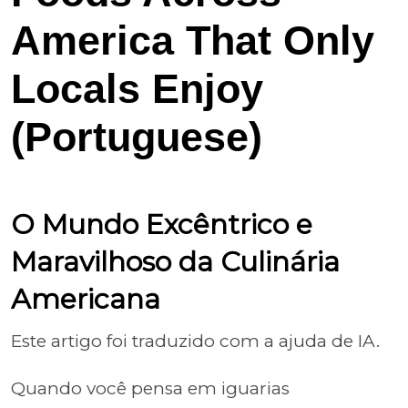
America That Only
Locals Enjoy
(Portuguese)
O Mundo Excêntrico e
Maravilhoso da Culinária
Americana
Este artigo foi traduzido com a ajuda de IA.
Quando você pensa em iguarias