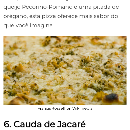
queijo Pecorino-Romano e uma pitada de
orégano, esta pizza oferece mais sabor do
que você imagina.
Francis Rosselli on Wikimedia
6. Cauda de Jacaré