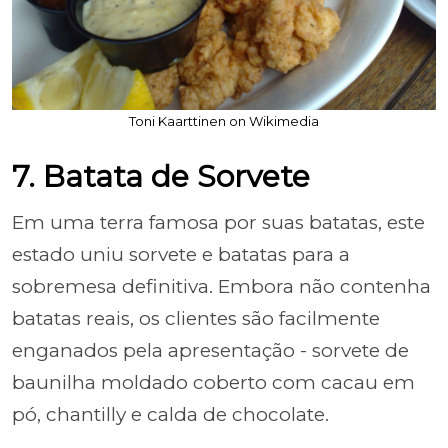
Toni Kaarttinen on Wikimedia
7. Batata de Sorvete
Em uma terra famosa por suas batatas, este
estado uniu sorvete e batatas para a
sobremesa definitiva. Embora não contenha
batatas reais, os clientes são facilmente
enganados pela apresentação - sorvete de
baunilha moldado coberto com cacau em
pó, chantilly e calda de chocolate.