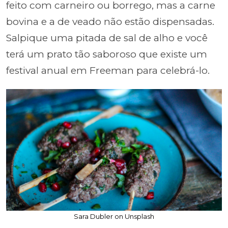
feito com carneiro ou borrego, mas a carne
bovina e a de veado não estão dispensadas.
Salpique uma pitada de sal de alho e você
terá um prato tão saboroso que existe um
festival anual em Freeman para celebrá-lo.
Sara Dubler on Unsplash