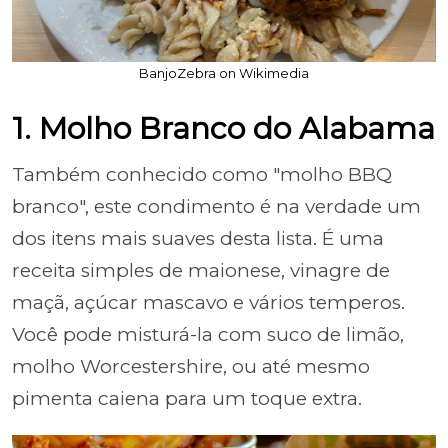
BanjoZebra on Wikimedia
1. Molho Branco do Alabama
Também conhecido como "molho BBQ
branco", este condimento é na verdade um
dos itens mais suaves desta lista. É uma
receita simples de maionese, vinagre de
maçã, açúcar mascavo e vários temperos.
Você pode misturá-la com suco de limão,
molho Worcestershire, ou até mesmo
pimenta caiena para um toque extra.