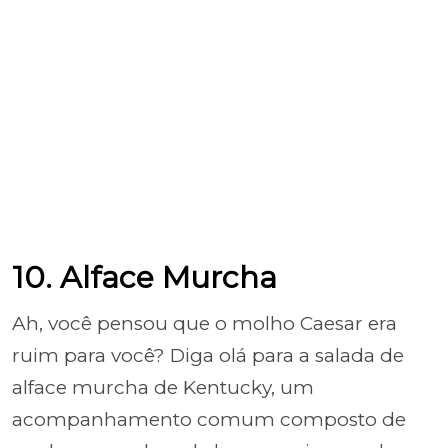
10. Alface Murcha
Ah, você pensou que o molho Caesar era
ruim para você? Diga olá para a salada de
alface murcha de Kentucky, um
acompanhamento comum composto de