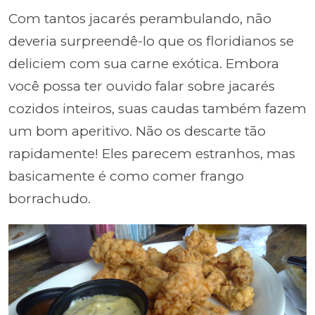
Com tantos jacarés perambulando, não
deveria surpreendê-lo que os floridianos se
deliciem com sua carne exótica. Embora
você possa ter ouvido falar sobre jacarés
cozidos inteiros, suas caudas também fazem
um bom aperitivo. Não os descarte tão
rapidamente! Eles parecem estranhos, mas
basicamente é como comer frango
borrachudo.