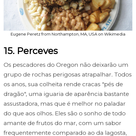
Eugene Peretz from Northampton, MA, USA on Wikimedia
15. Perceves
Os pescadores do Oregon não deixarão um
grupo de rochas perigosas atrapalhar. Todos
os anos, sua colheita rende cracas "pés de
dragão", uma iguaria de aparência bastante
assustadora, mas que é melhor no paladar
do que aos olhos. Eles são o sonho de todo
amante de frutos do mar, com um sabor
frequentemente comparado ao da lagosta,