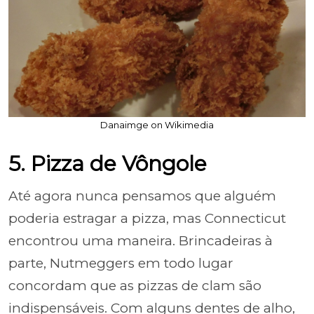
Danaimge on Wikimedia
5. Pizza de Vôngole
Até agora nunca pensamos que alguém
poderia estragar a pizza, mas Connecticut
encontrou uma maneira. Brincadeiras à
parte, Nutmeggers em todo lugar
concordam que as pizzas de clam são
indispensáveis. Com alguns dentes de alho,