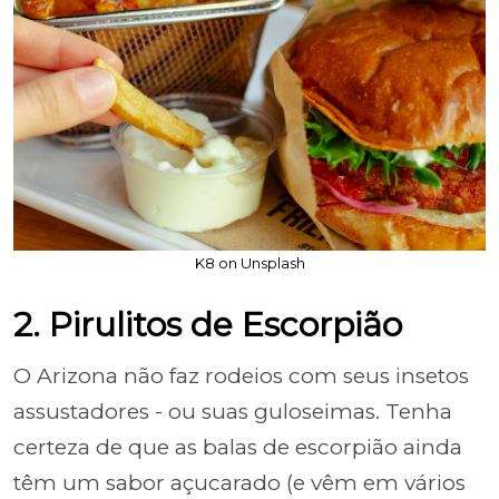
K8 on Unsplash
2. Pirulitos de Escorpião
O Arizona não faz rodeios com seus insetos
assustadores - ou suas guloseimas. Tenha
certeza de que as balas de escorpião ainda
têm um sabor açucarado (e vêm em vários