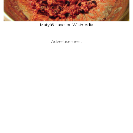
Matyáš Havel on Wikimedia
Advertisement