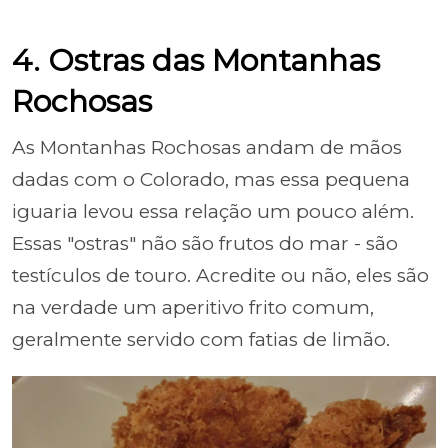
4. Ostras das Montanhas
Rochosas
As Montanhas Rochosas andam de mãos
dadas com o Colorado, mas essa pequena
iguaria levou essa relação um pouco além.
Essas "ostras" não são frutos do mar - são
testículos de touro. Acredite ou não, eles são
na verdade um aperitivo frito comum,
geralmente servido com fatias de limão.