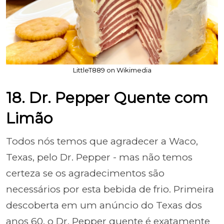
LittleT889 on Wikimedia
18. Dr. Pepper Quente com
Limão
Todos nós temos que agradecer a Waco,
Texas, pelo Dr. Pepper - mas não temos
certeza se os agradecimentos são
necessários por esta bebida de frio. Primeira
descoberta em um anúncio do Texas dos
anos 60, o Dr. Pepper quente é exatamente