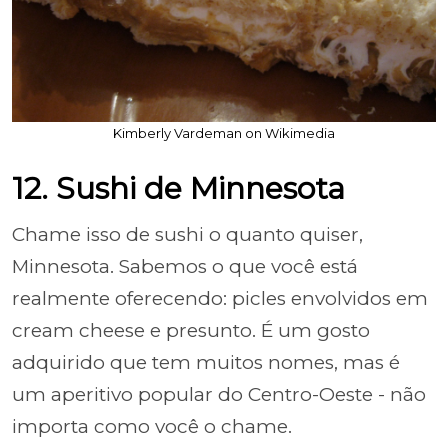
Kimberly Vardeman on Wikimedia
12. Sushi de Minnesota
Chame isso de sushi o quanto quiser,
Minnesota. Sabemos o que você está
realmente oferecendo: picles envolvidos em
cream cheese e presunto. É um gosto
adquirido que tem muitos nomes, mas é
um aperitivo popular do Centro-Oeste - não
importa como você o chame.