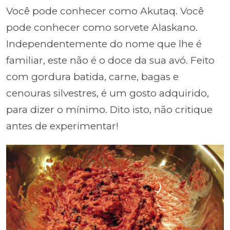
Você pode conhecer como Akutaq. Você
pode conhecer como sorvete Alaskano.
Independentemente do nome que lhe é
familiar, este não é o doce da sua avó. Feito
com gordura batida, carne, bagas e
cenouras silvestres, é um gosto adquirido,
para dizer o mínimo. Dito isto, não critique
antes de experimentar!