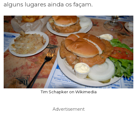
alguns lugares ainda os façam.
Tim Schapker on Wikimedia
Advertisement