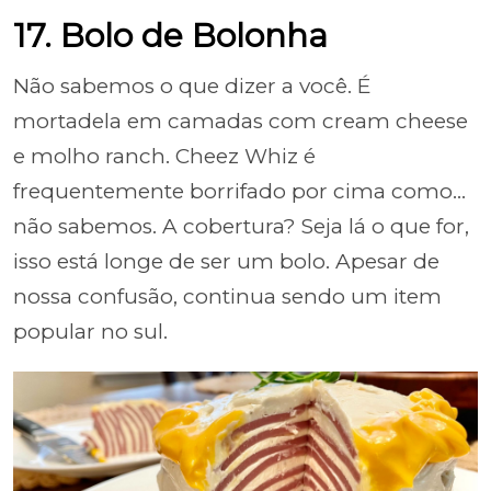
17. Bolo de Bolonha
Não sabemos o que dizer a você. É
mortadela em camadas com cream cheese
e molho ranch. Cheez Whiz é
frequentemente borrifado por cima como...
não sabemos. A cobertura? Seja lá o que for,
isso está longe de ser um bolo. Apesar de
nossa confusão, continua sendo um item
popular no sul.