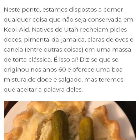
Neste ponto, estamos dispostos a comer
qualquer coisa que não seja conservada em
Kool-Aid. Nativos de Utah recheiam picles
doces, pimenta-da-jamaica, claras de ovos e
canela (entre outras coisas) em uma massa
de torta clássica. É isso aí! Diz-se que se
originou nos anos 60 e oferece uma boa
mistura de doce e salgado, mas teremos
que aceitar a palavra deles.