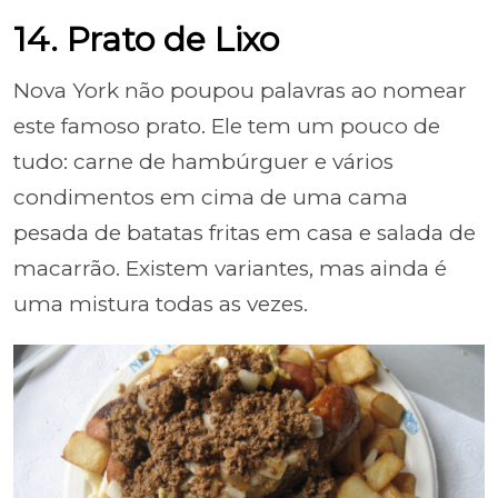
14. Prato de Lixo
Nova York não poupou palavras ao nomear
este famoso prato. Ele tem um pouco de
tudo: carne de hambúrguer e vários
condimentos em cima de uma cama
pesada de batatas fritas em casa e salada de
macarrão. Existem variantes, mas ainda é
uma mistura todas as vezes.