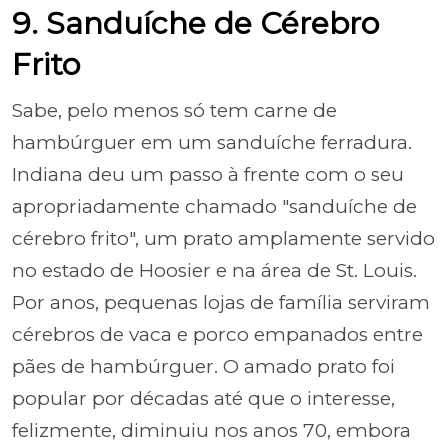
9. Sanduíche de Cérebro
Frito
Sabe, pelo menos só tem carne de
hambúrguer em um sanduíche ferradura.
Indiana deu um passo à frente com o seu
apropriadamente chamado "sanduíche de
cérebro frito", um prato amplamente servido
no estado de Hoosier e na área de St. Louis.
Por anos, pequenas lojas de família serviram
cérebros de vaca e porco empanados entre
pães de hambúrguer. O amado prato foi
popular por décadas até que o interesse,
felizmente, diminuiu nos anos 70, embora