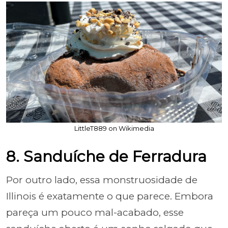
LittleT889 on Wikimedia
8. Sanduíche de Ferradura
Por outro lado, essa monstruosidade de
Illinois é exatamente o que parece. Embora
pareça um pouco mal-acabado, esse