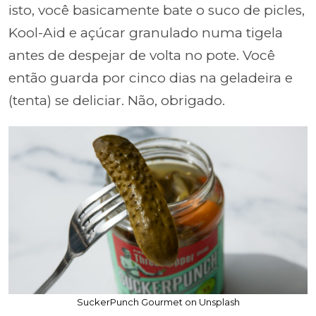
isto, você basicamente bate o suco de picles,
Kool-Aid e açúcar granulado numa tigela
antes de despejar de volta no pote. Você
então guarda por cinco dias na geladeira e
(tenta) se deliciar. Não, obrigado.
SuckerPunch Gourmet on Unsplash