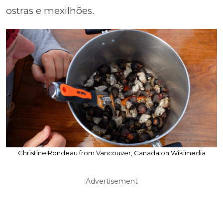
ostras e mexilhões.
Christine Rondeau from Vancouver, Canada on Wikimedia
Advertisement