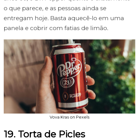
o que parece, e as pessoas ainda se
entregam hoje. Basta aquecê-lo em uma
panela e cobrir com fatias de limão.
Vova Kras on Pexels
19. Torta de Picles