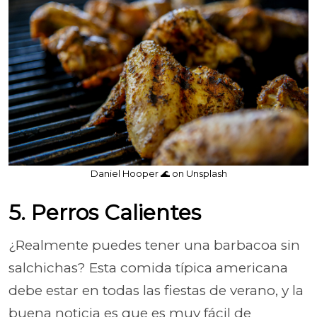
Daniel Hooper 🌊 on Unsplash
5. Perros Calientes
¿Realmente puedes tener una barbacoa sin
salchichas? Esta comida típica americana
debe estar en todas las fiestas de verano, y la
buena noticia es que es muy fácil de