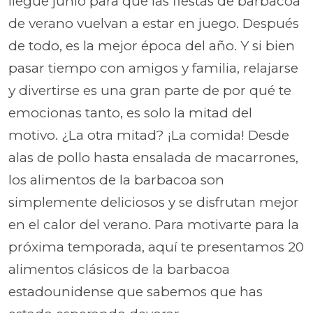
llegue junio para que las fiestas de barbacoa
de verano vuelvan a estar en juego. Después
de todo, es la mejor época del año. Y si bien
pasar tiempo con amigos y familia, relajarse
y divertirse es una gran parte de por qué te
emocionas tanto, es solo la mitad del
motivo. ¿La otra mitad? ¡La comida! Desde
alas de pollo hasta ensalada de macarrones,
los alimentos de la barbacoa son
simplemente deliciosos y se disfrutan mejor
en el calor del verano. Para motivarte para la
próxima temporada, aquí te presentamos 20
alimentos clásicos de la barbacoa
estadounidense que sabemos que has