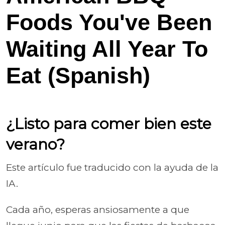
Foods You've Been
Waiting All Year To
Eat (Spanish)
¿Listo para comer bien este
verano?
Este artículo fue traducido con la ayuda de la
IA.
Cada año, esperas ansiosamente a que