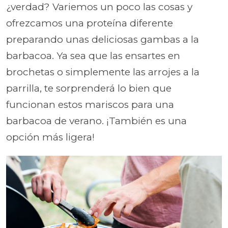
¿verdad? Variemos un poco las cosas y
ofrezcamos una proteína diferente
preparando unas deliciosas gambas a la
barbacoa. Ya sea que las ensartes en
brochetas o simplemente las arrojes a la
parrilla, te sorprenderá lo bien que
funcionan estos mariscos para una
barbacoa de verano. ¡También es una
opción más ligera!