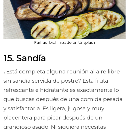
Farhad Ibrahimzade on Unsplash
15. Sandía
¿Está completa alguna reunión al aire libre
sin sandía servida de postre? Esta fruta
refrescante e hidratante es exactamente lo
que buscas después de una comida pesada
y satisfactoria. Es ligera, jugosa y muy
placentera para picar después de un
grandioso asado. Ni siquiera necesitas