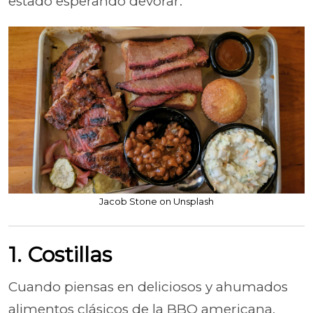
estado esperando devorar.
Jacob Stone on Unsplash
1. Costillas
Cuando piensas en deliciosos y ahumados
alimentos clásicos de la BBQ americana,