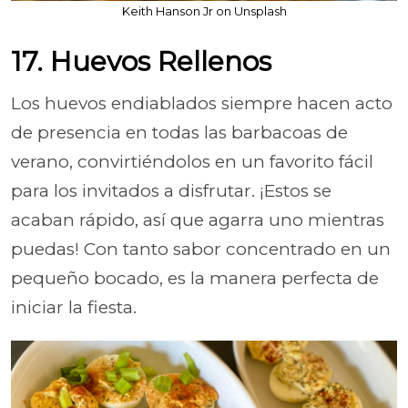
Keith Hanson Jr on Unsplash
17. Huevos Rellenos
Los huevos endiablados siempre hacen acto
de presencia en todas las barbacoas de
verano, convirtiéndolos en un favorito fácil
para los invitados a disfrutar. ¡Estos se
acaban rápido, así que agarra uno mientras
puedas! Con tanto sabor concentrado en un
pequeño bocado, es la manera perfecta de
iniciar la fiesta.