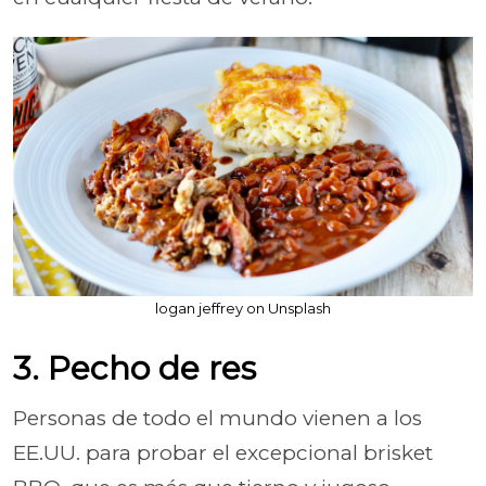
logan jeffrey on Unsplash
3. Pecho de res
Personas de todo el mundo vienen a los
EE.UU. para probar el excepcional brisket