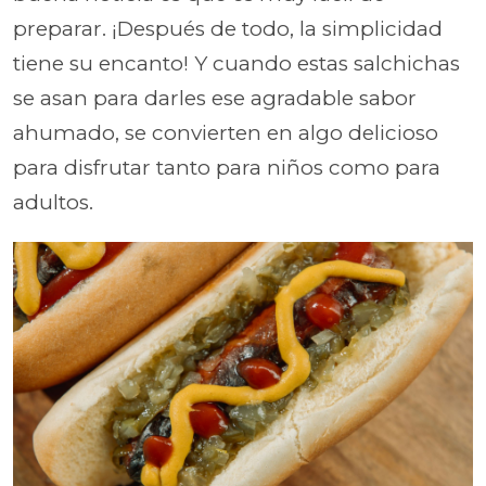
preparar. ¡Después de todo, la simplicidad
tiene su encanto! Y cuando estas salchichas
se asan para darles ese agradable sabor
ahumado, se convierten en algo delicioso
para disfrutar tanto para niños como para
adultos.