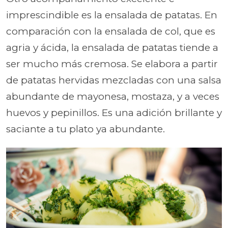
imprescindible es la ensalada de patatas. En
comparación con la ensalada de col, que es
agria y ácida, la ensalada de patatas tiende a
ser mucho más cremosa. Se elabora a partir
de patatas hervidas mezcladas con una salsa
abundante de mayonesa, mostaza, y a veces
huevos y pepinillos. Es una adición brillante y
saciante a tu plato ya abundante.