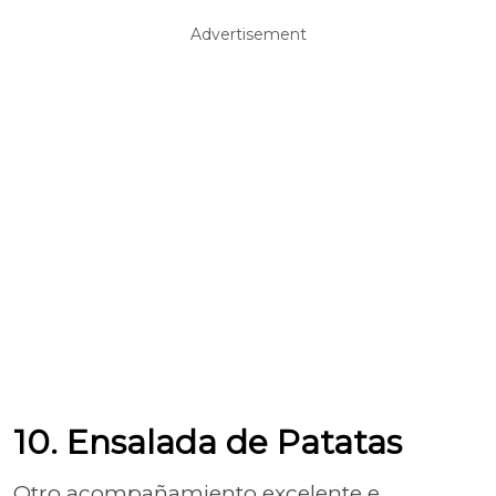
Advertisement
10. Ensalada de Patatas
Otro acompañamiento excelente e