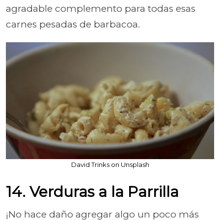
agradable complemento para todas esas
carnes pesadas de barbacoa.
David Trinks on Unsplash
14. Verduras a la Parrilla
¡No hace daño agregar algo un poco más