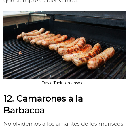
que siempre es bienvenida.
David Trinks on Unsplash
12. Camarones a la
Barbacoa
No olvidemos a los amantes de los mariscos,