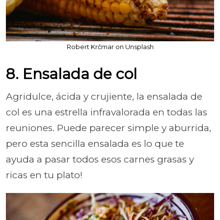
Robert Krčmar on Unsplash
8. Ensalada de col
Agridulce, ácida y crujiente, la ensalada de
col es una estrella infravalorada en todas las
reuniones. Puede parecer simple y aburrida,
pero esta sencilla ensalada es lo que te
ayuda a pasar todos esos carnes grasas y
ricas en tu plato!