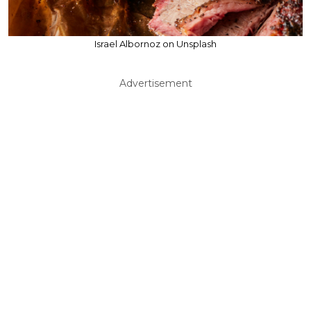
Israel Albornoz on Unsplash
Advertisement