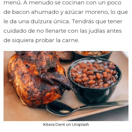
menú. A menudo se cocinan con un poco
de bacon ahumado y azúcar moreno, lo que
le da una dulzura única. Tendrás que tener
cuidado de no llenarte con las judías antes
de siquiera probar la carne.
Kitera Dent on Unsplash