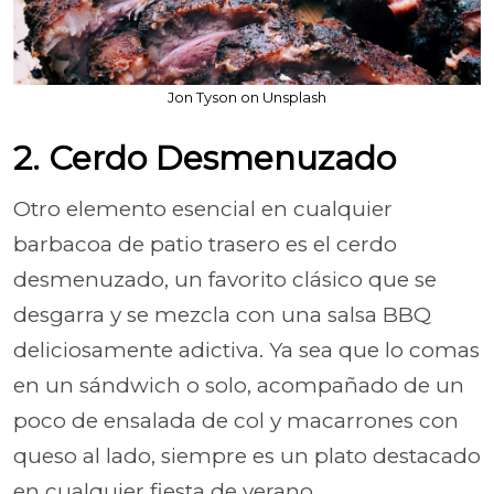
Jon Tyson on Unsplash
2. Cerdo Desmenuzado
Otro elemento esencial en cualquier
barbacoa de patio trasero es el cerdo
desmenuzado, un favorito clásico que se
desgarra y se mezcla con una salsa BBQ
deliciosamente adictiva. Ya sea que lo comas
en un sándwich o solo, acompañado de un
poco de ensalada de col y macarrones con
queso al lado, siempre es un plato destacado
en cualquier fiesta de verano.