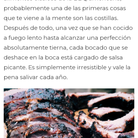
probablemente una de las primeras cosas
que te viene a la mente son las costillas.
Después de todo, una vez que se han cocido
a fuego lento hasta alcanzar una perfección
absolutamente tierna, cada bocado que se
deshace en la boca está cargado de salsa
picante. Es simplemente irresistible y vale la
pena salivar cada año.