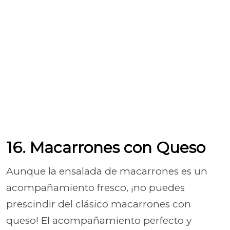
16. Macarrones con Queso
Aunque la ensalada de macarrones es un
acompañamiento fresco, ¡no puedes
prescindir del clásico macarrones con
queso! El acompañamiento perfecto y