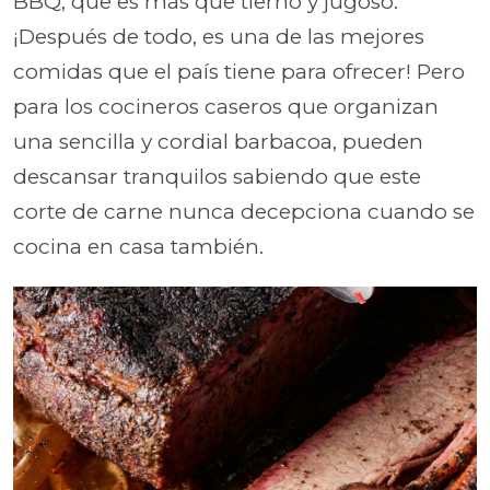
BBQ, que es más que tierno y jugoso.
¡Después de todo, es una de las mejores
comidas que el país tiene para ofrecer! Pero
para los cocineros caseros que organizan
una sencilla y cordial barbacoa, pueden
descansar tranquilos sabiendo que este
corte de carne nunca decepciona cuando se
cocina en casa también.