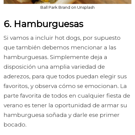
Ball Park Brand on Unsplash
6. Hamburguesas
Si vamos a incluir hot dogs, por supuesto
que también debemos mencionar a las
hamburguesas. Simplemente deja a
disposición una amplia variedad de
aderezos, para que todos puedan elegir sus
favoritos, y observa cómo se emocionan. La
parte favorita de todos en cualquier fiesta de
verano es tener la oportunidad de armar su
hamburguesa soñada y darle ese primer
bocado.