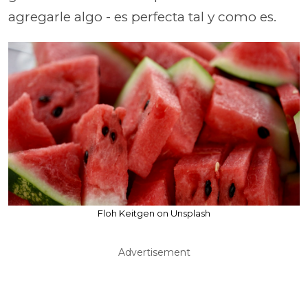
agregarle algo - es perfecta tal y como es.
Floh Keitgen on Unsplash
Advertisement