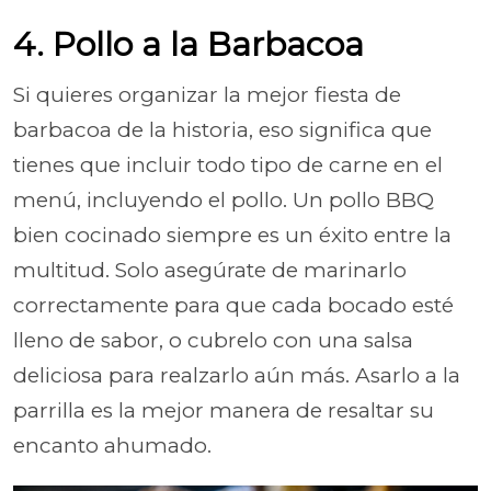
4. Pollo a la Barbacoa
Si quieres organizar la mejor fiesta de
barbacoa de la historia, eso significa que
tienes que incluir todo tipo de carne en el
menú, incluyendo el pollo. Un pollo BBQ
bien cocinado siempre es un éxito entre la
multitud. Solo asegúrate de marinarlo
correctamente para que cada bocado esté
lleno de sabor, o cubrelo con una salsa
deliciosa para realzarlo aún más. Asarlo a la
parrilla es la mejor manera de resaltar su
encanto ahumado.