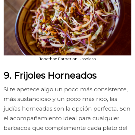
Jonathan Farber on Unsplash
9. Frijoles Horneados
Si te apetece algo un poco más consistente,
más sustancioso y un poco más rico, las
judías horneadas son la opción perfecta. Son
el acompañamiento ideal para cualquier
barbacoa que complemente cada plato del