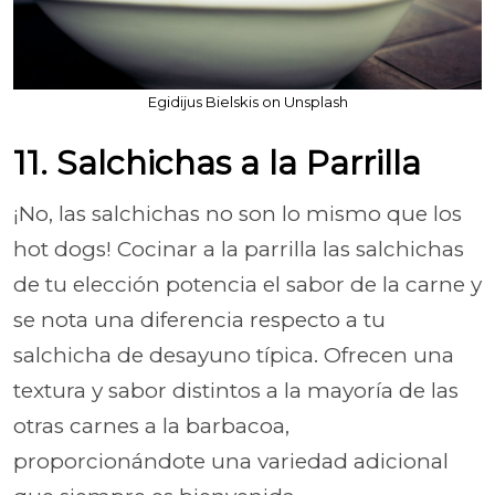
Egidijus Bielskis on Unsplash
11. Salchichas a la Parrilla
¡No, las salchichas no son lo mismo que los
hot dogs! Cocinar a la parrilla las salchichas
de tu elección potencia el sabor de la carne y
se nota una diferencia respecto a tu
salchicha de desayuno típica. Ofrecen una
textura y sabor distintos a la mayoría de las
otras carnes a la barbacoa,
proporcionándote una variedad adicional