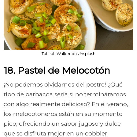
Tahirah Walker on Unsplash
18. Pastel de Melocotón
¡No podemos olvidarnos del postre! ¿Qué
tipo de barbacoa sería si no termináramos
con algo realmente delicioso? En el verano,
los melocotoneros están en su momento
pico, ofreciendo un sabor jugoso y dulce
que se disfruta mejor en un cobbler.