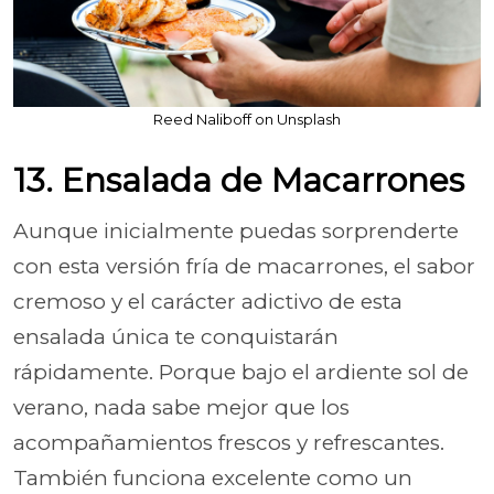
Reed Naliboff on Unsplash
13. Ensalada de Macarrones
Aunque inicialmente puedas sorprenderte
con esta versión fría de macarrones, el sabor
cremoso y el carácter adictivo de esta
ensalada única te conquistarán
rápidamente. Porque bajo el ardiente sol de
verano, nada sabe mejor que los
acompañamientos frescos y refrescantes.
También funciona excelente como un