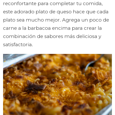
reconfortante para completar tu comida,
este adorado plato de queso hace que cada
plato sea mucho mejor. Agrega un poco de
carne a la barbacoa encima para crear la
combinación de sabores más deliciosa y
satisfactoria.