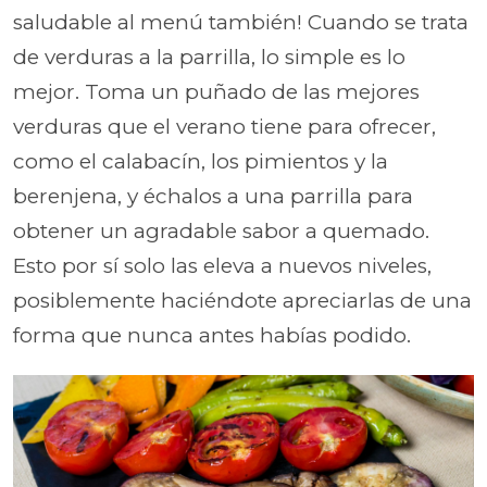
saludable al menú también! Cuando se trata
de verduras a la parrilla, lo simple es lo
mejor. Toma un puñado de las mejores
verduras que el verano tiene para ofrecer,
como el calabacín, los pimientos y la
berenjena, y échalos a una parrilla para
obtener un agradable sabor a quemado.
Esto por sí solo las eleva a nuevos niveles,
posiblemente haciéndote apreciarlas de una
forma que nunca antes habías podido.