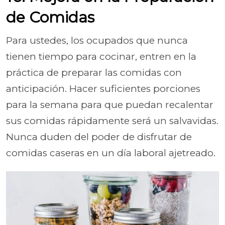
de Comidas
Para ustedes, los ocupados que nunca
tienen tiempo para cocinar, entren en la
práctica de preparar las comidas con
anticipación. Hacer suficientes porciones
para la semana para que puedan recalentar
sus comidas rápidamente será un salvavidas.
Nunca duden del poder de disfrutar de
comidas caseras en un día laboral ajetreado.