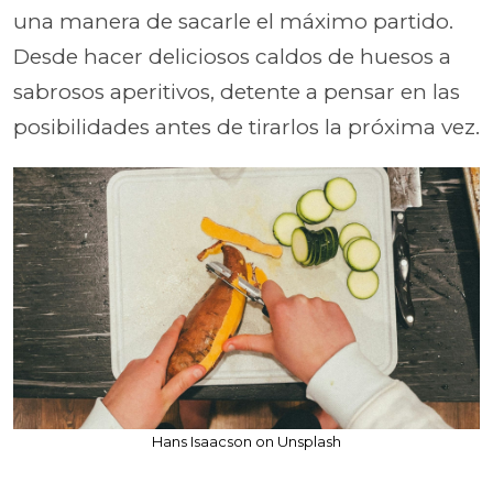
una manera de sacarle el máximo partido.
Desde hacer deliciosos caldos de huesos a
sabrosos aperitivos, detente a pensar en las
posibilidades antes de tirarlos la próxima vez.
Hans Isaacson on Unsplash