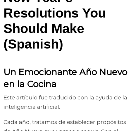
Resolutions You
Should Make
(Spanish)
Un Emocionante Año Nuevo
en la Cocina
Este artículo fue traducido con la ayuda de la
inteligencia artificial.
Cada año, tratamos de establecer propósitos