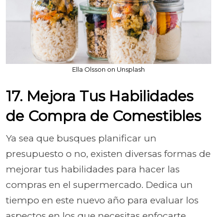
Ella Olsson on Unsplash
17. Mejora Tus Habilidades
de Compra de Comestibles
Ya sea que busques planificar un
presupuesto o no, existen diversas formas de
mejorar tus habilidades para hacer las
compras en el supermercado. Dedica un
tiempo en este nuevo año para evaluar los
aspectos en los que necesitas enfocarte.