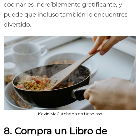
cocinar es increíblemente gratificante, y
puede que incluso también lo encuentres
divertido.
Kevin McCutcheon on Unsplash
8. Compra un Libro de