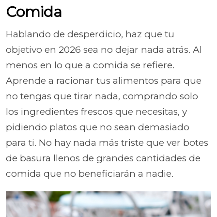
Comida
Hablando de desperdicio, haz que tu
objetivo en 2026 sea no dejar nada atrás. Al
menos en lo que a comida se refiere.
Aprende a racionar tus alimentos para que
no tengas que tirar nada, comprando solo
los ingredientes frescos que necesitas, y
pidiendo platos que no sean demasiado
para ti. No hay nada más triste que ver botes
de basura llenos de grandes cantidades de
comida que no beneficiarán a nadie.