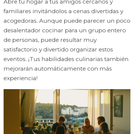
Abre tu hogar a tus amigos cercanos y
familiares invitándolos a cenas divertidas y
acogedoras. Aunque puede parecer un poco
desalentador cocinar para un grupo entero
de personas, puede resultar muy
satisfactorio y divertido organizar estos
eventos. ¡Tus habilidades culinarias también
mejorarán automáticamente con más
experiencia!