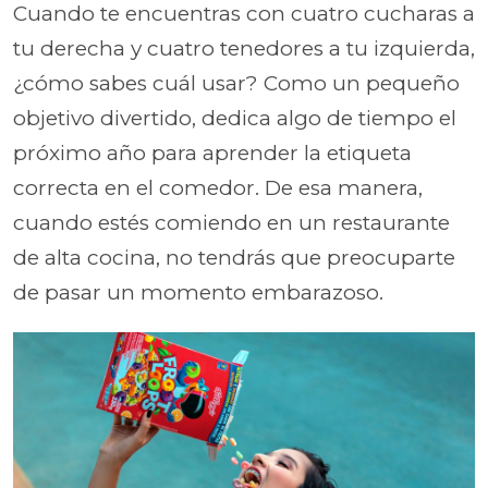
Cuando te encuentras con cuatro cucharas a
tu derecha y cuatro tenedores a tu izquierda,
¿cómo sabes cuál usar? Como un pequeño
objetivo divertido, dedica algo de tiempo el
próximo año para aprender la etiqueta
correcta en el comedor. De esa manera,
cuando estés comiendo en un restaurante
de alta cocina, no tendrás que preocuparte
de pasar un momento embarazoso.