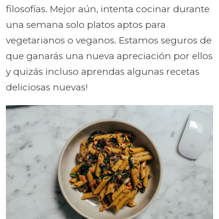
filosofías. Mejor aún, intenta cocinar durante
una semana solo platos aptos para
vegetarianos o veganos. Estamos seguros de
que ganarás una nueva apreciación por ellos
y quizás incluso aprendas algunas recetas
deliciosas nuevas!