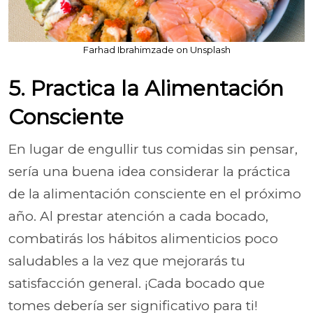
Farhad Ibrahimzade on Unsplash
5. Practica la Alimentación
Consciente
En lugar de engullir tus comidas sin pensar,
sería una buena idea considerar la práctica
de la alimentación consciente en el próximo
año. Al prestar atención a cada bocado,
combatirás los hábitos alimenticios poco
saludables a la vez que mejorarás tu
satisfacción general. ¡Cada bocado que
tomes debería ser significativo para ti!