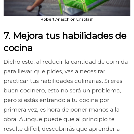
Robert Anasch on Unsplash
7. Mejora tus habilidades de
cocina
Dicho esto, al reducir la cantidad de comida
para llevar que pides, vas a necesitar
practicar tus habilidades culinarias. Si eres
buen cocinero, esto no será un problema,
pero si estás entrando a tu cocina por
primera vez, es hora de poner manos a la
obra. Aunque puede que al principio te
resulte difícil, descubrirás que aprender a