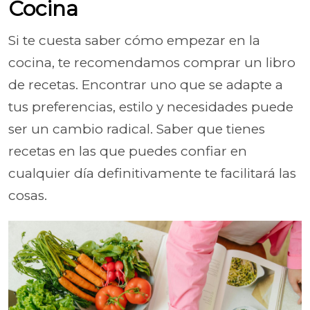
Cocina
Si te cuesta saber cómo empezar en la
cocina, te recomendamos comprar un libro
de recetas. Encontrar uno que se adapte a
tus preferencias, estilo y necesidades puede
ser un cambio radical. Saber que tienes
recetas en las que puedes confiar en
cualquier día definitivamente te facilitará las
cosas.