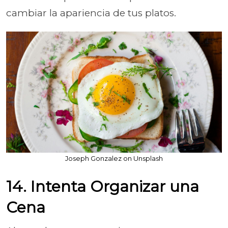
cambiar la apariencia de tus platos.
Joseph Gonzalez on Unsplash
14. Intenta Organizar una
Cena