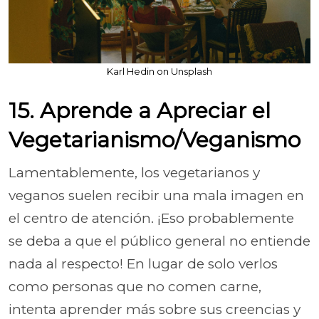
Karl Hedin on Unsplash
15. Aprende a Apreciar el
Vegetarianismo/Veganismo
Lamentablemente, los vegetarianos y
veganos suelen recibir una mala imagen en
el centro de atención. ¡Eso probablemente
se deba a que el público general no entiende
nada al respecto! En lugar de solo verlos
como personas que no comen carne,
intenta aprender más sobre sus creencias y