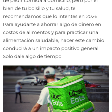
de pedir comida a domicilio, pero por el
bien de tu bolsillo y tu salud, te
recomendamos que lo intentes en 2026.
Para ayudarte a ahorrar algo de dinero en
costos de alimentos y para practicar una
alimentación saludable, hacer este cambio
conducirá a un impacto positivo general.
Solo dale algo de tiempo.