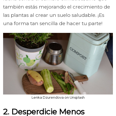
también estás mejorando el crecimiento de
las plantas al crear un suelo saludable. ¡Es
una forma tan sencilla de hacer tu parte!
Lenka Dzurendova on Unsplash
2. Desperdicie Menos