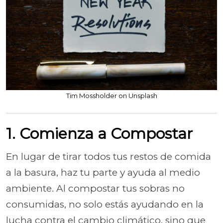
Tim Mossholder on Unsplash
1. Comienza a Compostar
En lugar de tirar todos tus restos de comida
a la basura, haz tu parte y ayuda al medio
ambiente. Al compostar tus sobras no
consumidas, no solo estás ayudando en la
lucha contra el cambio climático, sino que