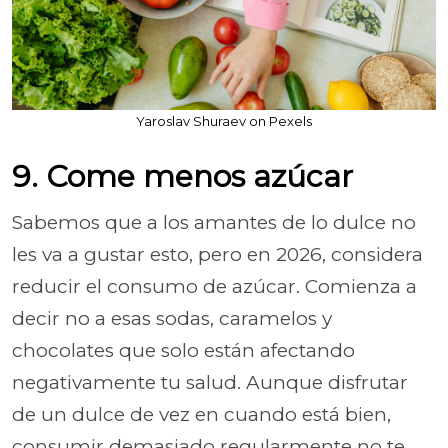
Yaroslav Shuraev on Pexels
9. Come menos azúcar
Sabemos que a los amantes de lo dulce no
les va a gustar esto, pero en 2026, considera
reducir el consumo de azúcar. Comienza a
decir no a esas sodas, caramelos y
chocolates que solo están afectando
negativamente tu salud. Aunque disfrutar
de un dulce de vez en cuando está bien,
consumir demasiado regularmente no te