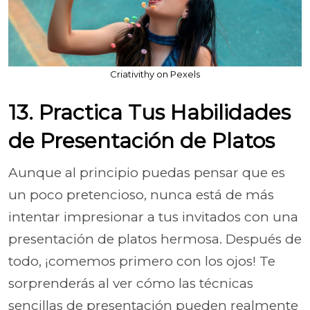
Criativithy on Pexels
13. Practica Tus Habilidades
de Presentación de Platos
Aunque al principio puedas pensar que es
un poco pretencioso, nunca está de más
intentar impresionar a tus invitados con una
presentación de platos hermosa. Después de
todo, ¡comemos primero con los ojos! Te
sorprenderás al ver cómo las técnicas
sencillas de presentación pueden realmente