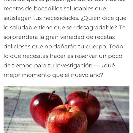
recetas de bocadillos saludables que
satisfagan tus necesidades. ¿Quién dice que
lo saludable tiene que ser desagradable? Te
sorprenderá la gran variedad de recetas
deliciosas que no dañarán tu cuerpo. Todo
lo que necesitas hacer es reservar un poco
de tiempo para tu investigación — ¿qué
mejor momento que el nuevo año?