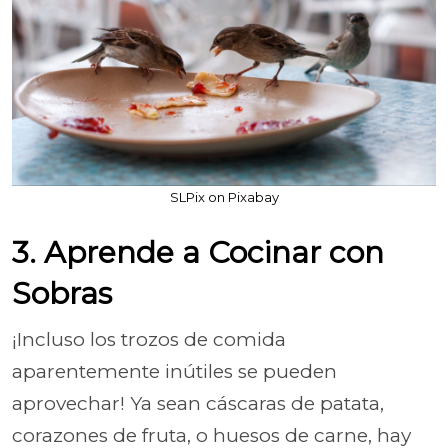
SLPix on Pixabay
3. Aprende a Cocinar con
Sobras
¡Incluso los trozos de comida
aparentemente inútiles se pueden
aprovechar! Ya sean cáscaras de patata,
corazones de fruta, o huesos de carne, hay