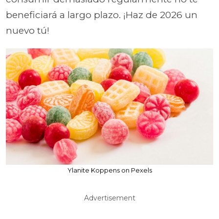
beneficiará a largo plazo. ¡Haz de 2026 un
nuevo tú!
Ylanite Koppens on Pexels
Advertisement