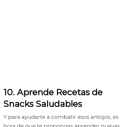
10. Aprende Recetas de
Snacks Saludables
Y para ayudarte a combatir esos antojos, es
hora de que te propongas aprender nuevas