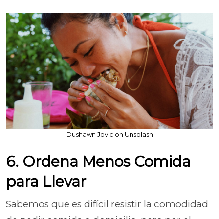
Dushawn Jovic on Unsplash
6. Ordena Menos Comida
para Llevar
Sabemos que es difícil resistir la comodidad