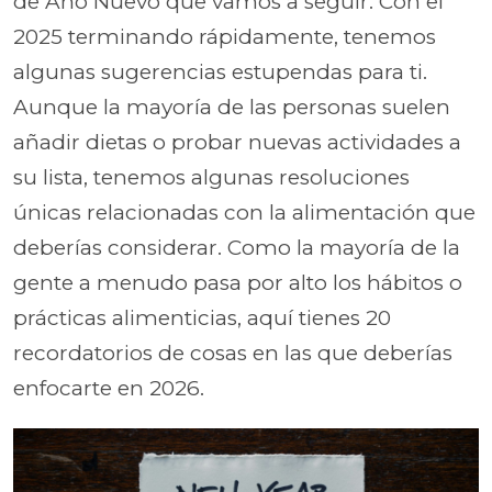
de Año Nuevo que vamos a seguir. Con el
2025 terminando rápidamente, tenemos
algunas sugerencias estupendas para ti.
Aunque la mayoría de las personas suelen
añadir dietas o probar nuevas actividades a
su lista, tenemos algunas resoluciones
únicas relacionadas con la alimentación que
deberías considerar. Como la mayoría de la
gente a menudo pasa por alto los hábitos o
prácticas alimenticias, aquí tienes 20
recordatorios de cosas en las que deberías
enfocarte en 2026.