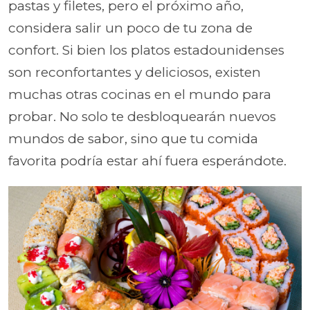
pastas y filetes, pero el próximo año,
considera salir un poco de tu zona de
confort. Si bien los platos estadounidenses
son reconfortantes y deliciosos, existen
muchas otras cocinas en el mundo para
probar. No solo te desbloquearán nuevos
mundos de sabor, sino que tu comida
favorita podría estar ahí fuera esperándote.