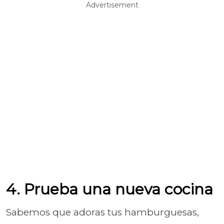
Advertisement
4. Prueba una nueva cocina
Sabemos que adoras tus hamburguesas,