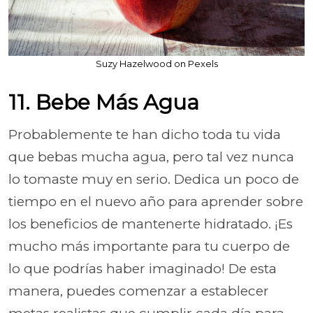
Suzy Hazelwood on Pexels
11. Bebe Más Agua
Probablemente te han dicho toda tu vida
que bebas mucha agua, pero tal vez nunca
lo tomaste muy en serio. Dedica un poco de
tiempo en el nuevo año para aprender sobre
los beneficios de mantenerte hidratado. ¡Es
mucho más importante para tu cuerpo de
lo que podrías haber imaginado! De esta
manera, puedes comenzar a establecer