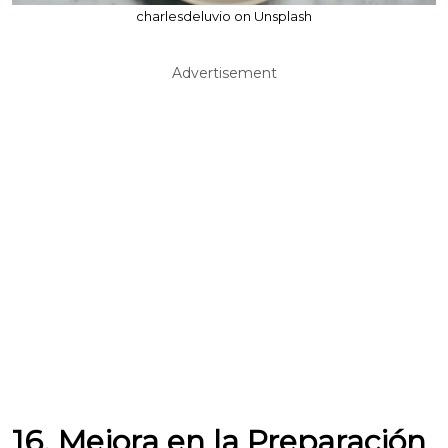
charlesdeluvio on Unsplash
Advertisement
16. Mejora en la Preparación