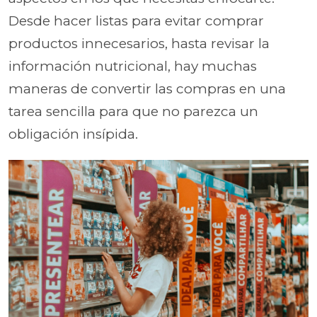
Desde hacer listas para evitar comprar
productos innecesarios, hasta revisar la
información nutricional, hay muchas
maneras de convertir las compras en una
tarea sencilla para que no parezca un
obligación insípida.