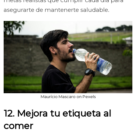
metas realistas que cumplir cada día para
asegurarte de mantenerte saludable.
Maurício Mascaro on Pexels
12. Mejora tu etiqueta al
comer