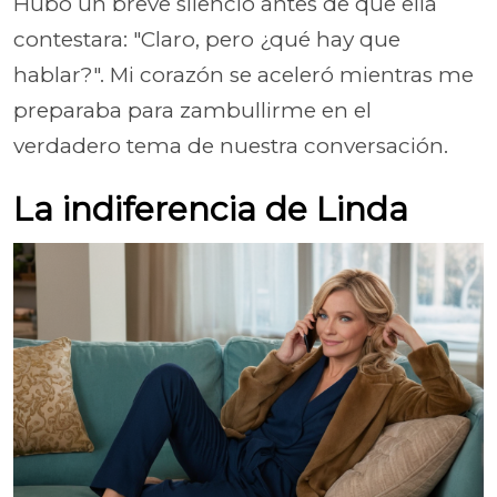
Hubo un breve silencio antes de que ella
contestara: "Claro, pero ¿qué hay que
hablar?". Mi corazón se aceleró mientras me
preparaba para zambullirme en el
verdadero tema de nuestra conversación.
La indiferencia de Linda