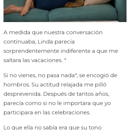
A medida que nuestra conversación
continuaba, Linda parecía
sorprendentemente indiferente a que me
saltara las vacaciones. "
Si no vienes, no pasa nada", se encogió de
hombros. Su actitud relajada me pilló
desprevenida. Después de tantos años,
parecía como si no le importara que yo
participara en las celebraciones.
Lo que ella no sabía era que su tono