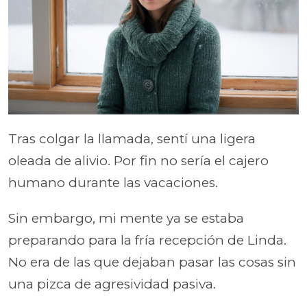
Tras colgar la llamada, sentí una ligera
oleada de alivio. Por fin no sería el cajero
humano durante las vacaciones.
Sin embargo, mi mente ya se estaba
preparando para la fría recepción de Linda.
No era de las que dejaban pasar las cosas sin
una pizca de agresividad pasiva.