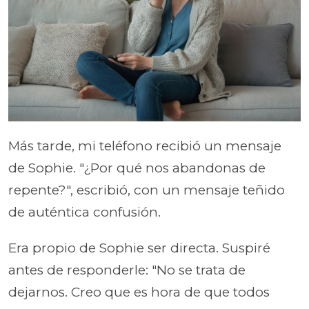
Más tarde, mi teléfono recibió un mensaje
de Sophie. "¿Por qué nos abandonas de
repente?", escribió, con un mensaje teñido
de auténtica confusión.
Era propio de Sophie ser directa. Suspiré
antes de responderle: "No se trata de
dejarnos. Creo que es hora de que todos