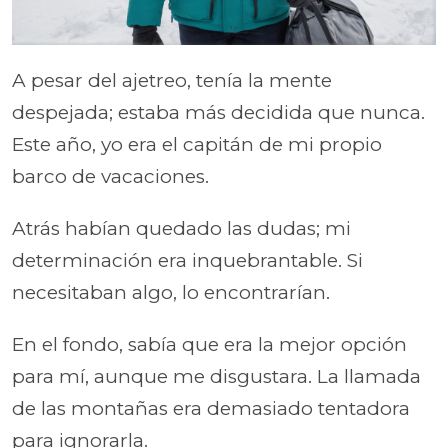
A pesar del ajetreo, tenía la mente
despejada; estaba más decidida que nunca.
Este año, yo era el capitán de mi propio
barco de vacaciones.
Atrás habían quedado las dudas; mi
determinación era inquebrantable. Si
necesitaban algo, lo encontrarían.
En el fondo, sabía que era la mejor opción
para mí, aunque me disgustara. La llamada
de las montañas era demasiado tentadora
para ignorarla.