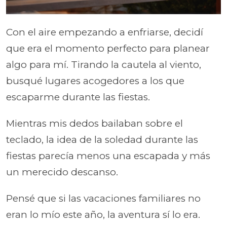
Con el aire empezando a enfriarse, decidí
que era el momento perfecto para planear
algo para mí. Tirando la cautela al viento,
busqué lugares acogedores a los que
escaparme durante las fiestas.
Mientras mis dedos bailaban sobre el
teclado, la idea de la soledad durante las
fiestas parecía menos una escapada y más
un merecido descanso.
Pensé que si las vacaciones familiares no
eran lo mío este año, la aventura sí lo era.