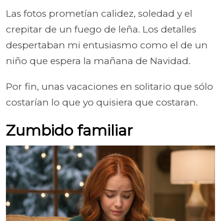
Las fotos prometían calidez, soledad y el
crepitar de un fuego de leña. Los detalles
despertaban mi entusiasmo como el de un
niño que espera la mañana de Navidad.
Por fin, unas vacaciones en solitario que sólo
costarían lo que yo quisiera que costaran.
Zumbido familiar