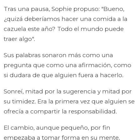
Tras una pausa, Sophie propuso: "Bueno,
¿quizá deberíamos hacer una comida a la
cazuela este año? Todo el mundo puede
traer algo".
Sus palabras sonaron más como una
pregunta que como una afirmación, como
si dudara de que alguien fuera a hacerlo.
Sonreí, mitad por la sugerencia y mitad por
su timidez. Era la primera vez que alguien se
ofrecía a compartir la responsabilidad.
El cambio, aunque pequeño, por fin
empezaba a tomar forma en su mente.