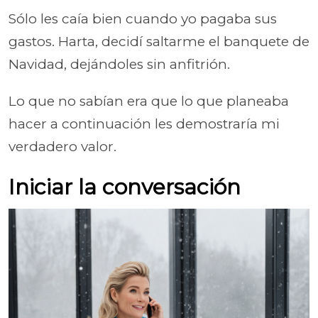
Sólo les caía bien cuando yo pagaba sus
gastos. Harta, decidí saltarme el banquete de
Navidad, dejándoles sin anfitrión.
Lo que no sabían era que lo que planeaba
hacer a continuación les demostraría mi
verdadero valor.
Iniciar la conversación