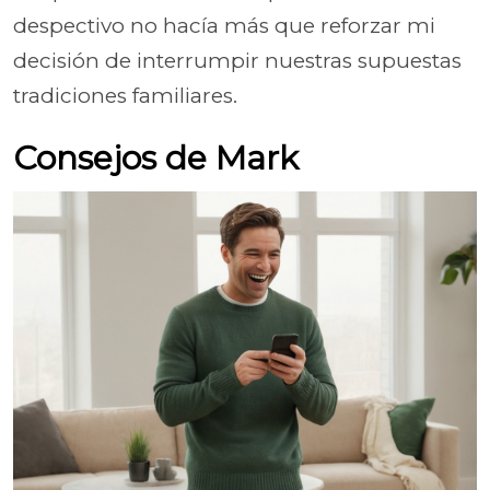
despectivo no hacía más que reforzar mi
decisión de interrumpir nuestras supuestas
tradiciones familiares.
Consejos de Mark