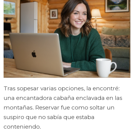
Tras sopesar varias opciones, la encontré:
una encantadora cabaña enclavada en las
montañas. Reservar fue como soltar un
suspiro que no sabía que estaba
conteniendo.