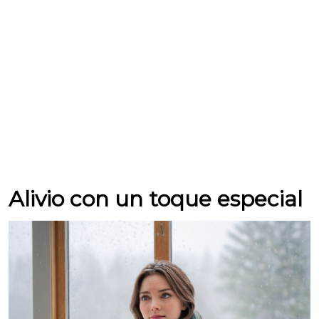
Alivio con un toque especial