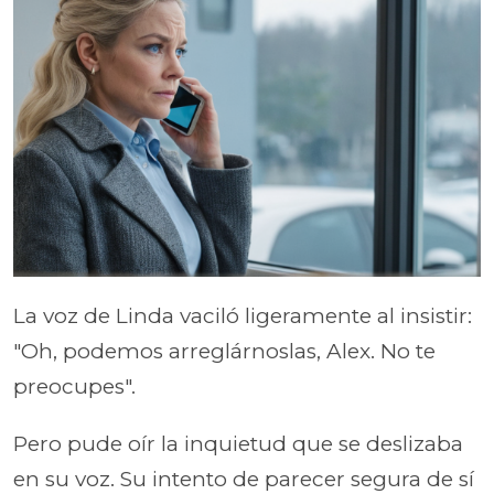
La voz de Linda vaciló ligeramente al insistir:
"Oh, podemos arreglárnoslas, Alex. No te
preocupes".
Pero pude oír la inquietud que se deslizaba
en su voz. Su intento de parecer segura de sí