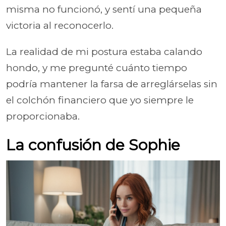
misma no funcionó, y sentí una pequeña
victoria al reconocerlo.
La realidad de mi postura estaba calando
hondo, y me pregunté cuánto tiempo
podría mantener la farsa de arreglárselas sin
el colchón financiero que yo siempre le
proporcionaba.
La confusión de Sophie