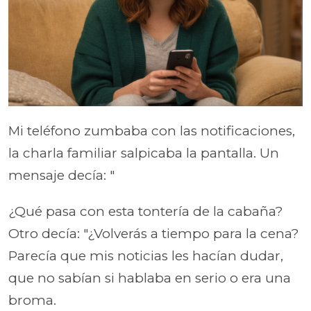
Mi teléfono zumbaba con las notificaciones,
la charla familiar salpicaba la pantalla. Un
mensaje decía: "
¿Qué pasa con esta tontería de la cabaña?
Otro decía: "¿Volverás a tiempo para la cena?
Parecía que mis noticias les hacían dudar,
que no sabían si hablaba en serio o era una
broma.