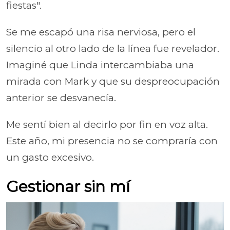
fiestas".
Se me escapó una risa nerviosa, pero el
silencio al otro lado de la línea fue revelador.
Imaginé que Linda intercambiaba una
mirada con Mark y que su despreocupación
anterior se desvanecía.
Me sentí bien al decirlo por fin en voz alta.
Este año, mi presencia no se compraría con
un gasto excesivo.
Gestionar sin mí