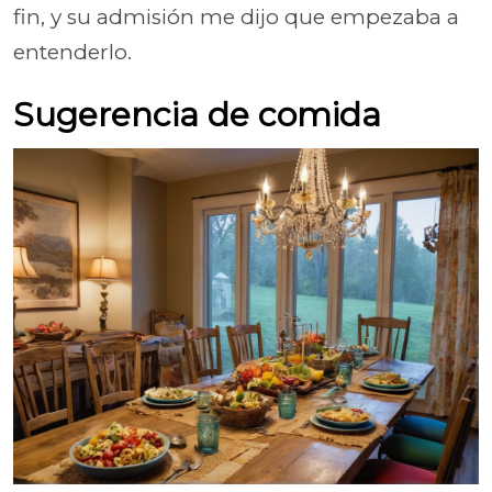
fin, y su admisión me dijo que empezaba a
entenderlo.
Sugerencia de comida