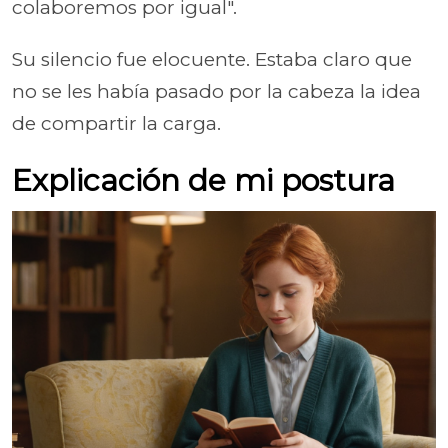
colaboremos por igual".
Su silencio fue elocuente. Estaba claro que
no se les había pasado por la cabeza la idea
de compartir la carga.
Explicación de mi postura