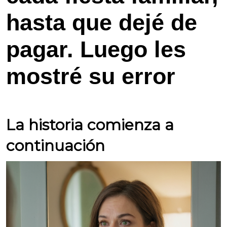
hasta que dejé de
pagar. Luego les
mostré su error
La historia comienza a
continuación