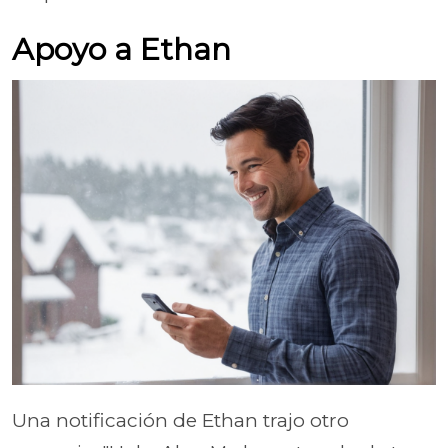
Apoyo a Ethan
Una notificación de Ethan trajo otro