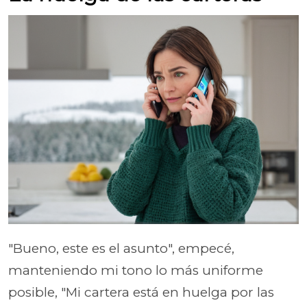
"Bueno, este es el asunto", empecé,
manteniendo mi tono lo más uniforme
posible, "Mi cartera está en huelga por las