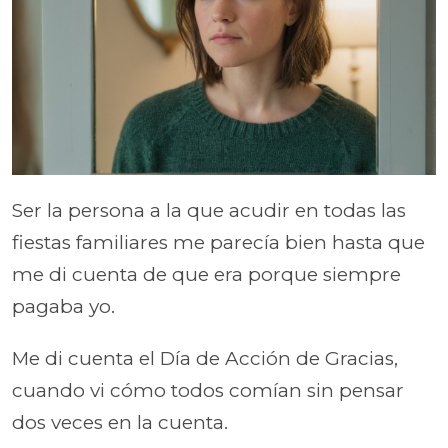
Ser la persona a la que acudir en todas las
fiestas familiares me parecía bien hasta que
me di cuenta de que era porque siempre
pagaba yo.
Me di cuenta el Día de Acción de Gracias,
cuando vi cómo todos comían sin pensar
dos veces en la cuenta.