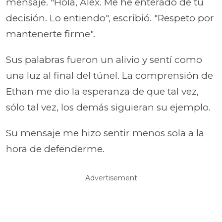
mensaje. "Hola, Alex. Me he enterado de tu
decisión. Lo entiendo", escribió. "Respeto por
mantenerte firme".
Sus palabras fueron un alivio y sentí como
una luz al final del túnel. La comprensión de
Ethan me dio la esperanza de que tal vez,
sólo tal vez, los demás siguieran su ejemplo.
Su mensaje me hizo sentir menos sola a la
hora de defenderme.
Advertisement