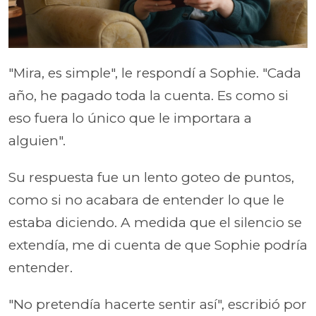
"Mira, es simple", le respondí a Sophie. "Cada
año, he pagado toda la cuenta. Es como si
eso fuera lo único que le importara a
alguien".
Su respuesta fue un lento goteo de puntos,
como si no acabara de entender lo que le
estaba diciendo. A medida que el silencio se
extendía, me di cuenta de que Sophie podría
entender.
"No pretendía hacerte sentir así", escribió por