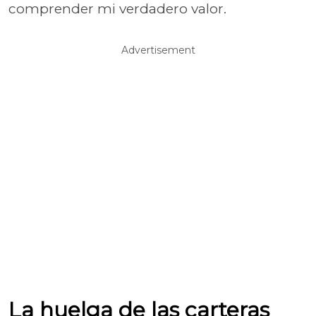
comprender mi verdadero valor.
Advertisement
La huelga de las carteras