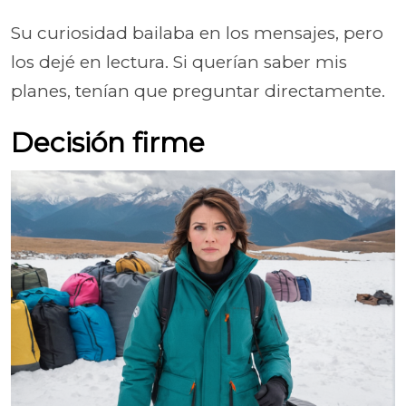
Su curiosidad bailaba en los mensajes, pero
los dejé en lectura. Si querían saber mis
planes, tenían que preguntar directamente.
Decisión firme