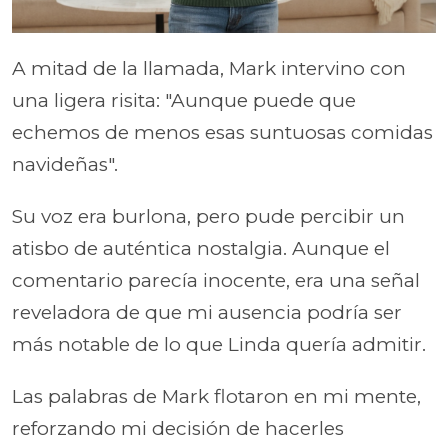
A mitad de la llamada, Mark intervino con
una ligera risita: "Aunque puede que
echemos de menos esas suntuosas comidas
navideñas".
Su voz era burlona, pero pude percibir un
atisbo de auténtica nostalgia. Aunque el
comentario parecía inocente, era una señal
reveladora de que mi ausencia podría ser
más notable de lo que Linda quería admitir.
Las palabras de Mark flotaron en mi mente,
reforzando mi decisión de hacerles