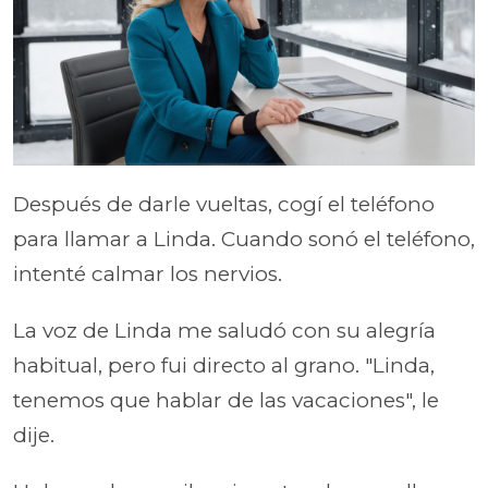
Después de darle vueltas, cogí el teléfono
para llamar a Linda. Cuando sonó el teléfono,
intenté calmar los nervios.
La voz de Linda me saludó con su alegría
habitual, pero fui directo al grano. "Linda,
tenemos que hablar de las vacaciones", le
dije.