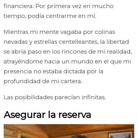
financiera. Por primera vez en mucho
tiempo, podía centrarme en mí.
Mientras mi mente vagaba por colinas
nevadas y estrellas centelleantes, la libertad
se abría paso en los rincones de mi realidad,
atrayéndome hacia un mundo en el que mi
presencia no estaba dictada por la
profundidad de mi cartera.
Las posibilidades parecían infinitas.
Asegurar la reserva