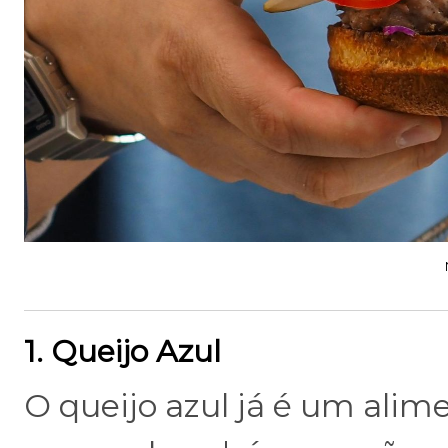
1. Queijo Azul
O queijo azul já é um alim