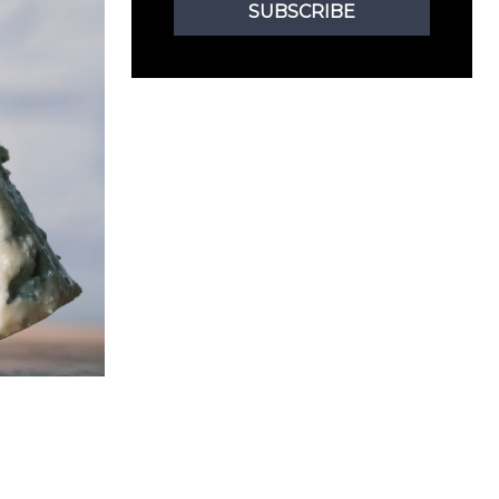
SUBSCRIBE