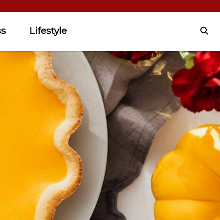
ss
Lifestyle