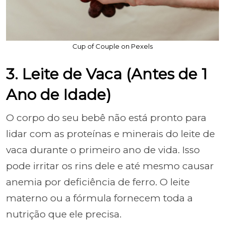
Cup of Couple on Pexels
3. Leite de Vaca (Antes de 1
Ano de Idade)
O corpo do seu bebê não está pronto para
lidar com as proteínas e minerais do leite de
vaca durante o primeiro ano de vida. Isso
pode irritar os rins dele e até mesmo causar
anemia por deficiência de ferro. O leite
materno ou a fórmula fornecem toda a
nutrição que ele precisa.