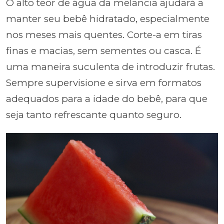
O alto teor de água da melancia ajudará a
manter seu bebê hidratado, especialmente
nos meses mais quentes. Corte-a em tiras
finas e macias, sem sementes ou casca. É
uma maneira suculenta de introduzir frutas.
Sempre supervisione e sirva em formatos
adequados para a idade do bebê, para que
seja tanto refrescante quanto seguro.