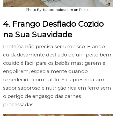
Photo By: Kaboompics.com on Pexels
4. Frango Desfiado Cozido
na Sua Suavidade
Proteína não precisa ser um risco. Frango
cuidadosamente desfiado de um peito bem
cozido é fácil para os bebês mastigarem e
engolirem, especialmente quando
umedecido com caldo. Ele apresenta um
sabor saboroso e nutrição rica em ferro sem
o perigo de engasgo das carnes
processadas.