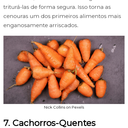
triturá-las de forma segura. Isso torna as
cenouras um dos primeiros alimentos mais
enganosamente arriscados.
Nick Collins on Pexels
7. Cachorros-Quentes