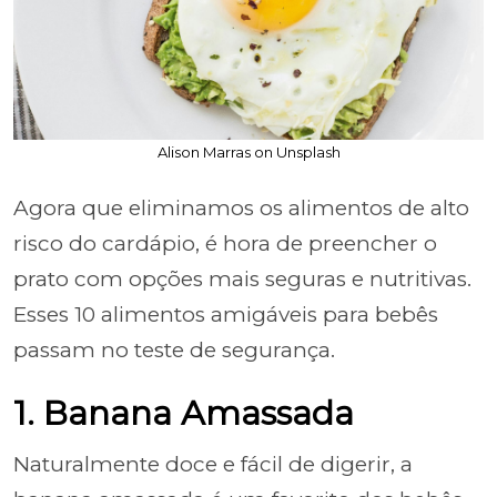
Alison Marras on Unsplash
Agora que eliminamos os alimentos de alto
risco do cardápio, é hora de preencher o
prato com opções mais seguras e nutritivas.
Esses 10 alimentos amigáveis para bebês
passam no teste de segurança.
1. Banana Amassada
Naturalmente doce e fácil de digerir, a