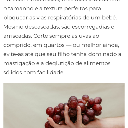
o tamanho e a textura perfeitos para
bloquear as vias respiratórias de um bebê.
Mesmo descascadas, são escorregadias e
arriscadas. Corte sempre as uvas ao
comprido, em quartos — ou melhor ainda,
evite-as até que seu filho tenha dominado a
mastigação e a deglutição de alimentos
sólidos com facilidade.