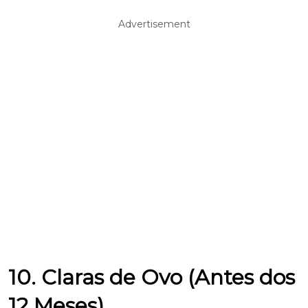
Advertisement
10. Claras de Ovo (Antes dos
12 Meses)