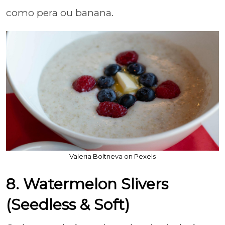
como pera ou banana.
Valeria Boltneva on Pexels
8. Watermelon Slivers
(Seedless & Soft)