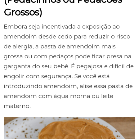
Grossos)
Embora seja incentivada a exposição ao
amendoim desde cedo para reduzir o risco
de alergia, a pasta de amendoim mais
grossa ou com pedaços pode ficar presa na
garganta do seu bebê. É pegajosa e difícil de
engolir com segurança. Se você está
introduzindo amendoim, alise essa pasta de
amendoim com água morna ou leite
materno.