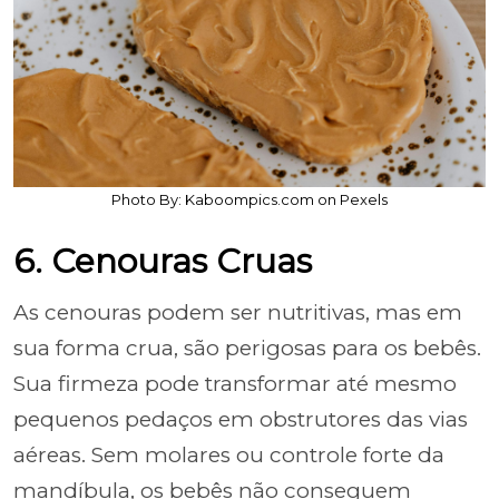
Photo By: Kaboompics.com on Pexels
6. Cenouras Cruas
As cenouras podem ser nutritivas, mas em
sua forma crua, são perigosas para os bebês.
Sua firmeza pode transformar até mesmo
pequenos pedaços em obstrutores das vias
aéreas. Sem molares ou controle forte da
mandíbula, os bebês não conseguem