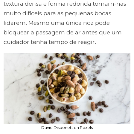
textura densa e forma redonda tornam-nas
muito difíceis para as pequenas bocas
lidarem. Mesmo uma única noz pode
bloquear a passagem de ar antes que um
cuidador tenha tempo de reagir.
David Disponett on Pexels