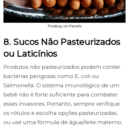
Pixabay on Pexels
8. Sucos Não Pasteurizados
ou Laticínios
Produtos não pasteurizados podem conter
bactérias perigosas como E. coli ou
Salmonella. O sistema imunológico de um
bebê não é forte suficiente para combater
esses invasores. Portanto, sempre verifique
os rótulos e escolha opções pasteurizadas,
ou use uma fórmula de água/leite materno.