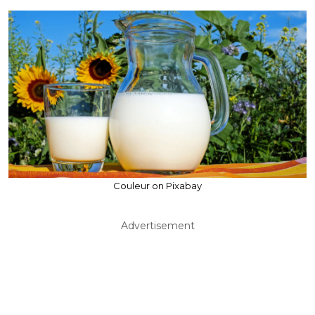
Couleur on Pixabay
Advertisement