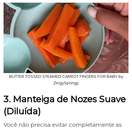
BUTTER TOSSED STEAMED CARROT FINGERS FOR BABY by
ZingySpringy
3. Manteiga de Nozes Suave
(Diluída)
Você não precisa evitar completamente as