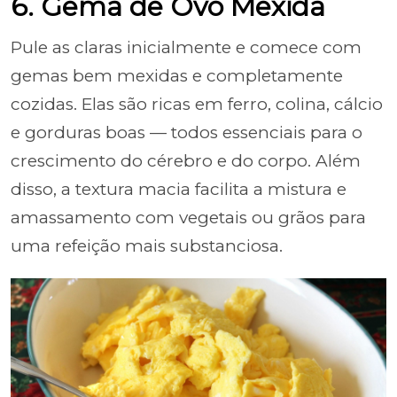
6. Gema de Ovo Mexida
Pule as claras inicialmente e comece com
gemas bem mexidas e completamente
cozidas. Elas são ricas em ferro, colina, cálcio
e gorduras boas — todos essenciais para o
crescimento do cérebro e do corpo. Além
disso, a textura macia facilita a mistura e
amassamento com vegetais ou grãos para
uma refeição mais substanciosa.