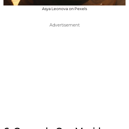
Asya Leonova on Pexels
Advertisement