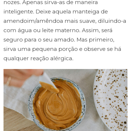
nozes. Apenas sirva-as de maneira
inteligente. Deixe aquela manteiga de
amendoim/amêndoa mais suave, diluindo-a
com água ou leite materno. Assim, será
seguro para o seu amado. Mas primeiro,
sirva uma pequena porção e observe se há
qualquer reação alérgica.