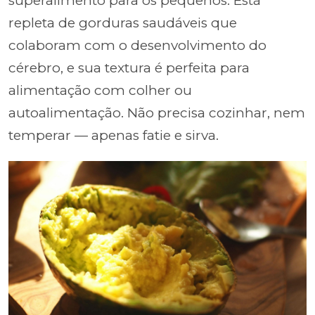
superalimento para os pequenos. Está
repleta de gorduras saudáveis que
colaboram com o desenvolvimento do
cérebro, e sua textura é perfeita para
alimentação com colher ou
autoalimentação. Não precisa cozinhar, nem
temperar — apenas fatie e sirva.