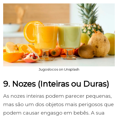
Jugoslocos on Unsplash
9. Nozes (Inteiras ou Duras)
As nozes inteiras podem parecer pequenas,
mas são um dos objetos mais perigosos que
podem causar engasgo em bebês. A sua