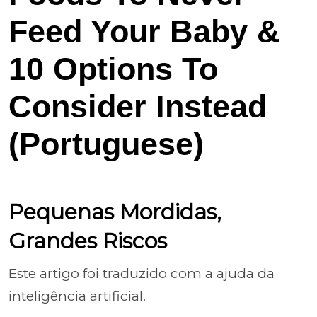
Feed Your Baby &
10 Options To
Consider Instead
(Portuguese)
Pequenas Mordidas,
Grandes Riscos
Este artigo foi traduzido com a ajuda da
inteligência artificial.