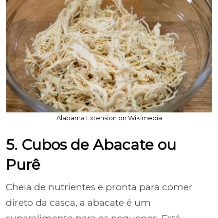
Alabama Extension on Wikimedia
5. Cubos de Abacate ou
Purê
Cheia de nutrientes e pronta para comer
direto da casca, a abacate é um