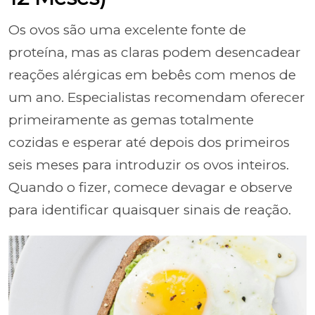
Os ovos são uma excelente fonte de
proteína, mas as claras podem desencadear
reações alérgicas em bebês com menos de
um ano. Especialistas recomendam oferecer
primeiramente as gemas totalmente
cozidas e esperar até depois dos primeiros
seis meses para introduzir os ovos inteiros.
Quando o fizer, comece devagar e observe
para identificar quaisquer sinais de reação.