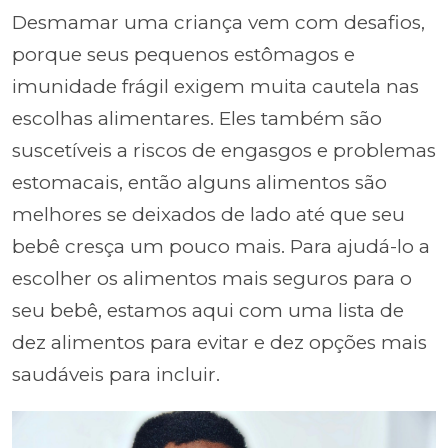
Desmamar uma criança vem com desafios,
porque seus pequenos estômagos e
imunidade frágil exigem muita cautela nas
escolhas alimentares. Eles também são
suscetíveis a riscos de engasgos e problemas
estomacais, então alguns alimentos são
melhores se deixados de lado até que seu
bebê cresça um pouco mais. Para ajudá-lo a
escolher os alimentos mais seguros para o
seu bebê, estamos aqui com uma lista de
dez alimentos para evitar e dez opções mais
saudáveis para incluir.