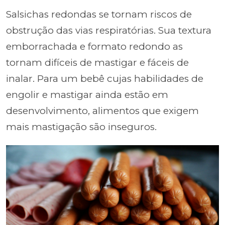
Salsichas redondas se tornam riscos de
obstrução das vias respiratórias. Sua textura
emborrachada e formato redondo as
tornam difíceis de mastigar e fáceis de
inalar. Para um bebê cujas habilidades de
engolir e mastigar ainda estão em
desenvolvimento, alimentos que exigem
mais mastigação são inseguros.