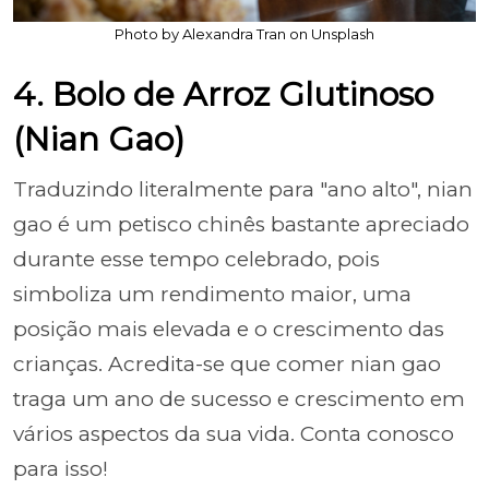
Photo by Alexandra Tran on Unsplash
4. Bolo de Arroz Glutinoso
(Nian Gao)
Traduzindo literalmente para "ano alto", nian
gao é um petisco chinês bastante apreciado
durante esse tempo celebrado, pois
simboliza um rendimento maior, uma
posição mais elevada e o crescimento das
crianças. Acredita-se que comer nian gao
traga um ano de sucesso e crescimento em
vários aspectos da sua vida. Conta conosco
para isso!