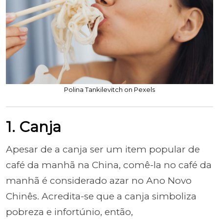
Polina Tankilevitch on Pexels
1. Canja
Apesar de a canja ser um item popular de
café da manhã na China, comê-la no café da
manhã é considerado azar no Ano Novo
Chinês. Acredita-se que a canja simboliza
pobreza e infortúnio, então,