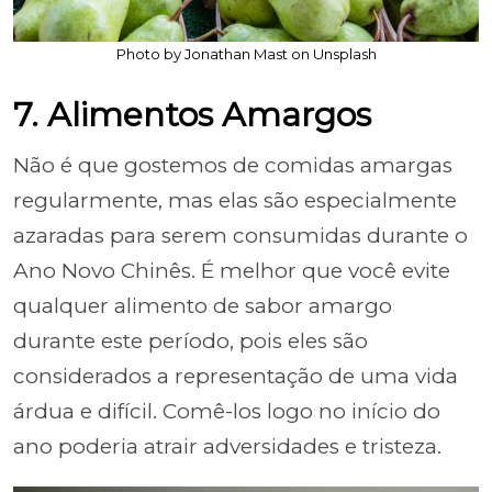
Photo by Jonathan Mast on Unsplash
7. Alimentos Amargos
Não é que gostemos de comidas amargas
regularmente, mas elas são especialmente
azaradas para serem consumidas durante o
Ano Novo Chinês. É melhor que você evite
qualquer alimento de sabor amargo
durante este período, pois eles são
considerados a representação de uma vida
árdua e difícil. Comê-los logo no início do
ano poderia atrair adversidades e tristeza.