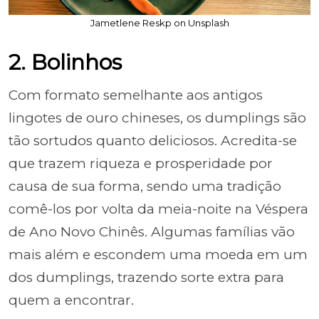
Jametlene Reskp on Unsplash
2. Bolinhos
Com formato semelhante aos antigos
lingotes de ouro chineses, os dumplings são
tão sortudos quanto deliciosos. Acredita-se
que trazem riqueza e prosperidade por
causa de sua forma, sendo uma tradição
comê-los por volta da meia-noite na Véspera
de Ano Novo Chinês. Algumas famílias vão
mais além e escondem uma moeda em um
dos dumplings, trazendo sorte extra para
quem a encontrar.