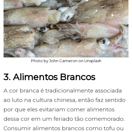
Photo by John Cameron on Unsplash
3. Alimentos Brancos
A cor branca é tradicionalmente associada
ao luto na cultura chinesa, então faz sentido
por que eles evitariam comer alimentos
dessa cor em um feriado tão comemorado.
Consumir alimentos brancos como tofu ou