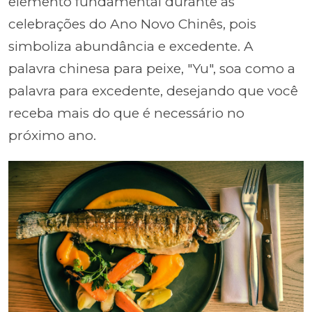
elemento fundamental durante as
celebrações do Ano Novo Chinês, pois
simboliza abundância e excedente. A
palavra chinesa para peixe, "Yu", soa como a
palavra para excedente, desejando que você
receba mais do que é necessário no
próximo ano.