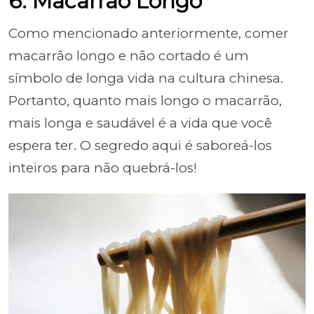
6. Macarrão Longo
Como mencionado anteriormente, comer
macarrão longo e não cortado é um
símbolo de longa vida na cultura chinesa.
Portanto, quanto mais longo o macarrão,
mais longa e saudável é a vida que você
espera ter. O segredo aqui é saboreá-los
inteiros para não quebrá-los!