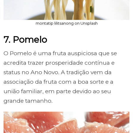
montatip lilitsanong on Unsplash
7. Pomelo
O Pomelo é uma fruta auspiciosa que se
acredita trazer prosperidade contínua e
status no Ano Novo. A tradição vem da
associação da fruta com a boa sorte e a
união familiar, em parte devido ao seu
grande tamanho.