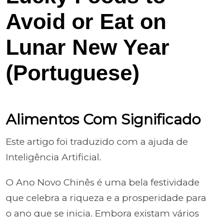
Avoid or Eat on
Lunar New Year
(Portuguese)
Alimentos Com Significado
Este artigo foi traduzido com a ajuda de
Inteligência Artificial.
O Ano Novo Chinês é uma bela festividade
que celebra a riqueza e a prosperidade para
o ano que se inicia. Embora existam vários