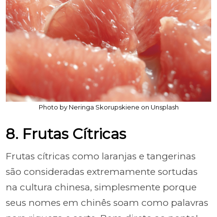
Photo by Neringa Skorupskiene on Unsplash
8. Frutas Cítricas
Frutas cítricas como laranjas e tangerinas
são consideradas extremamente sortudas
na cultura chinesa, simplesmente porque
seus nomes em chinês soam como palavras