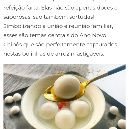
refeição farta. Elas não são apenas doces e
saborosas, são também sortudas!
Simbolizando a união e reunião familiar,
esses são temas centrais do Ano Novo
Chinês que são perfeitamente capturados
nestas bolinhas de arroz mastigáveis.