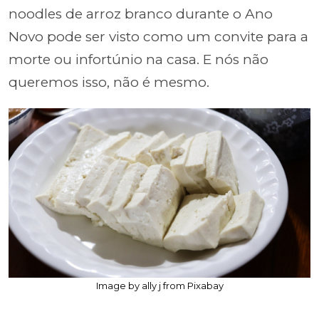
noodles de arroz branco durante o Ano
Novo pode ser visto como um convite para a
morte ou infortúnio na casa. E nós não
queremos isso, não é mesmo.
Image by ally j from Pixabay