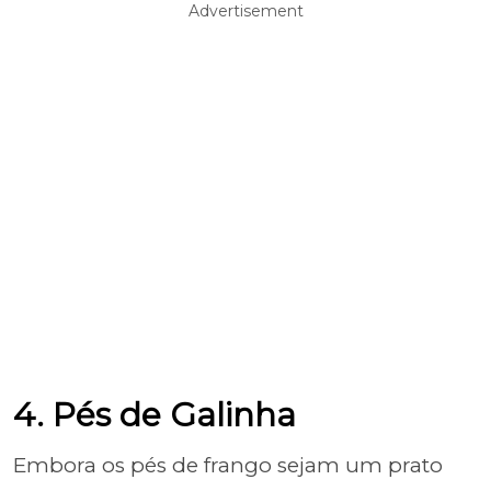
Advertisement
4. Pés de Galinha
Embora os pés de frango sejam um prato