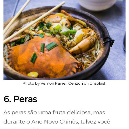
Photo by Vernon Raineil Cenzon on Unsplash
6. Peras
As peras são uma fruta deliciosa, mas
durante o Ano Novo Chinês, talvez você