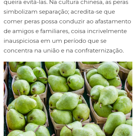
queira evitá-las. Na cultura chinesa, as peras
simbolizam separação; acredita-se que
comer peras possa conduzir ao afastamento
de amigos e familiares, coisa incrivelmente
inauspiciosa em um período que se
concentra na união e na confraternização.