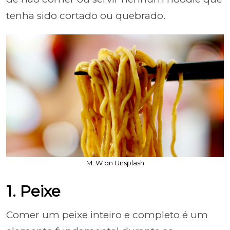
tenha sido cortado ou quebrado.
M. W on Unsplash
1. Peixe
Comer um peixe inteiro e completo é um