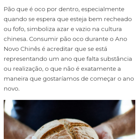
Pão que é oco por dentro, especialmente
quando se espera que esteja bem recheado
ou fofo, simboliza azar e vazio na cultura
chinesa. Consumir pão oco durante o Ano
Novo Chinês é acreditar que se está
representando um ano que falta substância
ou realização, o que não é exatamente a
maneira que gostaríamos de começar o ano
novo.