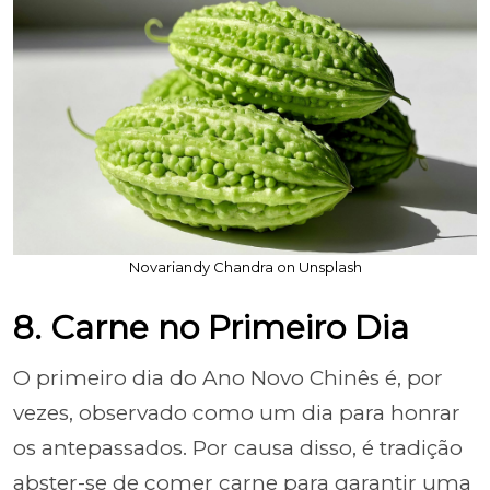
Novariandy Chandra on Unsplash
8. Carne no Primeiro Dia
O primeiro dia do Ano Novo Chinês é, por
vezes, observado como um dia para honrar
os antepassados. Por causa disso, é tradição
abster-se de comer carne para garantir uma