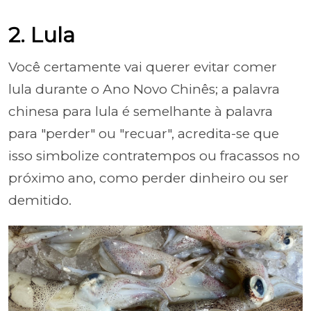
2. Lula
Você certamente vai querer evitar comer
lula durante o Ano Novo Chinês; a palavra
chinesa para lula é semelhante à palavra
para "perder" ou "recuar", acredita-se que
isso simbolize contratempos ou fracassos no
próximo ano, como perder dinheiro ou ser
demitido.