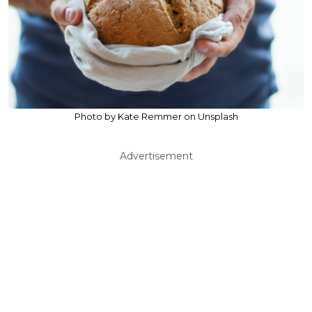
Photo by Kate Remmer on Unsplash
Advertisement