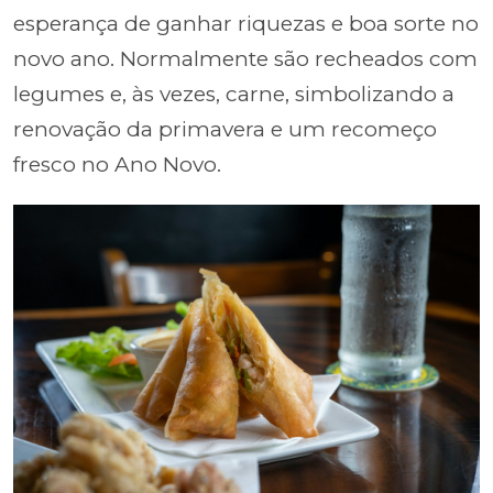
esperança de ganhar riquezas e boa sorte no
novo ano. Normalmente são recheados com
legumes e, às vezes, carne, simbolizando a
renovação da primavera e um recomeço
fresco no Ano Novo.