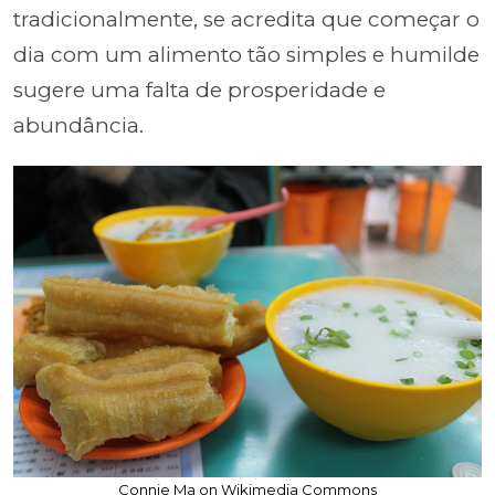
tradicionalmente, se acredita que começar o
dia com um alimento tão simples e humilde
sugere uma falta de prosperidade e
abundância.
Connie Ma on Wikimedia Commons