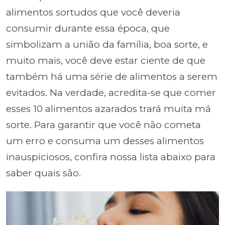
alimentos sortudos que você deveria
consumir durante essa época, que
simbolizam a união da família, boa sorte, e
muito mais, você deve estar ciente de que
também há uma série de alimentos a serem
evitados. Na verdade, acredita-se que comer
esses 10 alimentos azarados trará muita má
sorte. Para garantir que você não cometa
um erro e consuma um desses alimentos
inauspiciosos, confira nossa lista abaixo para
saber quais são.