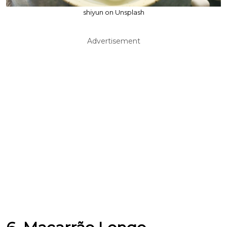
shiyun on Unsplash
Advertisement