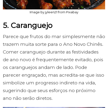
Image by jyleen21 from Pixabay
5. Caranguejo
Parece que frutos do mar simplesmente não
trazem muita sorte para o Ano Novo Chinês.
Comer caranguejo durante as festividades
de ano novo é frequentemente evitado, pois
os caranguejos andam de lado. Pode
parecer engraçado, mas acredita-se que isso
simbolize um progresso indireto na vida,
sugerindo que seus esforços no próximo
ano não serão diretos.