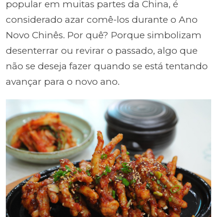
popular em muitas partes da China, é
considerado azar comê-los durante o Ano
Novo Chinês. Por quê? Porque simbolizam
desenterrar ou revirar o passado, algo que
não se deseja fazer quando se está tentando
avançar para o novo ano.